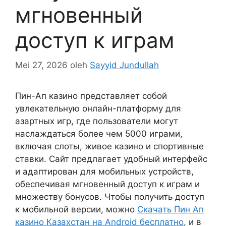
мгновенный
доступ к играм
Mei 27, 2026
oleh
Sayyid Jundullah
Пин-Ап казино представляет собой
увлекательную онлайн-платформу для
азартных игр, где пользователи могут
наслаждаться более чем 5000 играми,
включая слоты, живое казино и спортивные
ставки. Сайт предлагает удобный интерфейс
и адаптирован для мобильных устройств,
обеспечивая мгновенный доступ к играм и
множеству бонусов. Чтобы получить доступ
к мобильной версии, можно
Скачать Пин Ап
казино Казахстан на Android бесплатно
, и в