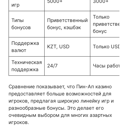
5000+
3000+
игр
Только
Типы
Приветственный
приветственн
бонусов
бонус, кэшбэк
бонус
Поддержка
KZT, USD
Только USD
валют
Техническая
24/7
Часы работы
поддержка
Сравнение показывает, что Пин-Ап казино
предоставляет больше возможностей для
игроков, предлагая широкую линейку игр и
разнообразные бонусы. Это делает его
очевидным выбором для многих азартных
игроков.