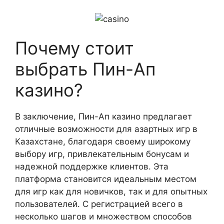
Почему стоит
выбрать Пин-Ап
казино?
В заключение, Пин-Ап казино предлагает
отличные возможности для азартных игр в
Казахстане, благодаря своему широкому
выбору игр, привлекательным бонусам и
надежной поддержке клиентов. Эта
платформа становится идеальным местом
для игр как для новичков, так и для опытных
пользователей. С регистрацией всего в
несколько шагов и множеством способов