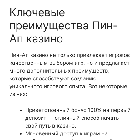
Ключевые
преимущества Пин-
Ап казино
Пин-Ап казино не только привлекает игроков
качественным выбором игр, но и предлагает
много дополнительных преимуществ,
которые способствуют созданию
уникального игрового опыта. Вот некоторые
из них:
Приветственный бонус 100% на первый
депозит — отличный способ начать
свой путь в казино.
Мгновенный доступ к играм на