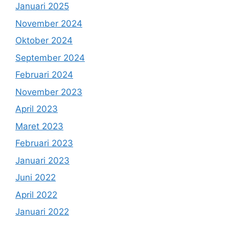
Januari 2025
November 2024
Oktober 2024
September 2024
Februari 2024
November 2023
April 2023
Maret 2023
Februari 2023
Januari 2023
Juni 2022
April 2022
Januari 2022