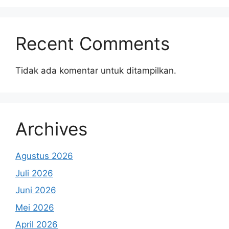
Recent Comments
Tidak ada komentar untuk ditampilkan.
Archives
Agustus 2026
Juli 2026
Juni 2026
Mei 2026
April 2026