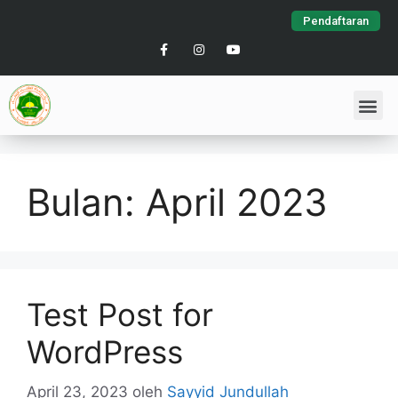
Pendaftaran
Bulan:
April 2023
Test Post for
WordPress
April 23, 2023
oleh
Sayyid Jundullah