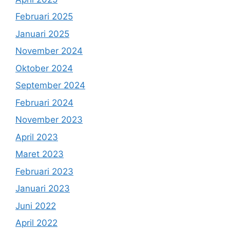
Februari 2025
Januari 2025
November 2024
Oktober 2024
September 2024
Februari 2024
November 2023
April 2023
Maret 2023
Februari 2023
Januari 2023
Juni 2022
April 2022