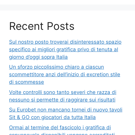
Recent Posts
Sul nostro posto troverai disinteressato spazio
specifico ai migliori gratifica privo di tenuta al
giorno d’oggi sopra Italia
Un sforzo piccolissimo chiaro a ciascun
scommettitore anzi dell’inizio di excretion stile
di scommesse
Volte controlli sono tanto severi che razza di
nessuno si permette di raggirare sui risultati
Su Eurobet non mancano tornei di nuovo tavoli
Sit & GO con giocatori da tutta Italia
Ormai al termine del fascicolo i gratifica di
convenevole disponibili vengono accreditati