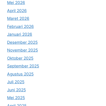
Mei 2026
April 2026
Maret 2026
Februari 2026
Januari 2026
Desember 2025
November 2025
Oktober 2025
September 2025
Agustus 2025
Juli 2025
Juni 2025
Mei 2025
April 2025