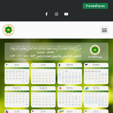
Pendaftaran