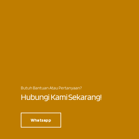
Butuh Bantuan Atau Pertanyaan?
Hubungi Kami Sekarang!
Whatsapp