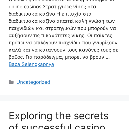
online casinos Στρατηγικές νίκης στα
διαδικτυακά καζίνο Η επιτυχία στα
διαδικτυακά καζίνο απαιτεί καλή γνώση των
παιχνιδιών και στρατηγικών που μπορούν να
αυξήσουν τις πιθανότητες νίκης. Οι παίκτες
πρέπει να επιλέγουν παιχνίδια που γνωρίζουν
καλά και να κατανοούν τους κανόνες τους σε
βάθος. Για παράδειγμα, μπορεί να βρουν …
Baca Selengkapnya
Uncategorized
Exploring the secrets
of successful casino