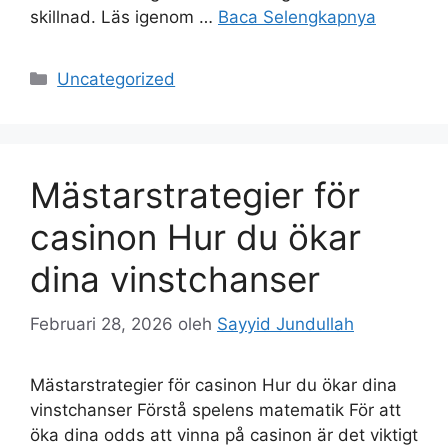
skillnad. Läs igenom …
Baca Selengkapnya
Uncategorized
Mästarstrategier för
casinon Hur du ökar
dina vinstchanser
Februari 28, 2026
oleh
Sayyid Jundullah
Mästarstrategier för casinon Hur du ökar dina
vinstchanser Förstå spelens matematik För att
öka dina odds att vinna på casinon är det viktigt