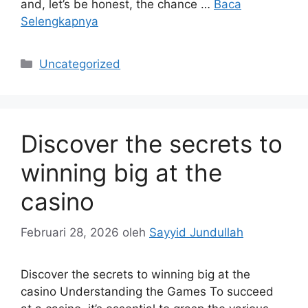
and, let’s be honest, the chance …
Baca
Selengkapnya
Uncategorized
Discover the secrets to
winning big at the
casino
Februari 28, 2026
oleh
Sayyid Jundullah
Discover the secrets to winning big at the
casino Understanding the Games To succeed