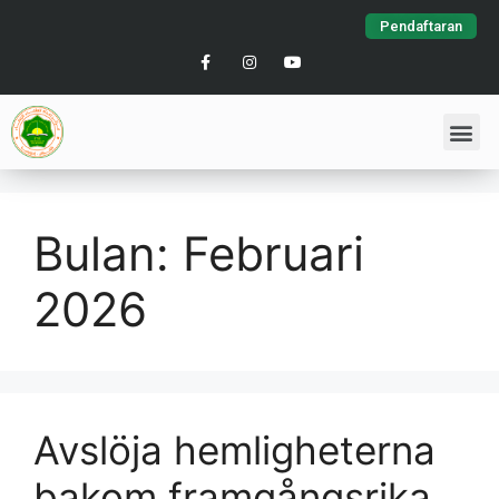
Pendaftaran
Bulan:
Februari
2026
Avslöja hemligheterna
bakom framgångsrika