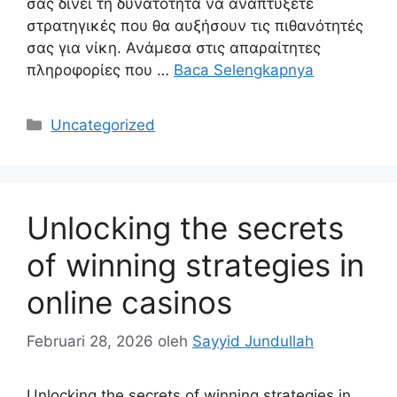
σας δίνει τη δυνατότητα να αναπτύξετε
στρατηγικές που θα αυξήσουν τις πιθανότητές
σας για νίκη. Ανάμεσα στις απαραίτητες
πληροφορίες που …
Baca Selengkapnya
Uncategorized
Unlocking the secrets
of winning strategies in
online casinos
Februari 28, 2026
oleh
Sayyid Jundullah
Unlocking the secrets of winning strategies in