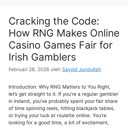
Cracking the Code:
How RNG Makes Online
Casino Games Fair for
Irish Gamblers
Februari 28, 2026
oleh
Sayyid Jundullah
Introduction: Why RNG Matters to You Right,
let’s get straight to it. If you’re a regular gambler
in Ireland, you’ve probably spent your fair share
of time spinning reels, hitting blackjack tables,
or trying your luck at roulette online. You’re
looking for a good time, a bit of excitement,