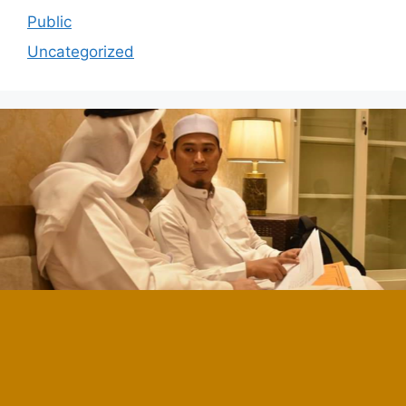
Public
Uncategorized