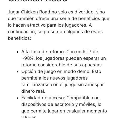
Jugar Chicken Road no solo es divertido, sino
que también ofrece una serie de beneficios que
lo hacen atractivo para los jugadores. A
continuación, se presentan algunos de estos
beneficios:
Alta tasa de retorno: Con un RTP de
~98%, los jugadores pueden esperar un
retorno considerable de sus apuestas.
Opción de juego en modo demo: Esto
permite a los nuevos jugadores
familiarizarse con el juego sin arriesgar
dinero real.
Facilidad de acceso: Compatible con
dispositivos de escritorio y móviles, lo
que permite jugar en cualquier momento
y lugar.