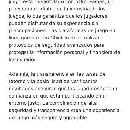
juego está desarrollado por InOut Games, un
proveedor confiable en la industria de los
juegos, lo que garantiza que los jugadores
pueden disfrutar de su experiencia sin
preocupaciones. Las plataformas de juego en
línea que ofrecen Chicken Road utilizan
protocolos de seguridad avanzados para
proteger la información personal y financiera de
los usuarios.
Además, la transparencia en las tasas de
retorno y la posibilidad de verificar los
resultados aseguran que los jugadores tengan
confianza en que están participando en un
entorno justo. La combinación de alta
seguridad y transparencia crea una experiencia
de juego más segura y agradable.