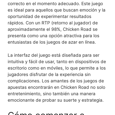
correcto en el momento adecuado. Este juego
es ideal para aquellos que buscan emoción y la
oportunidad de experimentar resultados
rápidos. Con un RTP (retorno al jugador) de
aproximadamente el 98%, Chicken Road se
presenta como una opción atractiva para los
entusiastas de los juegos de azar en línea.
La interfaz del juego está diseñada para ser
intuitiva y fácil de usar, tanto en dispositivos de
escritorio como en móviles, lo que permite a los
jugadores disfrutar de la experiencia sin
complicaciones. Los amantes de los juegos de
apuestas encontrarán en Chicken Road no solo
entretenimiento, sino también una manera
emocionante de probar su suerte y estrategia.