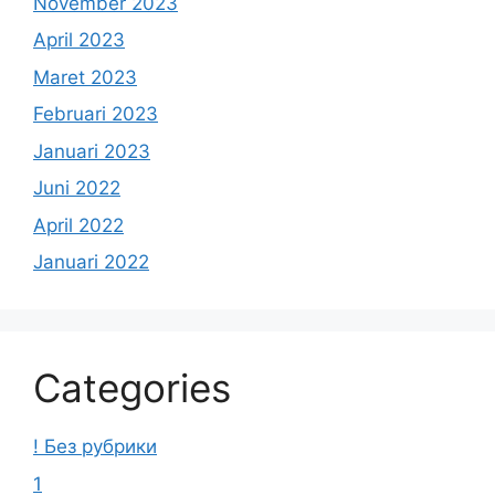
November 2023
April 2023
Maret 2023
Februari 2023
Januari 2023
Juni 2022
April 2022
Januari 2022
Categories
! Без рубрики
1