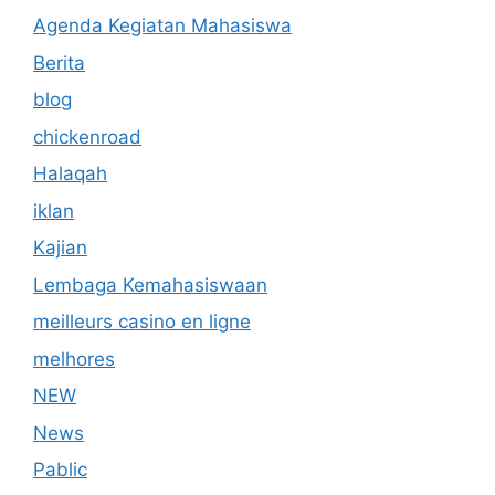
Agenda Kegiatan Mahasiswa
Berita
blog
chickenroad
Halaqah
iklan
Kajian
Lembaga Kemahasiswaan
meilleurs casino en ligne
melhores
NEW
News
Pablic