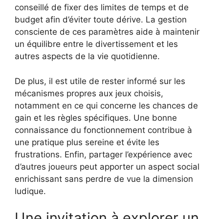
conseillé de fixer des limites de temps et de
budget afin d’éviter toute dérive. La gestion
consciente de ces paramètres aide à maintenir
un équilibre entre le divertissement et les
autres aspects de la vie quotidienne.
De plus, il est utile de rester informé sur les
mécanismes propres aux jeux choisis,
notamment en ce qui concerne les chances de
gain et les règles spécifiques. Une bonne
connaissance du fonctionnement contribue à
une pratique plus sereine et évite les
frustrations. Enfin, partager l’expérience avec
d’autres joueurs peut apporter un aspect social
enrichissant sans perdre de vue la dimension
ludique.
Une invitation à explorer un