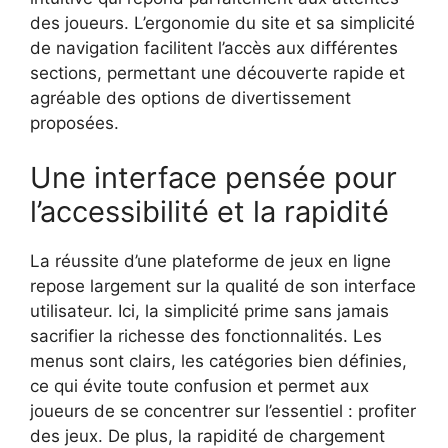
des joueurs. L’ergonomie du site et sa simplicité
de navigation facilitent l’accès aux différentes
sections, permettant une découverte rapide et
agréable des options de divertissement
proposées.
Une interface pensée pour
l’accessibilité et la rapidité
La réussite d’une plateforme de jeux en ligne
repose largement sur la qualité de son interface
utilisateur. Ici, la simplicité prime sans jamais
sacrifier la richesse des fonctionnalités. Les
menus sont clairs, les catégories bien définies,
ce qui évite toute confusion et permet aux
joueurs de se concentrer sur l’essentiel : profiter
des jeux. De plus, la rapidité de chargement