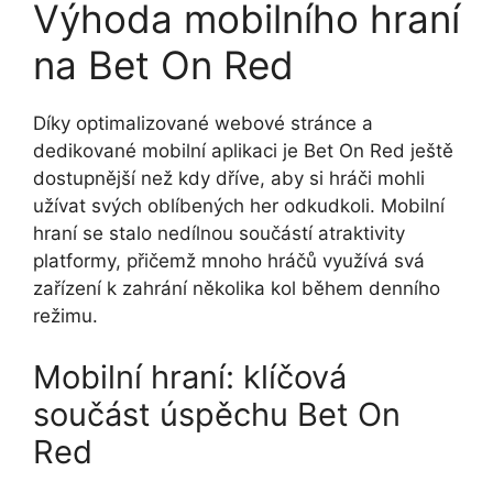
Výhoda mobilního hraní
na Bet On Red
Díky optimalizované webové stránce a
dedikované mobilní aplikaci je Bet On Red ještě
dostupnější než kdy dříve, aby si hráči mohli
užívat svých oblíbených her odkudkoli. Mobilní
hraní se stalo nedílnou součástí atraktivity
platformy, přičemž mnoho hráčů využívá svá
zařízení k zahrání několika kol během denního
režimu.
Mobilní hraní: klíčová
součást úspěchu Bet On
Red