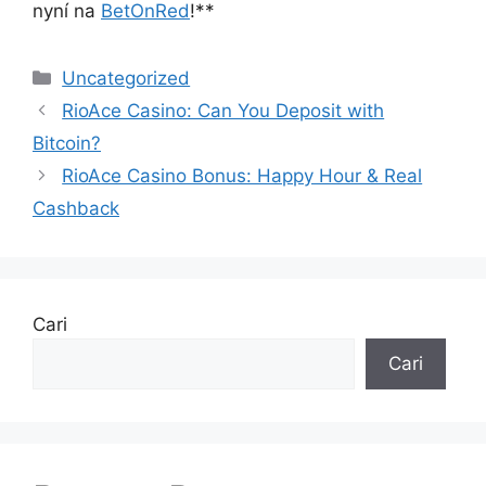
nyní na
BetOnRed
!**
Uncategorized
RioAce Casino: Can You Deposit with
Bitcoin?
RioAce Casino Bonus: Happy Hour & Real
Cashback
Cari
Cari