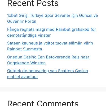
Recent Posts
1xbet Giriş: Türkiye Spor Severler İçin Güncel ve
Güvenilir Portal
Fånga regnets magi med Rainbet gratiskod för
oemotståndliga vinster
Sateen kauneus ja voitot tuovat elämän värin
Rainbet Suomesta
Onedun Casino Een Betoverende Reis naar
Ongekende Winsten
Ontdek de betovering van Scatters Casino
mobiel avontuur
Recent Comments