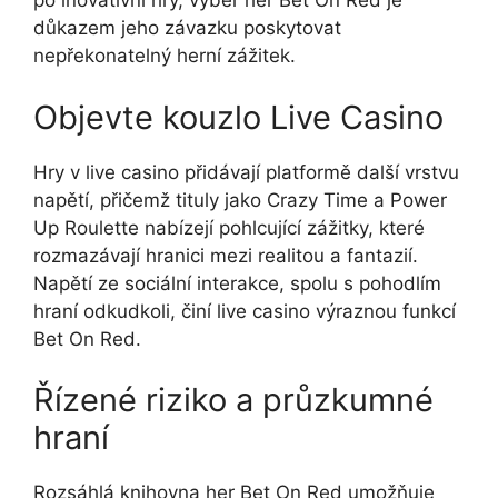
po inovativní hry, výběr her Bet On Red je
důkazem jeho závazku poskytovat
nepřekonatelný herní zážitek.
Objevte kouzlo Live Casino
Hry v live casino přidávají platformě další vrstvu
napětí, přičemž tituly jako Crazy Time a Power
Up Roulette nabízejí pohlcující zážitky, které
rozmazávají hranici mezi realitou a fantazií.
Napětí ze sociální interakce, spolu s pohodlím
hraní odkudkoli, činí live casino výraznou funkcí
Bet On Red.
Řízené riziko a průzkumné
hraní
Rozsáhlá knihovna her Bet On Red umožňuje