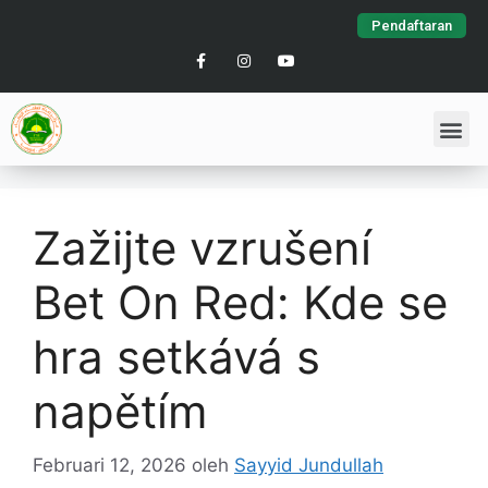
Pendaftaran
Zažijte vzrušení
Bet On Red: Kde se
hra setkává s
napětím
Februari 12, 2026
oleh
Sayyid Jundullah