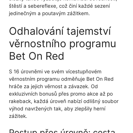
štěstí a sebereflexe, což činí každé sezení
jedinečným a poutavým zážitkem.
Odhalování tajemství
věrnostního programu
Bet On Red
S 16 úrovněmi ve svém vícestupňovém
věrnostním programu odměňuje Bet On Red
hráče za jejich věrnost a závazek. Od
exkluzivních bonusů přes promo akce až po
rakeback, každá úroveň nabízí odlišný soubor
výhod navržených tak, aby zlepšily herní
zážitek.
Postup přes úrovně: cesta