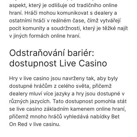
aspekt, který je odlišuje od tradičního online
hraní. Hráči mohou komunikovat s dealery a
ostatními hráči v reálném čase, čímž vytvářejí
pocit komunity a soudržnosti, který je těžké najít
v jiných formách online hraní.
Odstraňování bariér:
dostupnost Live Casino
Hry v live casino jsou navrženy tak, aby byly
dostupné hráčům z celého světa, přičemž
dealery mluví více jazyky a hry jsou dostupné v
různých jazycích. Tato dostupnost pomohla stát
se live casino základním kamenem online hraní,
přičemž mnoho hráčů vyhledává nabídky Bet
On Red v live casinu.