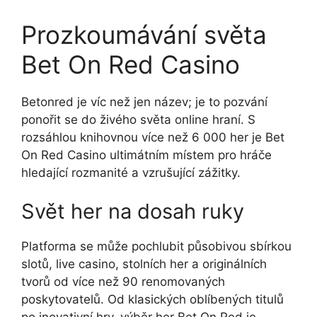
Prozkoumávání světa
Bet On Red Casino
Betonred je víc než jen název; je to pozvání
ponořit se do živého světa online hraní. S
rozsáhlou knihovnou více než 6 000 her je Bet
On Red Casino ultimátním místem pro hráče
hledající rozmanité a vzrušující zážitky.
Svět her na dosah ruky
Platforma se může pochlubit působivou sbírkou
slotů, live casino, stolních her a originálních
tvorů od více než 90 renomovaných
poskytovatelů. Od klasických oblíbených titulů