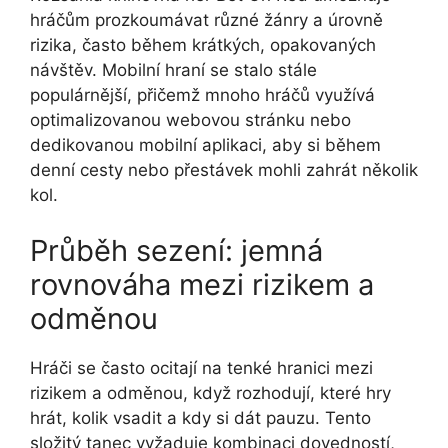
hráčům prozkoumávat různé žánry a úrovně
rizika, často během krátkých, opakovaných
návštěv. Mobilní hraní se stalo stále
populárnější, přičemž mnoho hráčů využívá
optimalizovanou webovou stránku nebo
dedikovanou mobilní aplikaci, aby si během
denní cesty nebo přestávek mohli zahrát několik
kol.
Průběh sezení: jemná
rovnováha mezi rizikem a
odměnou
Hráči se často ocitají na tenké hranici mezi
rizikem a odměnou, když rozhodují, které hry
hrát, kolik vsadit a kdy si dát pauzu. Tento
složitý tanec vyžaduje kombinaci dovedností,