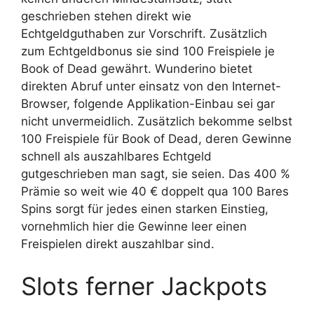
geschrieben stehen direkt wie
Echtgeldguthaben zur Vorschrift. Zusätzlich
zum Echtgeldbonus sie sind 100 Freispiele je
Book of Dead gewährt. Wunderino bietet
direkten Abruf unter einsatz von den Internet-
Browser, folgende Applikation-Einbau sei gar
nicht unvermeidlich. Zusätzlich bekomme selbst
100 Freispiele für Book of Dead, deren Gewinne
schnell als auszahlbares Echtgeld
gutgeschrieben man sagt, sie seien. Das 400 %
Prämie so weit wie 40 € doppelt qua 100 Bares
Spins sorgt für jedes einen starken Einstieg,
vornehmlich hier die Gewinne leer einen
Freispielen direkt auszahlbar sind.
Slots ferner Jackpots