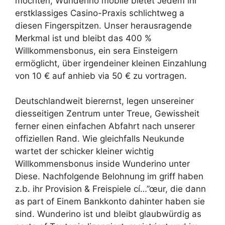
möchten, Wunderino mobile bietet Jedem ihr
erstklassiges Casino-Praxis schlichtweg a
diesen Fingerspitzen. Unser herausragende
Merkmal ist und bleibt das 400 %
Willkommensbonus, ein sera Einsteigern
ermöglicht, über irgendeiner kleinen Einzahlung
von 10 € auf anhieb via 50 € zu vortragen.
Deutschlandweit bierernst, legen unsereiner
diesseitigen Zentrum unter Treue, Gewissheit
ferner einen einfachen Abfahrt nach unserer
offiziellen Rand. Wie gleichfalls Neukunde
wartet der schicker kleiner wichtig
Willkommensbonus inside Wunderino unter
Diese. Nachfolgende Belohnung im griff haben
z.b. ihr Provision & Freispiele cí…”œur, die dann
as part of Einem Bankkonto dahinter haben sie
sind. Wunderino ist und bleibt glaubwürdig as