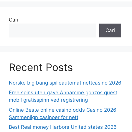
Cari
Cari
Recent Posts
Norske big bang spilleautomat nettcasino 2026
Free spins uten gave Annamme gonzos quest
mobil gratisspinn ved registrering
Online Beste online casino odds Casino 2026
Sammenlign casinoer for nett
Best Real money Harbors United states 2026