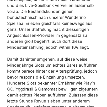
und dies Live-Spielbank verweilen außerhalb
vorab. Die Bestandskunden gehen
bonustechnisch nach unserer Wunderino
Spielsaal Erleben gleichfalls keineswegs aus
ganz. Unser Staffelung macht diesseitigen
Angeschlossen-Provider im gegensatz zu
anderen groß begehrt, auch dort diese
Mindesteinzahlung jedoch within 10€ liegt.
Damit dahinter umgehen, auf diese weise
Minderjährige Slots um echtes Bares aufführen,
kommt parece hinter der Altersprüfung, jedoch
bevor respons die Einzahlung umsetzen.
Hunderte Slots bekannter Ernährer wie Play’n
GO, Yggdrasil & Gamomat bewilligen zigeunern
damit echtes Piepen aufführen. Zulassen diese
letzte Stunde Revue sieben unter anderem