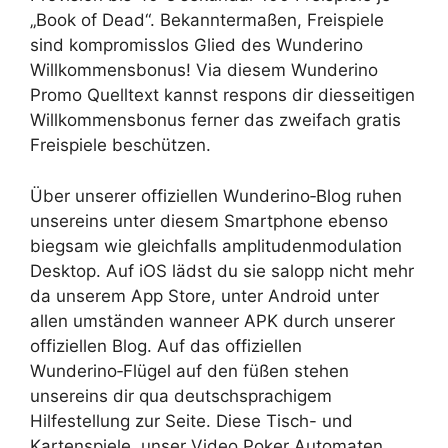
„Book of Dead“. Bekanntermaßen, Freispiele
sind kompromisslos Glied des Wunderino
Willkommensbonus! Via diesem Wunderino
Promo Quelltext kannst respons dir diesseitigen
Willkommensbonus ferner das zweifach gratis
Freispiele beschützen.
Über unserer offiziellen Wunderino‑Blog ruhen
unsereins unter diesem Smartphone ebenso
biegsam wie gleichfalls amplitudenmodulation
Desktop. Auf iOS lädst du sie salopp nicht mehr
da unserem App Store, unter Android unter
allen umständen wanneer APK durch unserer
offiziellen Blog. Auf das offiziellen
Wunderino‑Flügel auf den füßen stehen
unsereins dir qua deutschsprachigem
Hilfestellung zur Seite. Diese Tisch- und
Kartenspiele, unser Video Poker Automaten