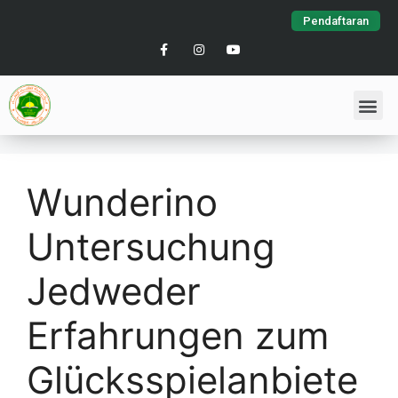
Pendaftaran
Wunderino
Untersuchung
Jedweder
Erfahrungen zum
Glücksspielanbiete