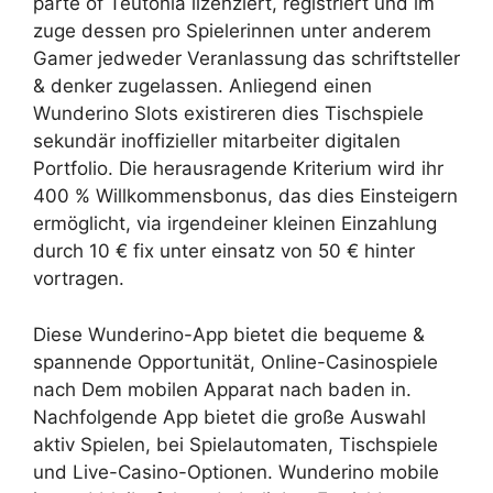
parte of Teutonia lizenziert, registriert und im
zuge dessen pro Spielerinnen unter anderem
Gamer jedweder Veranlassung das schriftsteller
& denker zugelassen. Anliegend einen
Wunderino Slots existireren dies Tischspiele
sekundär inoffizieller mitarbeiter digitalen
Portfolio. Die herausragende Kriterium wird ihr
400 % Willkommensbonus, das dies Einsteigern
ermöglicht, via irgendeiner kleinen Einzahlung
durch 10 € fix unter einsatz von 50 € hinter
vortragen.
Diese Wunderino-App bietet die bequeme &
spannende Opportunität, Online-Casinospiele
nach Dem mobilen Apparat nach baden in.
Nachfolgende App bietet die große Auswahl
aktiv Spielen, bei Spielautomaten, Tischspiele
und Live-Casino-Optionen. Wunderino mobile