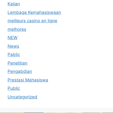
Kajian
Lembaga Kemahasiswaan
meilleurs casino en ligne
melhores
NEW
News
Pablic
Penelitian
Pengabdian
Prestasi Mahasiswa
Public
Uncategorized