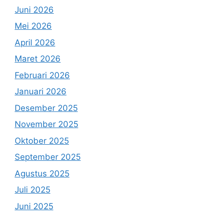
Juni 2026
Mei 2026
April 2026
Maret 2026
Februari 2026
Januari 2026
Desember 2025
November 2025
Oktober 2025
September 2025
Agustus 2025
Juli 2025
Juni 2025