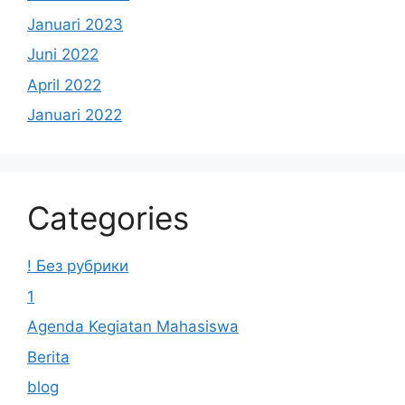
Januari 2023
Juni 2022
April 2022
Januari 2022
Categories
! Без рубрики
1
Agenda Kegiatan Mahasiswa
Berita
blog