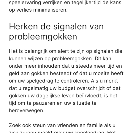
speelervaring verrijken en tegelijkertijd de kans
op verlies minimaliseren.
Herken de signalen van
probleemgokken
Het is belangrijk om alert te zijn op signalen die
kunnen wijzen op probleemgokken. Dit kan
onder meer inhouden dat u steeds meer tijd en
geld aan gokken besteedt of dat u moeite heeft
om uw spelgedrag te controleren. Als u merkt
dat u regelmatig uw budget overschrijdt of dat
gokken uw dagelijkse leven beïnvloedt, is het
tijd om te pauzeren en uw situatie te
heroverwegen.
Zoek ook steun van vrienden en familie als u
zich zorgen maakt over uw speelgedrag. Het