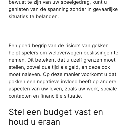
bewust te zijn van uw speelgedrag, kunt u
genieten van de spanning zonder in gevaarlijke
situaties te belanden.
Een goed begrip van de risico’s van gokken
helpt spelers om weloverwogen beslissingen te
nemen. Dit betekent dat u uzelf grenzen moet
stellen, zowel qua tijd als geld, en deze ook
moet naleven. Op deze manier voorkomt u dat
gokken een negatieve invloed heeft op andere
aspecten van uw leven, zoals uw werk, sociale
contacten en financiële situatie.
Stel een budget vast en
houd u eraan