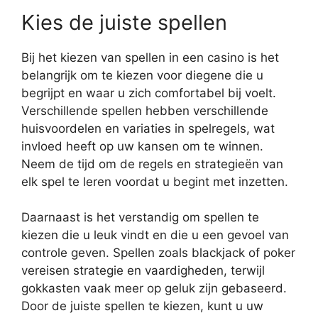
Kies de juiste spellen
Bij het kiezen van spellen in een casino is het
belangrijk om te kiezen voor diegene die u
begrijpt en waar u zich comfortabel bij voelt.
Verschillende spellen hebben verschillende
huisvoordelen en variaties in spelregels, wat
invloed heeft op uw kansen om te winnen.
Neem de tijd om de regels en strategieën van
elk spel te leren voordat u begint met inzetten.
Daarnaast is het verstandig om spellen te
kiezen die u leuk vindt en die u een gevoel van
controle geven. Spellen zoals blackjack of poker
vereisen strategie en vaardigheden, terwijl
gokkasten vaak meer op geluk zijn gebaseerd.
Door de juiste spellen te kiezen, kunt u uw