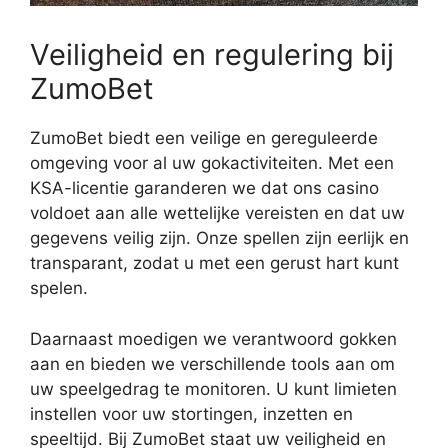
Veiligheid en regulering bij
ZumoBet
ZumoBet biedt een veilige en gereguleerde
omgeving voor al uw gokactiviteiten. Met een
KSA-licentie garanderen we dat ons casino
voldoet aan alle wettelijke vereisten en dat uw
gegevens veilig zijn. Onze spellen zijn eerlijk en
transparant, zodat u met een gerust hart kunt
spelen.
Daarnaast moedigen we verantwoord gokken
aan en bieden we verschillende tools aan om
uw speelgedrag te monitoren. U kunt limieten
instellen voor uw stortingen, inzetten en
speeltijd. Bij ZumoBet staat uw veiligheid en