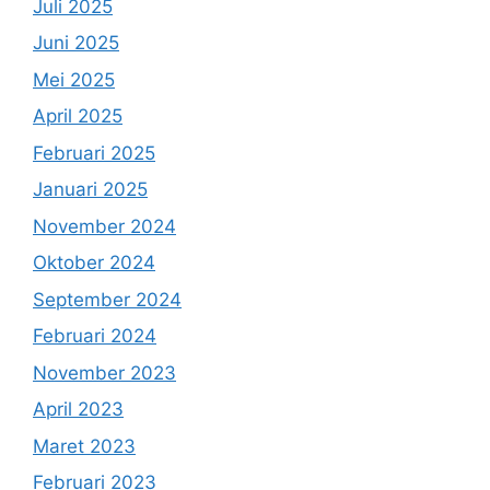
Juli 2025
Juni 2025
Mei 2025
April 2025
Februari 2025
Januari 2025
November 2024
Oktober 2024
September 2024
Februari 2024
November 2023
April 2023
Maret 2023
Februari 2023