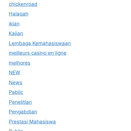
chickenroad
Halaqah
iklan
Kajian
Lembaga Kemahasiswaan
meilleurs casino en ligne
melhores
NEW
News
Pablic
Penelitian
Pengabdian
Prestasi Mahasiswa