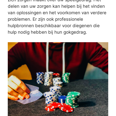
delen van uw zorgen kan helpen bij het vinden
van oplossingen en het voorkomen van verdere
problemen. Er zijn ook professionele
hulpbronnen beschikbaar voor diegenen die
hulp nodig hebben bij hun gokgedrag.