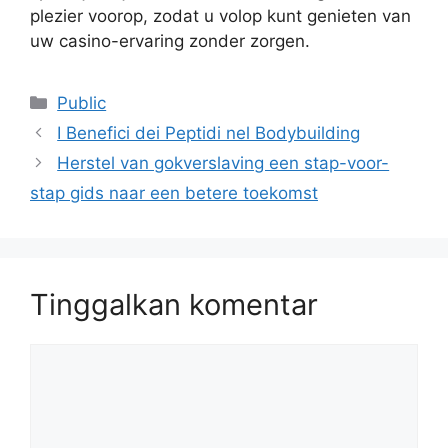
plezier voorop, zodat u volop kunt genieten van
uw casino-ervaring zonder zorgen.
Public
I Benefici dei Peptidi nel Bodybuilding
Herstel van gokverslaving een stap-voor-
stap gids naar een betere toekomst
Tinggalkan komentar