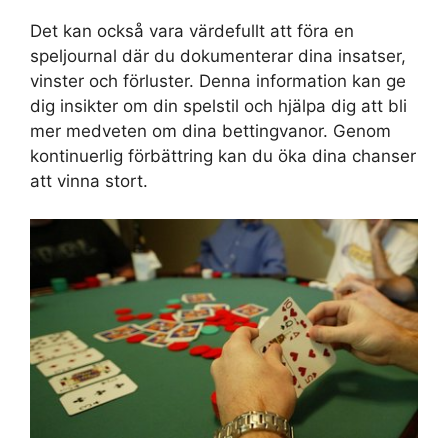
Det kan också vara värdefullt att föra en
speljournal där du dokumenterar dina insatser,
vinster och förluster. Denna information kan ge
dig insikter om din spelstil och hjälpa dig att bli
mer medveten om dina bettingvanor. Genom
kontinuerlig förbättring kan du öka dina chanser
att vinna stort.