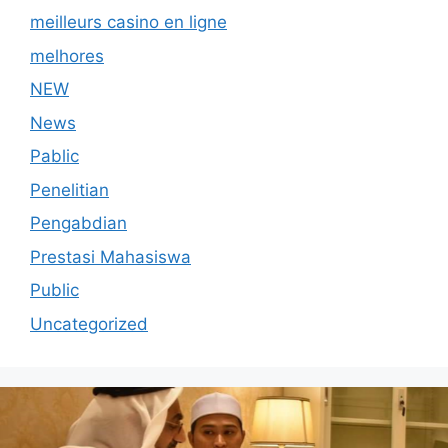
meilleurs casino en ligne
melhores
NEW
News
Pablic
Penelitian
Pengabdian
Prestasi Mahasiswa
Public
Uncategorized