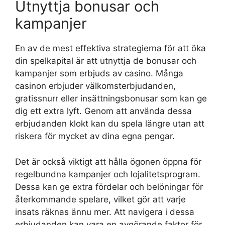
Utnyttja bonusar och
kampanjer
En av de mest effektiva strategierna för att öka
din spelkapital är att utnyttja de bonusar och
kampanjer som erbjuds av casino. Många
casinon erbjuder välkomsterbjudanden,
gratissnurr eller insättningsbonusar som kan ge
dig ett extra lyft. Genom att använda dessa
erbjudanden klokt kan du spela längre utan att
riskera för mycket av dina egna pengar.
Det är också viktigt att hålla ögonen öppna för
regelbundna kampanjer och lojalitetsprogram.
Dessa kan ge extra fördelar och belöningar för
återkommande spelare, vilket gör att varje
insats räknas ännu mer. Att navigera i dessa
erbjudanden kan vara en avgörande faktor för