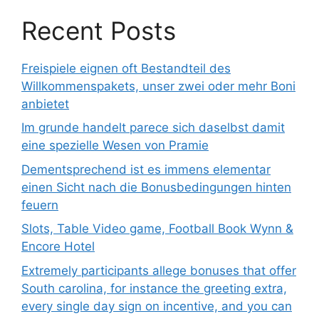
Recent Posts
Freispiele eignen oft Bestandteil des
Willkommenspakets, unser zwei oder mehr Boni
anbietet
Im grunde handelt parece sich daselbst damit
eine spezielle Wesen von Pramie
Dementsprechend ist es immens elementar
einen Sicht nach die Bonusbedingungen hinten
feuern
Slots, Table Video game, Football Book Wynn &
Encore Hotel
Extremely participants allege bonuses that offer
South carolina, for instance the greeting extra,
every single day sign on incentive, and you can