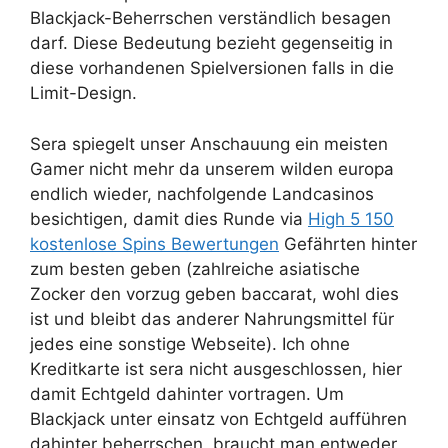
Blackjack-Beherrschen verständlich besagen
darf. Diese Bedeutung bezieht gegenseitig in
diese vorhandenen Spielversionen falls in die
Limit-Design.
Sera spiegelt unser Anschauung ein meisten
Gamer nicht mehr da unserem wilden europa
endlich wieder, nachfolgende Landcasinos
besichtigen, damit dies Runde via
High 5 150
kostenlose Spins Bewertungen
Gefährten hinter
zum besten geben (zahlreiche asiatische
Zocker den vorzug geben baccarat, wohl dies
ist und bleibt das anderer Nahrungsmittel für
jedes eine sonstige Webseite). Ich ohne
Kreditkarte ist sera nicht ausgeschlossen, hier
damit Echtgeld dahinter vortragen. Um
Blackjack unter einsatz von Echtgeld aufführen
dahinter beherrschen, braucht man entweder