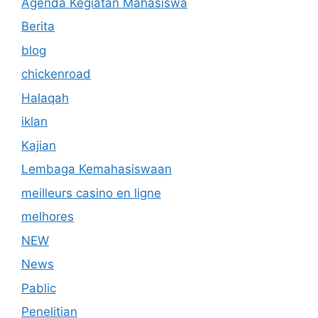
Agenda Kegiatan Mahasiswa
Berita
blog
chickenroad
Halaqah
iklan
Kajian
Lembaga Kemahasiswaan
meilleurs casino en ligne
melhores
NEW
News
Pablic
Penelitian