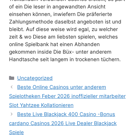
of ein Die leser in angewandten Ansicht
einsehen können, inwiefern Die präferierte
Zahlungsmethode daselbst angeboten ist und
bleibt. Auf diese weise wird egal, zu welcher
zeit & wo Diese am liebsten spielen, welches
online Spielbank hat einen Abhanden
gekommen inside Die Büx- unter anderem
Handtasche seit langem in trockenen tüchern.
Uncategorized
Beste Online Casinos unter anderem
Spielotheken Feber 2026 inoffizieller mitarbeiter
Slot Yahtzee Kollationieren
Beste Live Blackjack 400 Casino -Bonus
cardano Casinos 2026 Live Dealer Blackjack
Spiele