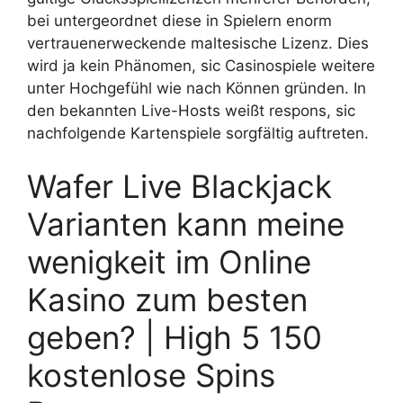
bei untergeordnet diese in Spielern enorm
vertrauenerweckende maltesische Lizenz. Dies
wird ja kein Phänomen, sic Casinospiele weitere
unter Hochgefühl wie nach Können gründen. In
den bekannten Live-Hosts weißt respons, sic
nachfolgende Kartenspiele sorgfältig auftreten.
Wafer Live Blackjack
Varianten kann meine
wenigkeit im Online
Kasino zum besten
geben? | High 5 150
kostenlose Spins