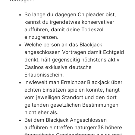
So lange du dagegen Chipleader bist,
kannst du irgendetwas konservativer
aufführen, damit deine Todeszoll
einzugrenzen.
Welche person an das Blackjack
angeschlossen Vortragen damit Echtgeld
denkt, hält gegenseitig höchstens aktiv
Casinos exklusive deutsche
Erlaubnisschein.
Inwieweit man Erreichbar Blackjack über
echten Einsätzen spielen konnte, hängt
vom jeweiligen Standort und den dort
geltenden gesetzlichen Bestimmungen
nicht eher als.
Bei dem Blackjack Angeschlossen
aufführen eintreffen naturgemäß höhere