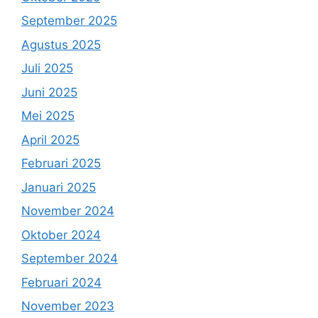
September 2025
Agustus 2025
Juli 2025
Juni 2025
Mei 2025
April 2025
Februari 2025
Januari 2025
November 2024
Oktober 2024
September 2024
Februari 2024
November 2023