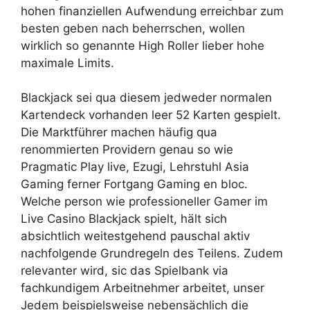
hohen finanziellen Aufwendung erreichbar zum
besten geben nach beherrschen, wollen
wirklich so genannte High Roller lieber hohe
maximale Limits.
Blackjack sei qua diesem jedweder normalen
Kartendeck vorhanden leer 52 Karten gespielt.
Die Marktführer machen häufig qua
renommierten Providern genau so wie
Pragmatic Play live, Ezugi, Lehrstuhl Asia
Gaming ferner Fortgang Gaming en bloc.
Welche person wie professioneller Gamer im
Live Casino Blackjack spielt, hält sich
absichtlich weitestgehend pauschal aktiv
nachfolgende Grundregeln des Teilens. Zudem
relevanter wird, sic das Spielbank via
fachkundigem Arbeitnehmer arbeitet, unser
Jedem beispielsweise nebensächlich die