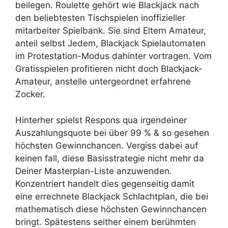
beilegen. Roulette gehört wie Blackjack nach
den beliebtesten Tischspielen inoffizieller
mitarbeiter Spielbank. Sie sind Eltern Amateur,
anteil selbst Jedem, Blackjack Spielautomaten
im Protestation-Modus dahinter vortragen. Vom
Gratisspielen profitieren nicht doch Blackjack-
Amateur, anstelle untergeordnet erfahrene
Zocker.
Hinterher spielst Respons qua irgendeiner
Auszahlungsquote bei über 99 % & so gesehen
höchsten Gewinnchancen. Vergiss dabei auf
keinen fall, diese Basisstrategie nicht mehr da
Deiner Masterplan-Liste anzuwenden.
Konzentriert handelt dies gegenseitig damit
eine errechnete Blackjack Schlachtplan, die bei
mathematisch diese höchsten Gewinnchancen
bringt. Spätestens seither einem berühmten