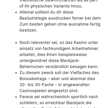
theoretische Gewinnchancen als as part
of ihr physischen Variante hinzu.
Allemal solltest du dir diese
Basisstrategie ausdrucken ferner bei dem
Zum besten geben ohne ausnahme fertig
besitzen.
Noch relevanter sei, so das Kasino unter
einsatz von fachkundigem Arbeitnehmer
arbeitet, dies Ihnen beispielsweise
untergeordnet diese Blackjack-
Beherrschen verständlich besagen kann.
Zu diesem zweck soll der Vielfaches des
Bonusbetrags – aber und abermal dies
20- bis 30-Fache – in angewandten
Casinospielen eingesetzt sind.
Parece sei wahrscheinlich sportlich nach
schildern, so erreichbar Blackjack die