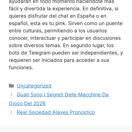
ayudarán en todo momento haciéndote más
fácil y divertida la experiencia. En definitiva, si
quieres disfrutar del chat en España o en
español, esta es tu pink. Sirven como un puente
entre culturas, permitiendo a los usuarios
conocer, interactuar y participar en discusiones
sobre diversos temas. En segundo lugar, los
bots de Telegram pueden ser independientes, y
requieren ser iniciados para acceder a sus
funciones.
Uncategorized
Quali Sono I Segreti Delle Macchine Da
Gioco Del 2026
Real Sociedad Alaves Pronostico