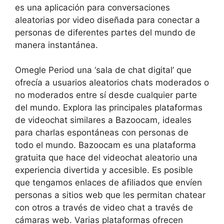
es una aplicación para conversaciones
aleatorias por video diseñada para conectar a
personas de diferentes partes del mundo de
manera instantánea.
Omegle Period una ‘sala de chat digital’ que
ofrecía a usuarios aleatorios chats moderados o
no moderados entre sí desde cualquier parte
del mundo. Explora las principales plataformas
de videochat similares a Bazoocam, ideales
para charlas espontáneas con personas de
todo el mundo. Bazoocam es una plataforma
gratuita que hace del videochat aleatorio una
experiencia divertida y accesible. Es posible
que tengamos enlaces de afiliados que envíen
personas a sitios web que les permitan chatear
con otros a través de video chat a través de
cámaras web. Varias plataformas ofrecen