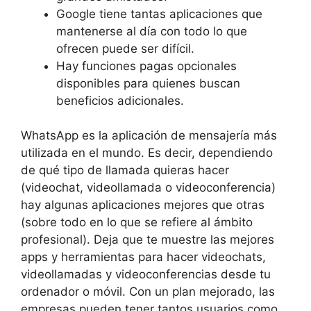
Google tiene tantas aplicaciones que
mantenerse al día con todo lo que
ofrecen puede ser difícil.
Hay funciones pagas opcionales
disponibles para quienes buscan
beneficios adicionales.
WhatsApp es la aplicación de mensajería más
utilizada en el mundo. Es decir, dependiendo
de qué tipo de llamada quieras hacer
(videochat, videollamada o videoconferencia)
hay algunas aplicaciones mejores que otras
(sobre todo en lo que se refiere al ámbito
profesional). Deja que te muestre las mejores
apps y herramientas para hacer videochats,
videollamadas y videoconferencias desde tu
ordenador o móvil. Con un plan mejorado, las
empresas pueden tener tantos usuarios como