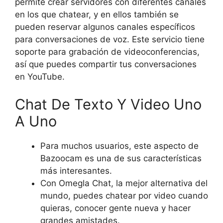
permite crear servidores con diferentes canales
en los que chatear, y en ellos también se
pueden reservar algunos canales específicos
para conversaciones de voz. Este servicio tiene
soporte para grabación de videoconferencias,
así que puedes compartir tus conversaciones
en YouTube.
Chat De Texto Y Video Uno
A Uno
Para muchos usuarios, este aspecto de
Bazoocam es una de sus características
más interesantes.
Con Omegla Chat, la mejor alternativa del
mundo, puedes chatear por video cuando
quieras, conocer gente nueva y hacer
grandes amistades.