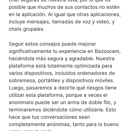
posible que muchos de sus contactos no estén
en la aplicación. Al igual que otras aplicaciones,
incluye mensajes, llamadas de voz y vídeo, y
chats grupales.
Seguir estos consejos puede mejorar
significativamente tu experiencia en Bazoocam,
haciéndola más segura y agradable. Nuestra
plataforma está totalmente optimizada para
varios dispositivos, incluidos ordenadores de
sobremesa, portátiles y dispositivos móviles.
Luego, pasaremos a decirte qué riesgos tiene
utilizar esta plataforma, porque a veces el
anonimato puede ser un arma de doble filo, y
terminaremos diciéndote cómo utilizarla. Esto
hace que tus conversaciones sean
completamente anónimas, tanto para lo bueno