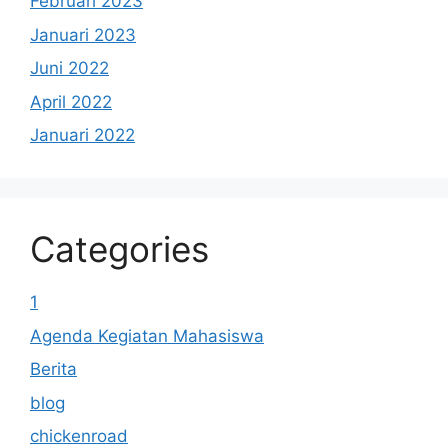
Februari 2023
Januari 2023
Juni 2022
April 2022
Januari 2022
Categories
1
Agenda Kegiatan Mahasiswa
Berita
blog
chickenroad