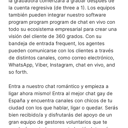
la grabadora comenzará a grabar después de
la cuenta regresiva (de three a 1). Los equipos
también pueden integrar nuestro software
program program program de chat en vivo con
todo su ecosistema empresarial para crear una
visión del cliente de 360 grados. Con su
bandeja de entrada frequent, los agentes
pueden comunicarse con los clientes a través
de distintos canales, como correo electrónico,
WhatsApp, Viber, Instagram, chat en vivo, and
so forth.
Entra a nuestro chat romántico y empieza a
ligar ahora mismo! Entra al mejor chat gay de
España y encuentra canales con chicos de tu
ciudad con los que hablar, ligar o quedar. Serás
bien recibido/a y disfrutarás del apoyo de un
gran equipo de gestores voluntarios que te