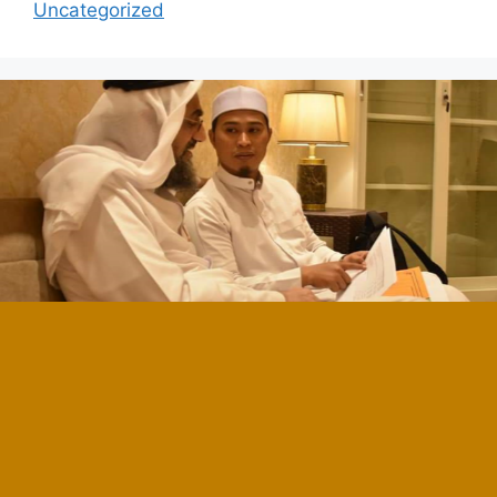
Uncategorized