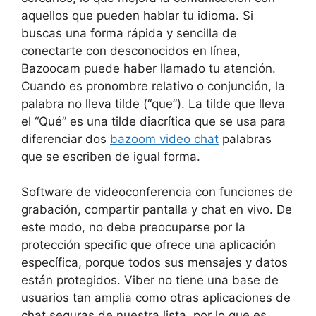
aquellos que pueden hablar tu idioma. Si
buscas una forma rápida y sencilla de
conectarte con desconocidos en línea,
Bazoocam puede haber llamado tu atención.
Cuando es pronombre relativo o conjunción, la
palabra no lleva tilde (“que”). La tilde que lleva
el “Qué” es una tilde diacrítica que se usa para
diferenciar dos
bazoom video chat
palabras
que se escriben de igual forma.
Software de videoconferencia con funciones de
grabación, compartir pantalla y chat en vivo. De
este modo, no debe preocuparse por la
protección specific que ofrece una aplicación
específica, porque todos sus mensajes y datos
están protegidos. Viber no tiene una base de
usuarios tan amplia como otras aplicaciones de
chat seguras de nuestra lista, por lo que es