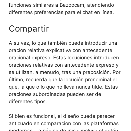
funciones similares a Bazoocam, atendiendo
diferentes preferencias para el chat en línea.
Compartir
A su vez, lo que también puede introducir una
oración relativa explicativa con antecedente
oracional expreso. Estas locuciones introducen
oraciones relativas con antecedente expreso y
se utilizan, a menudo, tras una preposición. Por
último, recuerda que la locución pronominal el
que, la que o lo que no lleva nunca tilde. Estas
oraciones subordinadas pueden ser de
diferentes tipos.
Si bien es funcional, el diseño puede parecer
anticuado en comparación con las plataformas
modernas. La página de inicio incluye el botón