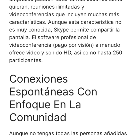
quieran, reuniones ilimitadas y
videoconferencias que incluyen muchas más
características. Aunque esta característica no
es muy conocida, Skype permite compartir la
pantalla. El software profesional de
videoconferencia (pago por visión) a menudo
ofrece video y sonido HD, así como hasta 250
participantes.
Conexiones
Espontáneas Con
Enfoque En La
Comunidad
Aunque no tengas todas las personas añadidas