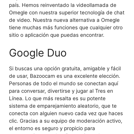
país. Hemos reinventado la videollamada de
Omegle con nuestra superior tecnología de chat
de video. Nuestra nueva alternativa a Omegle
tiene muchas más funciones que cualquier otro
sitio o aplicación que puedas encontrar.
Google Duo
Si buscas una opción gratuita, amigable y fácil
de usar, Bazoocam es una excelente elección.
Personas de todo el mundo se conectan aquí
para conversar, divertirse y jugar al Tres en
Línea. Lo que más resalta es su potente
sistema de emparejamiento aleatorio, que te
conecta con alguien nuevo cada vez que haces
clic. Gracias a su equipo de moderación activo,
el entorno es seguro y propicio para