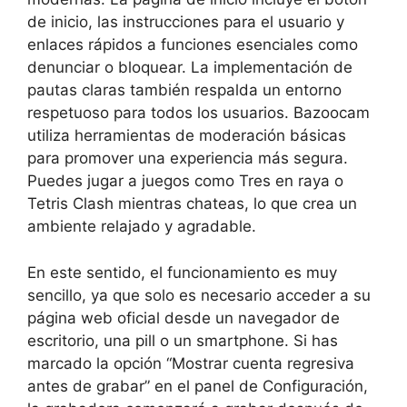
de inicio, las instrucciones para el usuario y
enlaces rápidos a funciones esenciales como
denunciar o bloquear. La implementación de
pautas claras también respalda un entorno
respetuoso para todos los usuarios. Bazoocam
utiliza herramientas de moderación básicas
para promover una experiencia más segura.
Puedes jugar a juegos como Tres en raya o
Tetris Clash mientras chateas, lo que crea un
ambiente relajado y agradable.
En este sentido, el funcionamiento es muy
sencillo, ya que solo es necesario acceder a su
página web oficial desde un navegador de
escritorio, una pill o un smartphone. Si has
marcado la opción “Mostrar cuenta regresiva
antes de grabar” en el panel de Configuración,