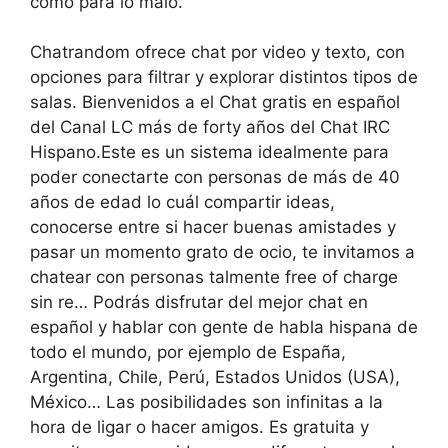
como para lo malo.
Chatrandom ofrece chat por video y texto, con
opciones para filtrar y explorar distintos tipos de
salas. Bienvenidos a el Chat gratis en español
del Canal LC más de forty años del Chat IRC
Hispano.Este es un sistema idealmente para
poder conectarte con personas de más de 40
años de edad lo cuál compartir ideas,
conocerse entre si hacer buenas amistades y
pasar un momento grato de ocio, te invitamos a
chatear con personas talmente free of charge
sin re… Podrás disfrutar del mejor chat en
español y hablar con gente de habla hispana de
todo el mundo, por ejemplo de España,
Argentina, Chile, Perú, Estados Unidos (USA),
México… Las posibilidades son infinitas a la
hora de ligar o hacer amigos. Es gratuita y