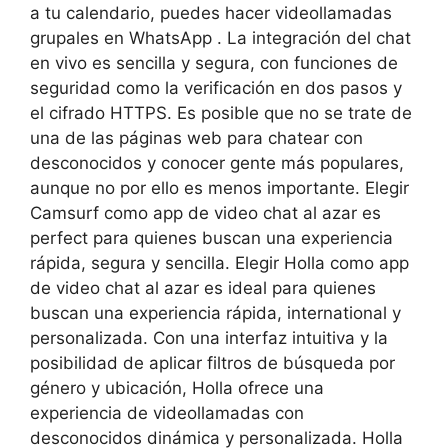
a tu calendario, puedes hacer videollamadas
grupales en WhatsApp . La integración del chat
en vivo es sencilla y segura, con funciones de
seguridad como la verificación en dos pasos y
el cifrado HTTPS. Es posible que no se trate de
una de las páginas web para chatear con
desconocidos y conocer gente más populares,
aunque no por ello es menos importante. Elegir
Camsurf como app de video chat al azar es
perfect para quienes buscan una experiencia
rápida, segura y sencilla. Elegir Holla como app
de video chat al azar es ideal para quienes
buscan una experiencia rápida, international y
personalizada. Con una interfaz intuitiva y la
posibilidad de aplicar filtros de búsqueda por
género y ubicación, Holla ofrece una
experiencia de videollamadas con
desconocidos dinámica y personalizada. Holla