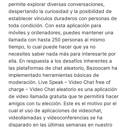
permite explorar diversas conversaciones,
despertando la curiosidad y la posibilidad de
establecer vínculos duraderos con personas de
toda condición. Con esta aplicación para
móviles y ordenadores, puedes mantener una
llamada con hasta 250 personas al mismo
tiempo, lo cual puede hacer que ya no
necesites saber nada más para interesarte por
ella. En respuesta a los desafíos inherentes a
las plataformas de chat aleatorio, Bazoocam ha
implementado herramientas básicas de
moderación. Live Speak – Video Chat free of
charge – Video Chat aleatorio es una aplicación
de video llamada gratuita que te permitirá hacer
amigos con tu elección. Este es el motivo por el
cual el uso de aplicaciones de videochat,
videollamadas y videoconferencias se ha
disparado en las últimas semanas en nuestro