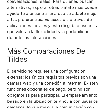
conversaciones reales. Para quienes buscan
alternativas, explorar otras plataformas puede
ayudarte a encontrar una que se adapte mejor
a tus preferencias. Es accesible a través de
aplicaciones móviles y está dirigida a usuarios
que valoran la flexibilidad y la portabilidad
durante las interacciones.
Más Comparaciones De
Tildes
El servicio no requiere una configuración
extensa; los únicos requisitos previos son una
cámara web y una conexión a Internet. Existen
funciones opcionales de pago, pero no son
obligatorias para participar. El emparejamiento
basado en la ubicación te vincula con usuarios
cercanos, lo que mejora la comunicación con