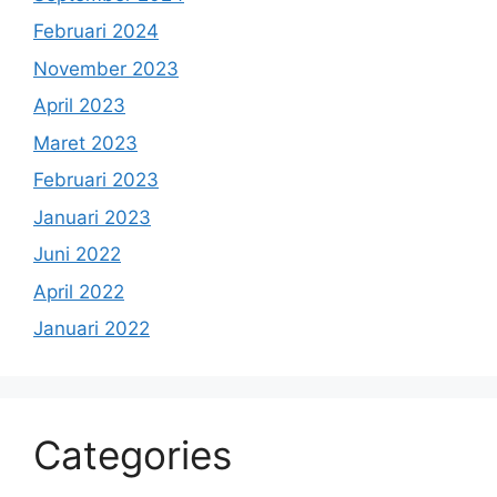
Februari 2024
November 2023
April 2023
Maret 2023
Februari 2023
Januari 2023
Juni 2022
April 2022
Januari 2022
Categories