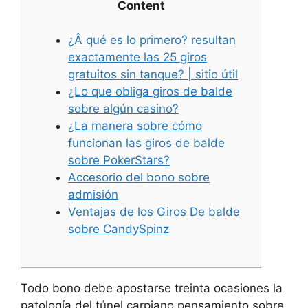
Content
¿Â qué es lo primero? resultan
exactamente las 25 giros
gratuitos sin tanque? | sitio útil
¿Lo que obliga giros de balde
sobre algún casino?
¿La manera sobre cómo
funcionan las giros de balde
sobre PokerStars?
Accesorio del bono sobre
admisión
Ventajas de los Giros De balde
sobre CandySpinz
Todo bono debe apostarse treinta ocasiones la
patologí­a del túnel carpiano pensamiento sobre