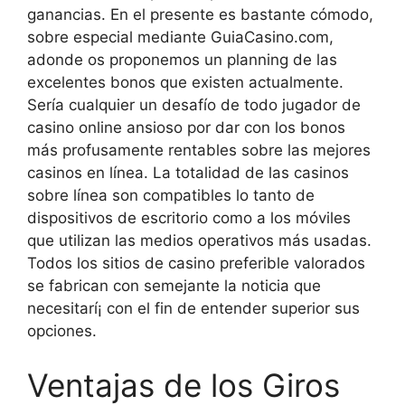
ganancias. En el presente es bastante cómodo,
sobre especial mediante GuiaCasino.com,
adonde os proponemos un planning de las
excelentes bonos que existen actualmente.
Serí­a cualquier un desafío de todo jugador de
casino online ansioso por dar con los bonos
más profusamente rentables sobre las mejores
casinos en línea. La totalidad de las casinos
sobre línea son compatibles lo tanto de
dispositivos de escritorio como a los móviles
que utilizan las medios operativos más usadas.
Todos los sitios de casino preferible valorados
se fabrican con semejante la noticia que
necesitarí¡ con el fin de entender superior sus
opciones.
Ventajas de los Giros