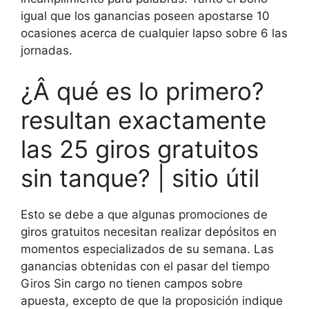
igual que los ganancias poseen apostarse 10
ocasiones acerca de cualquier lapso sobre 6 las
jornadas.
¿Â qué es lo primero?
resultan exactamente
las 25 giros gratuitos
sin tanque? | sitio útil
Esto se debe a que algunas promociones de
giros gratuitos necesitan realizar depósitos en
momentos especializados de su semana. Las
ganancias obtenidas con el pasar del tiempo
Giros Sin cargo no tienen campos sobre
apuesta, excepto de que la proposición indique