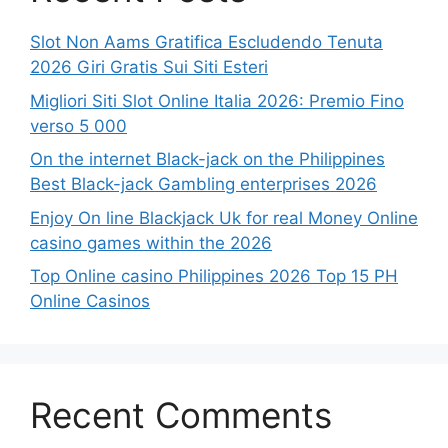
Slot Non Aams Gratifica Escludendo Tenuta
2026 Giri Gratis Sui Siti Esteri
Migliori Siti Slot Online Italia 2026: Premio Fino
verso 5 000
On the internet Black-jack on the Philippines
Best Black-jack Gambling enterprises 2026
Enjoy On line Blackjack Uk for real Money Online
casino games within the 2026
Top Online casino Philippines 2026 Top 15 PH
Online Casinos
Recent Comments