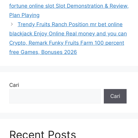
fortune online slot Slot Demonstration & Review,
Plan Playing
Trendy Fruits Ranch Position mr bet online
blackjack Enjoy Online Real money and you can
Crypto, Remark Funky Fruits Farm 100 percent
free Games, Bonuses 2026
Cari
Cari
Recent Posts