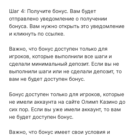
Шаг 4: Получите бонус. Вам будет
отправлено уведомление о получении
бонуса. Вам нужно открыть это уведомление
и кликнуть по ссылке.
Важно, что бонус доступен только для
игроков, которые выполнили все шаги и
сделали минимальный депозит. Если вы не
выполнили шаги или не сделали депозит, то
вам не будет доступен бонус.
Бонус доступен только для игроков, которые
не имели аккаунта на сайте Олимп Казино до
сих пор. Если вы уже имели аккаунт, то вам
не будет доступен бонус.
Важно, что бонус имеет свои условия и