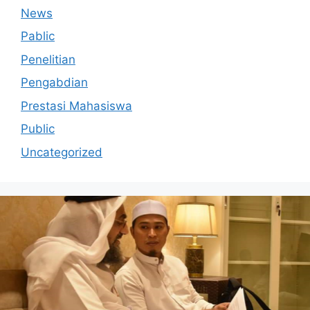
News
Pablic
Penelitian
Pengabdian
Prestasi Mahasiswa
Public
Uncategorized