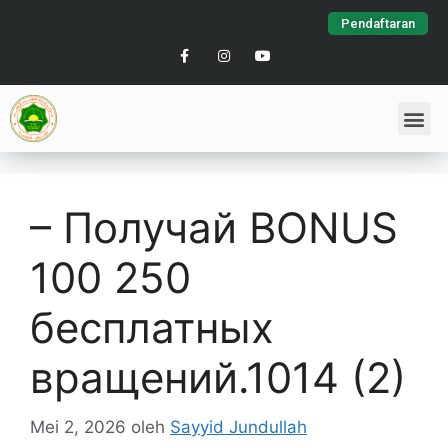
Pendaftaran
– Получай BONUS
100 250
бесплатных
вращений.1014 (2)
Mei 2, 2026
oleh
Sayyid Jundullah