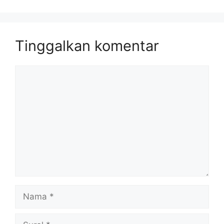
Tinggalkan komentar