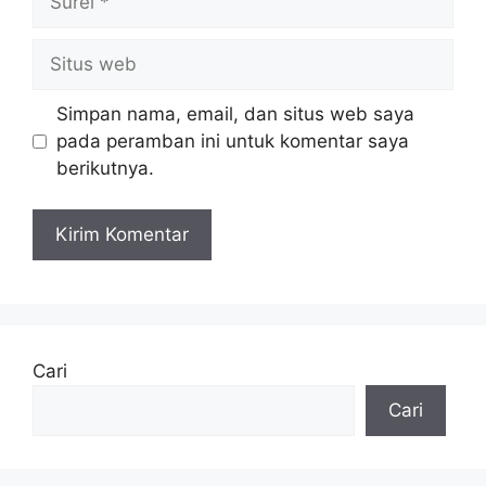
Simpan nama, email, dan situs web saya
pada peramban ini untuk komentar saya
berikutnya.
Cari
Cari