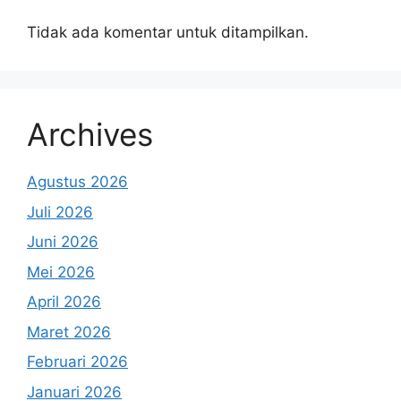
Tidak ada komentar untuk ditampilkan.
Archives
Agustus 2026
Juli 2026
Juni 2026
Mei 2026
April 2026
Maret 2026
Februari 2026
Januari 2026