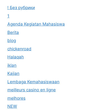
! Без рубрики
1
Agenda Kegiatan Mahasiswa
Berita
blog
chickenroad
Halaqah
iklan
Kajian
Lembaga Kemahasiswaan
meilleurs casino en ligne
melhores
NEW