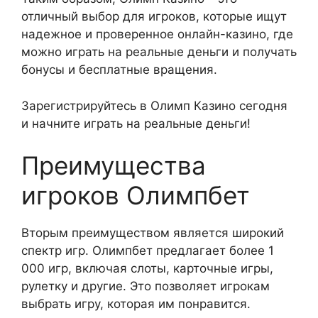
отличный выбор для игроков, которые ищут
надежное и проверенное онлайн-казино, где
можно играть на реальные деньги и получать
бонусы и бесплатные вращения.
Зарегистрируйтесь в Олимп Казино сегодня
и начните играть на реальные деньги!
Преимущества
игроков Олимпбет
Вторым преимуществом является широкий
спектр игр. Олимпбет предлагает более 1
000 игр, включая слоты, карточные игры,
рулетку и другие. Это позволяет игрокам
выбрать игру, которая им понравится.