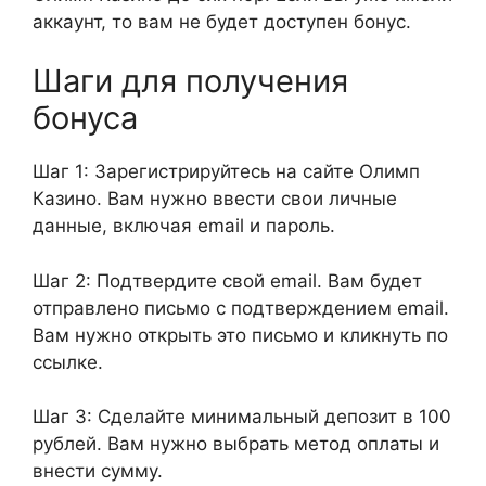
аккаунт, то вам не будет доступен бонус.
Шаги для получения
бонуса
Шаг 1: Зарегистрируйтесь на сайте Олимп
Казино. Вам нужно ввести свои личные
данные, включая email и пароль.
Шаг 2: Подтвердите свой email. Вам будет
отправлено письмо с подтверждением email.
Вам нужно открыть это письмо и кликнуть по
ссылке.
Шаг 3: Сделайте минимальный депозит в 100
рублей. Вам нужно выбрать метод оплаты и
внести сумму.