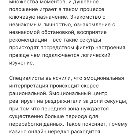
множества моментов, и душевное
положение играет в таком процессе
ключевую назначение. Знакомство с
незнакомым личностью, ознакомление с
незнакомой обстановкой, восприятие
рекомендации – все такие секунды
происходят посредством фильтр настроения
прежде чем подключается логический
изучение.
Специалисты выяснили, что эмоциональная
интерпретация происходит скорее
рациональной. Эмоциональный центр
реагирует на раздражители за доли секунды,
при том что передняя зона нуждается
существенно больше периода для
переработки данных. Такое поясняет, почему
казино онлайн нередко расходится