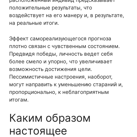
расположенный индивид предсказывает
положительные результаты, что
воздействует на его манеру и, в результате,
на реальные итоги.
Эффект самореализующегося прогноза
плотно связан с чувственным состоянием.
Предвидя победы, личность ведет себя
более смело и упорно, что увеличивает
возможность достижения цели.
Пессимистичные настроения, наоборот,
могут направить к уменьшению стараний и,
пропорционально, к неблагоприятным
итогам.
Каким образом
настоящее