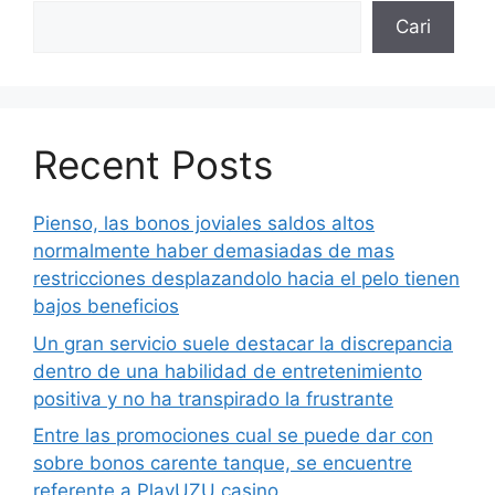
Cari
Recent Posts
Pienso, las bonos joviales saldos altos
normalmente haber demasiadas de mas
restricciones desplazandolo hacia el pelo tienen
bajos beneficios
Un gran servicio suele destacar la discrepancia
dentro de una habilidad de entretenimiento
positiva y no ha transpirado la frustrante
Entre las promociones cual se puede dar con
sobre bonos carente tanque, se encuentre
referente a PlayUZU casino