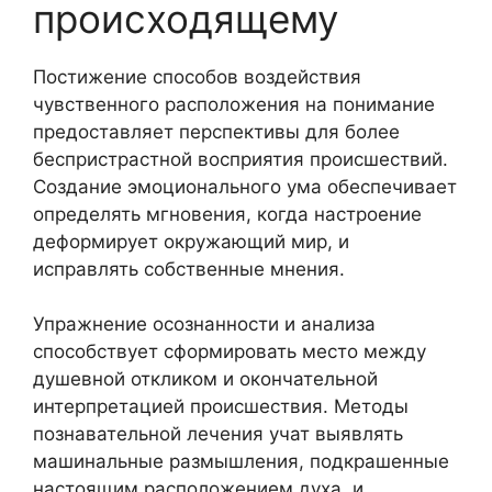
происходящему
Постижение способов воздействия
чувственного расположения на понимание
предоставляет перспективы для более
беспристрастной восприятия происшествий.
Создание эмоционального ума обеспечивает
определять мгновения, когда настроение
деформирует окружающий мир, и
исправлять собственные мнения.
Упражнение осознанности и анализа
способствует сформировать место между
душевной откликом и окончательной
интерпретацией происшествия. Методы
познавательной лечения учат выявлять
машинальные размышления, подкрашенные
настоящим расположением духа, и