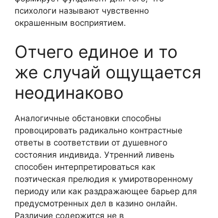
психологи называют чувственно
окрашенным восприятием.
Отчего единое и то
же случай ощущается
неодинаково
Аналогичные обстановки способны
провоцировать радикально контрастные
ответы в соответствии от душевного
состояния индивида. Утренний ливень
способен интерпретироваться как
поэтическая прелюдия к умиротворенному
периоду или как раздражающее барьер для
предусмотренных дел в казино онлайн.
Различие содержится не в