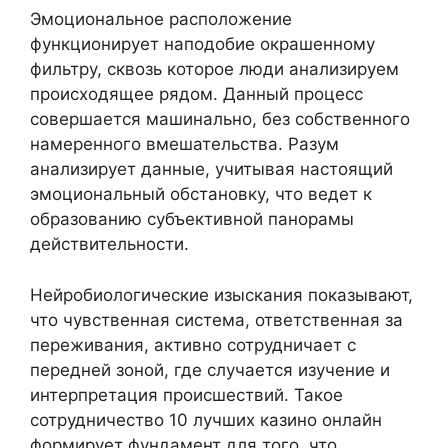
Эмоциональное расположение
функционирует наподобие окрашенному
фильтру, сквозь которое люди анализируем
происходящее рядом. Данный процесс
совершается машинально, без собственного
намеренного вмешательства. Разум
анализирует данные, учитывая настоящий
эмоциональный обстановку, что ведет к
образованию субъективной панорамы
действительности.
Нейробиологические изыскания показывают,
что чувственная система, ответственная за
переживания, активно сотрудничает с
передней зоной, где случается изучение и
интерпретация происшествий. Такое
сотрудничество 10 лучших казино онлайн
формирует фундамент для того, что