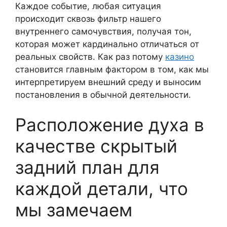
Каждое событие, любая ситуация
происходит сквозь фильтр нашего
внутреннего самочувствия, получая тон,
которая может кардинально отличаться от
реальных свойств. Как раз потому
казино
становится главным фактором в том, как мы
интерпретируем внешний среду и выносим
постановления в обычной деятельности.
Расположение духа в
качестве скрытый
задний план для
каждой детали, что
мы замечаем