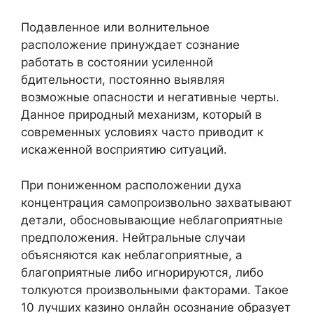
Подавленное или волнительное
расположение принуждает сознание
работать в состоянии усиленной
бдительности, постоянно выявляя
возможные опасности и негативные черты.
Данное природный механизм, который в
современных условиях часто приводит к
искаженной восприятию ситуаций.
При пониженном расположении духа
концентрация самопроизвольно захватывают
детали, обосновывающие неблагоприятные
предположения. Нейтральные случаи
объясняются как неблагоприятные, а
благоприятные либо игнорируются, либо
толкуются произвольными факторами. Такое
10 лучших казино онлайн осознание образует