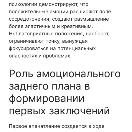
психологии демонстрируют, что
положительные эмоции расширяют поле
сосредоточения, создают размышление
более эластичным и креативным.
Неблагоприятные положения, наоборот,
ограничивают точку, вынуждая
фокусироваться на потенциальных
опасностях и проблемах.
Роль эмоционального
заднего плана в
формировании
первых заключений
Первое впечатление создается в ходе