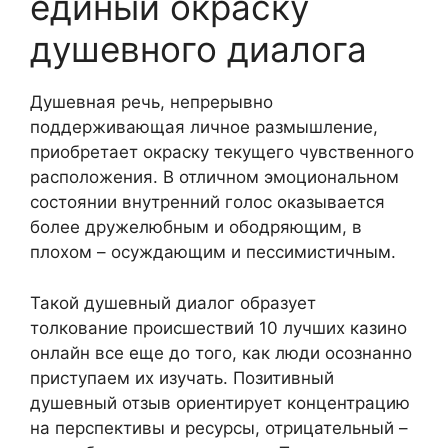
единый окраску
душевного диалога
Душевная речь, непрерывно
поддерживающая личное размышление,
приобретает окраску текущего чувственного
расположения. В отличном эмоциональном
состоянии внутренний голос оказывается
более дружелюбным и ободряющим, в
плохом – осуждающим и пессимистичным.
Такой душевный диалог образует
толкование происшествий 10 лучших казино
онлайн все еще до того, как люди осознанно
приступаем их изучать. Позитивный
душевный отзыв ориентирует концентрацию
на перспективы и ресурсы, отрицательный –