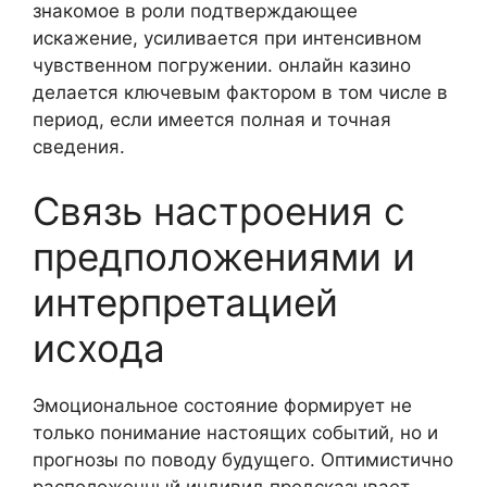
знакомое в роли подтверждающее
искажение, усиливается при интенсивном
чувственном погружении. онлайн казино
делается ключевым фактором в том числе в
период, если имеется полная и точная
сведения.
Связь настроения с
предположениями и
интерпретацией
исхода
Эмоциональное состояние формирует не
только понимание настоящих событий, но и
прогнозы по поводу будущего. Оптимистично