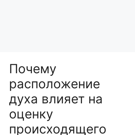
Почему
расположение
духа влияет на
оценку
происходящего