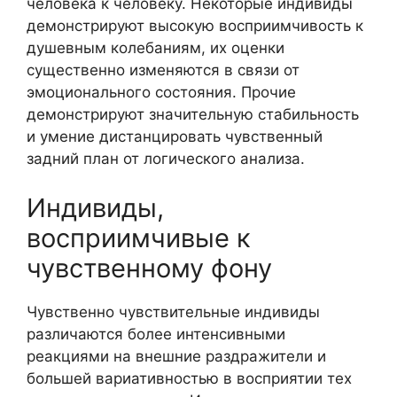
человека к человеку. Некоторые индивиды
демонстрируют высокую восприимчивость к
душевным колебаниям, их оценки
существенно изменяются в связи от
эмоционального состояния. Прочие
демонстрируют значительную стабильность
и умение дистанцировать чувственный
задний план от логического анализа.
Индивиды,
восприимчивые к
чувственному фону
Чувственно чувствительные индивиды
различаются более интенсивными
реакциями на внешние раздражители и
большей вариативностью в восприятии тех