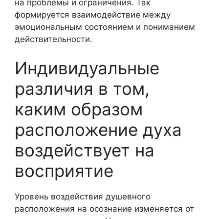
на проблемы и ограничения. Так
формируется взаимодействие между
эмоциональным состоянием и пониманием
действительности.
Индивидуальные
различия в том,
каким образом
расположение духа
воздействует на
восприятие
Уровень воздействия душевного
расположения на осознание изменяется от