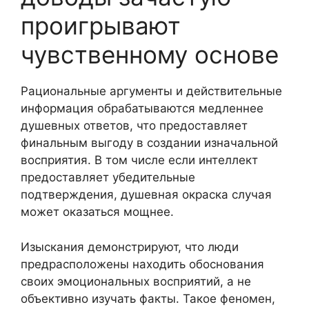
проигрывают
чувственному основе
Рациональные аргументы и действительные
информация обрабатываются медленнее
душевных ответов, что предоставляет
финальным выгоду в создании изначальной
восприятия. В том числе если интеллект
предоставляет убедительные
подтверждения, душевная окраска случая
может оказаться мощнее.
Изыскания демонстрируют, что люди
предрасположены находить обоснования
своих эмоциональных восприятий, а не
объективно изучать факты. Такое феномен,