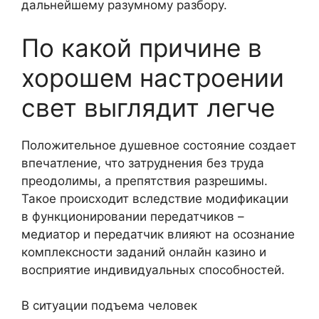
дальнейшему разумному разбору.
По какой причине в
хорошем настроении
свет выглядит легче
Положительное душевное состояние создает
впечатление, что затруднения без труда
преодолимы, а препятствия разрешимы.
Такое происходит вследствие модификации
в функционировании передатчиков –
медиатор и передатчик влияют на осознание
комплексности заданий онлайн казино и
восприятие индивидуальных способностей.
В ситуации подъема человек