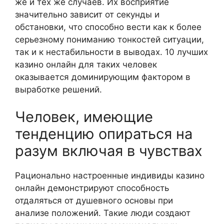
же и тех же случаев. Их восприятие
значительно зависит от секунды и
обстановки, что способно вести как к более
серьезному пониманию тонкостей ситуации,
так и к нестабильности в выводах. 10 лучших
казино онлайн для таких человек
оказывается доминирующим фактором в
выработке решений.
Человек, имеющие
тенденцию опираться на
разум включая в чувствах
Рационально настроенные индивиды казино
онлайн демонстрируют способность
отдаляться от душевного основы при
анализе положений. Такие люди создают