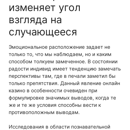
изменяет угол
взгляда на
случающееся
Эмоциональное расположение задает не
только то, что мы наблюдаем, но и каким
способом толкуем замеченное. В состоянии
радости индивид имеет тенденцию замечать
перспективы там, где в печали заметил бы
только препятствия. Данный явление онлайн
казино в особенности очевиден при
формулировке значимых выводов, когда те
же и те же условия способны вести к
противоположным выводам.
Исследования в области познавательной