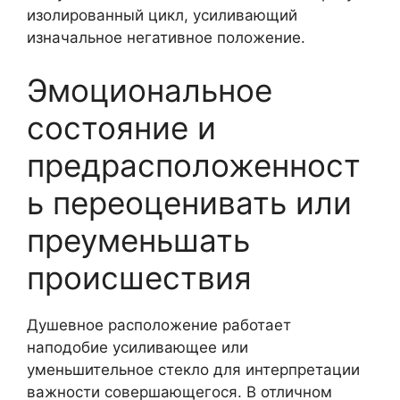
изолированный цикл, усиливающий
изначальное негативное положение.
Эмоциональное
состояние и
предрасположенност
ь переоценивать или
преуменьшать
происшествия
Душевное расположение работает
наподобие усиливающее или
уменьшительное стекло для интерпретации
важности совершающегося. В отличном