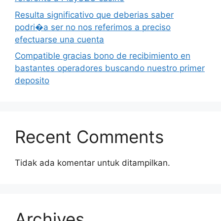
Resulta significativo que deberias saber
podri�a ser no nos referimos a preciso
efectuarse una cuenta
Compatible gracias bono de recibimiento en
bastantes operadores buscando nuestro primer
deposito
Recent Comments
Tidak ada komentar untuk ditampilkan.
Archives