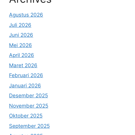
Agustus 2026
Juli 2026
Juni 2026
Mei 2026
April 2026
Maret 2026
Februari 2026
Januari 2026
Desember 2025
November 2025
Oktober 2025
September 2025