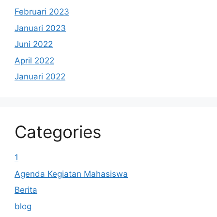
Februari 2023
Januari 2023
Juni 2022
April 2022
Januari 2022
Categories
1
Agenda Kegiatan Mahasiswa
Berita
blog