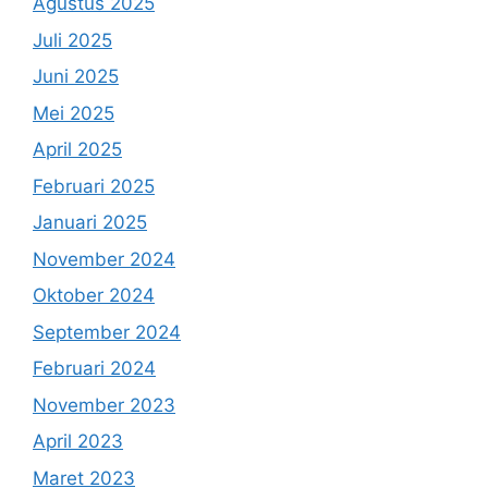
Agustus 2025
Juli 2025
Juni 2025
Mei 2025
April 2025
Februari 2025
Januari 2025
November 2024
Oktober 2024
September 2024
Februari 2024
November 2023
April 2023
Maret 2023