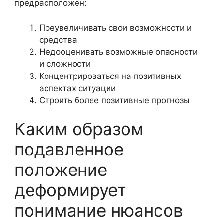
предрасположен:
Преувеличивать свои возможности и
средства
Недооценивать возможные опасности
и сложности
Концентрироваться на позитивных
аспектах ситуации
Строить более позитивные прогнозы
Каким образом
подавленное
положение
деформирует
понимание нюансов