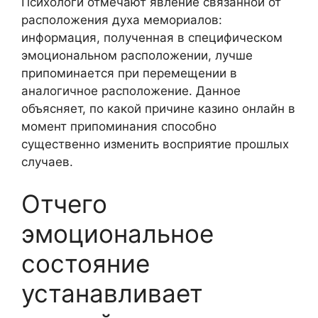
Психологи отмечают явление связанной от
расположения духа мемориалов:
информация, полученная в специфическом
эмоциональном расположении, лучше
припоминается при перемещении в
аналогичное расположение. Данное
объясняет, по какой причине казино онлайн в
момент припоминания способно
существенно изменить восприятие прошлых
случаев.
Отчего
эмоциональное
состояние
устанавливает