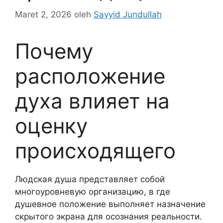
Maret 2, 2026
oleh
Sayyid Jundullah
Почему
расположение
духа влияет на
оценку
происходящего
Людская душа представляет собой
многоуровневую организацию, в где
душевное положение выполняет назначение
скрытого экрана для осознания реальности.