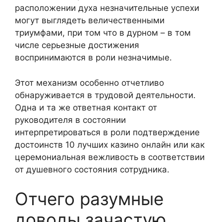
расположении духа незначительные успехи
могут выглядеть величественными
триумфами, при том что в дурном – в том
числе серьезные достижения
воспринимаются в роли незначимые.
Этот механизм особенно отчетливо
обнаруживается в трудовой деятельности.
Одна и та же ответная контакт от
руководителя в состоянии
интерпретироваться в роли подтверждение
достоинств 10 лучших казино онлайн или как
церемониальная вежливость в соответствии
от душевного состояния сотрудника.
Отчего разумные
доводы зачастую