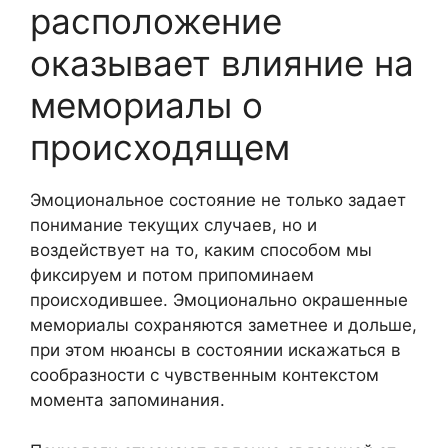
расположение
оказывает влияние на
мемориалы о
происходящем
Эмоциональное состояние не только задает
понимание текущих случаев, но и
воздействует на то, каким способом мы
фиксируем и потом припоминаем
происходившее. Эмоционально окрашенные
мемориалы сохраняются заметнее и дольше,
при этом нюансы в состоянии искажаться в
сообразности с чувственным контекстом
момента запоминания.