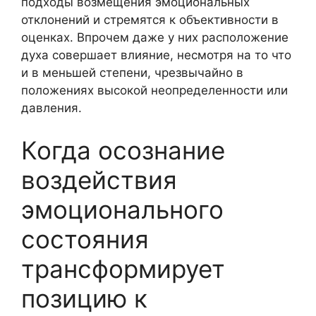
подходы возмещения эмоциональных
отклонений и стремятся к объективности в
оценках. Впрочем даже у них расположение
духа совершает влияние, несмотря на то что
и в меньшей степени, чрезвычайно в
положениях высокой неопределенности или
давления.
Когда осознание
воздействия
эмоционального
состояния
трансформирует
позицию к