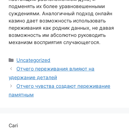
подменять их более уравновешенными
суждениями. Аналогичный подход онлайн
казино дает возможность использовать
переживания как родник данных, не давая
возможность им абсолютно руководить
механизм восприятия случающегося.
Uncategorized
Отчего переживания влияют на
удержание деталей
Отчего чувства создают переживание
памятным
Cari