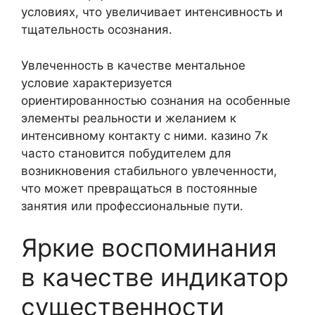
условиях, что увеличивает интенсивность и
тщательность осознания.
Увлеченность в качестве ментальное
условие характеризуется
ориентированностью сознания на особенные
элементы реальности и желанием к
интенсивному контакту с ними. казино 7к
часто становится побудителем для
возникновения стабильного увлеченности,
что может превращаться в постоянные
занятия или профессиональные пути.
Яркие воспоминания
в качестве индикатор
существенности