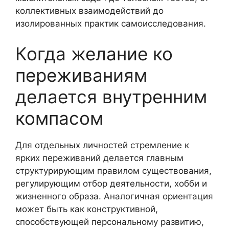
коллективных взаимодействий до
изолированных практик самоисследования.
Когда желание ко
переживаниям
делается внутренним
компасом
Для отдельных личностей стремление к
ярких переживаний делается главным
структурирующим правилом существования,
регулирующим отбор деятельности, хобби и
жизненного образа. Аналогичная ориентация
может быть как конструктивной,
способствующей персональному развитию,