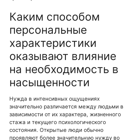
Каким способом
персональные
характеристики
оказывают влияние
на необходимость в
насыщенности
Нужда в интенсивных ощущениях
значительно различается между людьми в
зависимости от их характера, жизненного
стажа и текущего психологического
состояния. Открытые люди обычно
проявляют более значительную нужду во