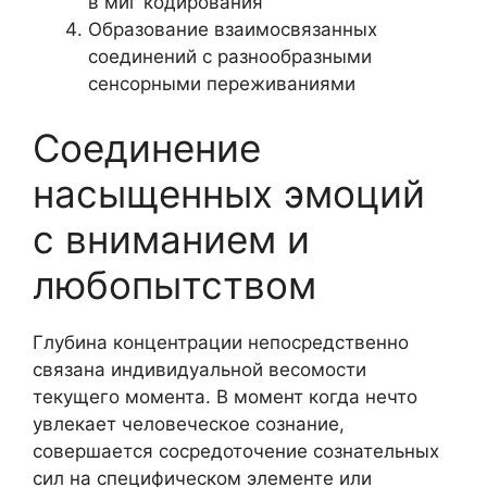
в миг кодирования
Образование взаимосвязанных
соединений с разнообразными
сенсорными переживаниями
Соединение
насыщенных эмоций
с вниманием и
любопытством
Глубина концентрации непосредственно
связана индивидуальной весомости
текущего момента. В момент когда нечто
увлекает человеческое сознание,
совершается сосредоточение сознательных
сил на специфическом элементе или