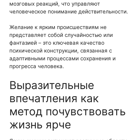
мозговых реакций, что управляют
человеческое понимание действительности.
Желание к ярким происшествиям не
представляет собой случайностью или
фантазией – это ключевая качество
психической конструкции, связанная с
адаптивными процессами сохранения и
прогресса человека.
Выразительные
впечатления как
метод почувствовать
жизнь ярче