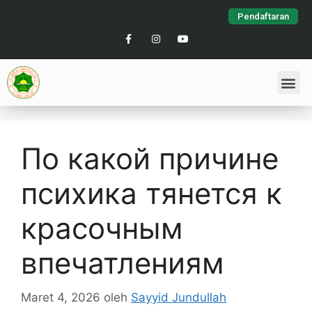
Pendaftaran
По какой причине
психика тянется к
красочным
впечатлениям
Maret 4, 2026
oleh
Sayyid Jundullah