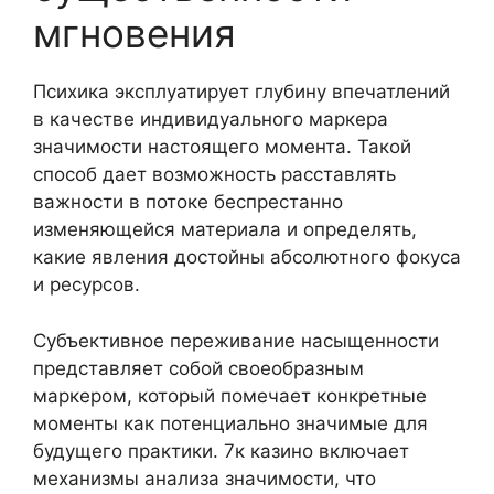
мгновения
Психика эксплуатирует глубину впечатлений
в качестве индивидуального маркера
значимости настоящего момента. Такой
способ дает возможность расставлять
важности в потоке беспрестанно
изменяющейся материала и определять,
какие явления достойны абсолютного фокуса
и ресурсов.
Субъективное переживание насыщенности
представляет собой своеобразным
маркером, который помечает конкретные
моменты как потенциально значимые для
будущего практики. 7к казино включает
механизмы анализа значимости, что