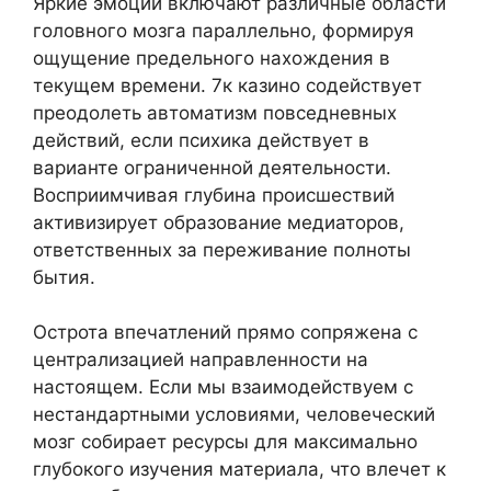
Яркие эмоции включают различные области
головного мозга параллельно, формируя
ощущение предельного нахождения в
текущем времени. 7к казино содействует
преодолеть автоматизм повседневных
действий, если психика действует в
варианте ограниченной деятельности.
Восприимчивая глубина происшествий
активизирует образование медиаторов,
ответственных за переживание полноты
бытия.
Острота впечатлений прямо сопряжена с
централизацией направленности на
настоящем. Если мы взаимодействуем с
нестандартными условиями, человеческий
мозг собирает ресурсы для максимально
глубокого изучения материала, что влечет к