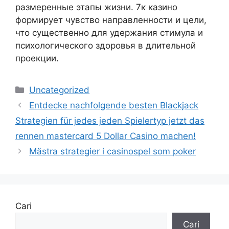
размеренные этапы жизни. 7к казино
формирует чувство направленности и цели,
что существенно для удержания стимула и
психологического здоровья в длительной
проекции.
Uncategorized
Entdecke nachfolgende besten Blackjack
Strategien für jedes jeden Spielertyp jetzt das
rennen mastercard 5 Dollar Casino machen!
Mästra strategier i casinospel som poker
Cari
Cari