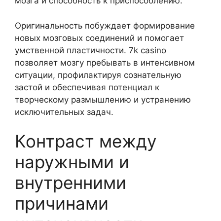
мозга и способность к приспособлению.
Оригинальность побуждает формирование
новых мозговых соединений и помогает
умственной пластичности. 7k casino
позволяет мозгу пребывать в интенсивном
ситуации, профилактируя сознательную
застой и обеспечивая потенциал к
творческому размышлению и устранению
исключительных задач.
Контраст между
наружными и
внутренними
причинами