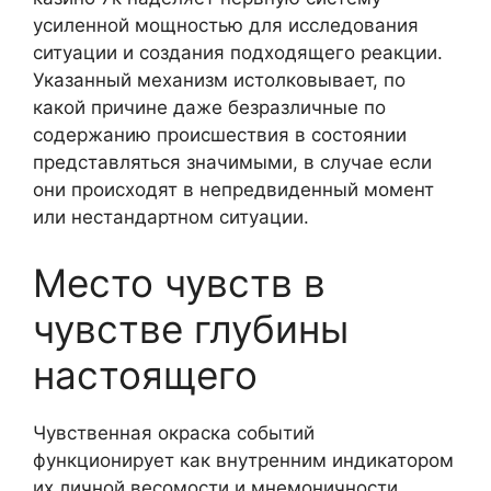
усиленной мощностью для исследования
ситуации и создания подходящего реакции.
Указанный механизм истолковывает, по
какой причине даже безразличные по
содержанию происшествия в состоянии
представляться значимыми, в случае если
они происходят в непредвиденный момент
или нестандартном ситуации.
Место чувств в
чувстве глубины
настоящего
Чувственная окраска событий
функционирует как внутренним индикатором
их личной весомости и мнемоничности.