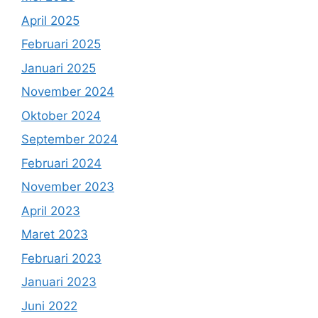
April 2025
Februari 2025
Januari 2025
November 2024
Oktober 2024
September 2024
Februari 2024
November 2023
April 2023
Maret 2023
Februari 2023
Januari 2023
Juni 2022