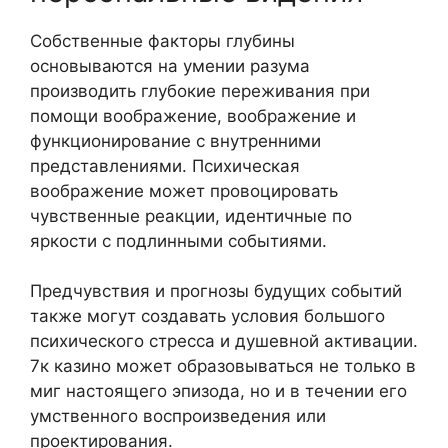
Собственные факторы глубины
основываются на умении разума
производить глубокие переживания при
помощи воображение, воображение и
функционирование с внутренними
представлениями. Психическая
воображение может провоцировать
чувственные реакции, идентичные по
яркости с подлинными событиями.
Предчувствия и прогнозы будущих событий
также могут создавать условия большого
психического стресса и душевной активации.
7к казино может образовываться не только в
миг настоящего эпизода, но и в течении его
умственного воспроизведения или
проектирования.