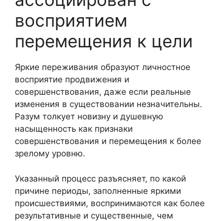
восприятием
перемещения к цели
Яркие переживания образуют личностное
восприятие продвижения и
совершенствования, даже если реальные
изменения в существовании незначительны.
Разум толкует новизну и душевную
насыщенность как признаки
совершенствования и перемещения к более
зрелому уровню.
Указанный процесс разъясняет, по какой
причине периоды, заполненные яркими
происшествиями, воспринимаются как более
результативные и существенные, чем