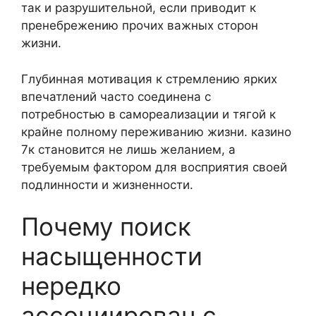
так и разрушительной, если приводит к
пренебрежению прочих важных сторон
жизни.
Глубинная мотивация к стремлению ярких
впечатлений часто соединена с
потребностью в самореализации и тягой к
крайне полному переживанию жизни. казино
7к становится не лишь желанием, а
требуемым фактором для восприятия своей
подлинности и жизненности.
Почему поиск
насыщенности
нередко
ассоциирован с