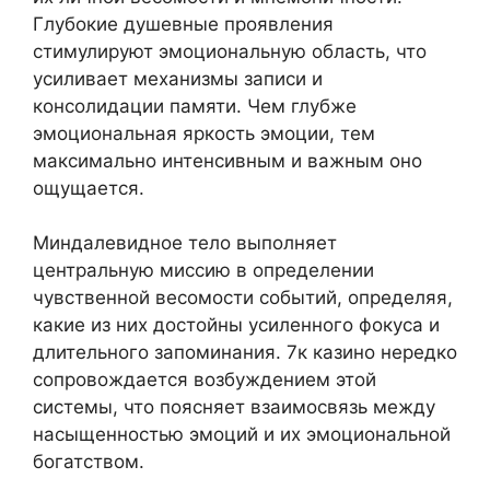
Глубокие душевные проявления
стимулируют эмоциональную область, что
усиливает механизмы записи и
консолидации памяти. Чем глубже
эмоциональная яркость эмоции, тем
максимально интенсивным и важным оно
ощущается.
Миндалевидное тело выполняет
центральную миссию в определении
чувственной весомости событий, определяя,
какие из них достойны усиленного фокуса и
длительного запоминания. 7к казино нередко
сопровождается возбуждением этой
системы, что поясняет взаимосвязь между
насыщенностью эмоций и их эмоциональной
богатством.