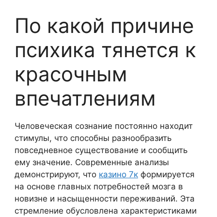
По какой причине
психика тянется к
красочным
впечатлениям
Человеческая сознание постоянно находит
стимулы, что способны разнообразить
повседневное существование и сообщить
ему значение. Современные анализы
демонстрируют, что
казино 7к
формируется
на основе главных потребностей мозга в
новизне и насыщенности переживаний. Эта
стремление обусловлена характеристиками