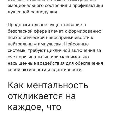
эмоционального состояния и профилактики
душевной равнодушия.
Продолжительное существование в
безопасной сфере влечет к формированию
психологической невосприимчивости к
нейтральным импульсам. Нейронные
системы требуют цикличной включения за
счет оригинальные или максимально
насыщенные воздействия для обеспечения
своей активности и адаптивности.
Как ментальность
откликается на
каждое, что