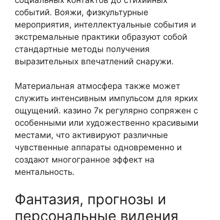
событий. Вояжи, физкультурные
мероприятия, интеллектуальные события и
экстремальные практики образуют собой
стандартные методы получения
выразительных впечатлений снаружи.
Материальная атмосфера также может
служить интенсивным импульсом для ярких
ощущений. казино 7к регулярно сопряжен с
особенными или художественно красивыми
местами, что активируют различные
чувственные аппараты одновременно и
создают многогранное эффект на
ментальность.
Фантазия, прогнозы и
персональные видения