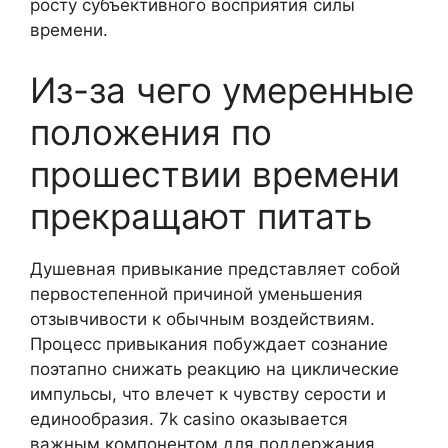
росту субъективного восприятия силы
времени.
Из-за чего умеренные
положения по
прошествии времени
прекращают питать
Душевная привыкание представляет собой
первостепенной причиной уменьшения
отзывчивости к обычным воздействиям.
Процесс привыкания побуждает сознание
поэтапно снижать реакцию на циклические
импульсы, что влечет к чувству серости и
единообразия. 7k casino оказывается
важным компонентом для поддержания