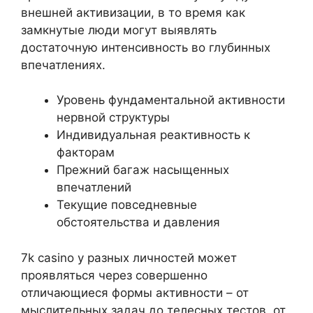
внешней активизации, в то время как
замкнутые люди могут выявлять
достаточную интенсивность во глубинных
впечатлениях.
Уровень фундаментальной активности
нервной структуры
Индивидуальная реактивность к
факторам
Прежний багаж насыщенных
впечатлений
Текущие повседневные
обстоятельства и давления
7k casino у разных личностей может
проявляться через совершенно
отличающиеся формы активности – от
мыслительных задач до телесных тестов, от