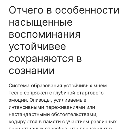
Отчего в особенности
насыщенные
воспоминания
устойчивее
сохраняются в
сознании
Система образования устойчивых мнем
тесно сопряжен с глубиной стартового
эмоции. Эпизоды, усиливаемые
интенсивными переживаниями или
нестандартными обстоятельствами,
кодируются в памяти с участием различных
перцептивных способов, что производит в