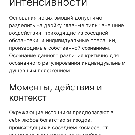
интенсивности
Основания ярких эмоций допустимо
разделить на двойку главные типы: внешние
воздействия, приходящие из соседней
обстановки, и индивидуальные операции,
производимые собственной сознанием.
Осознание данного различия критично для
осознанного регулирования индивидуальным
душевным положением.
Моменты, действия и
контекст
Окружающие источники предполагают в
себя любое богатство эпизодов,
происходящих в соседнем космосе, от
социальных контактов до стихийных