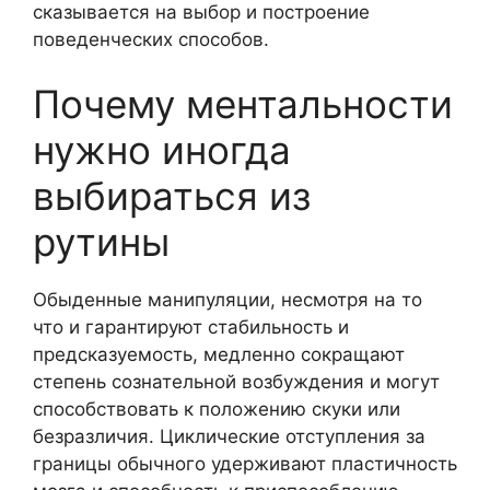
сказывается на выбор и построение
поведенческих способов.
Почему ментальности
нужно иногда
выбираться из
рутины
Обыденные манипуляции, несмотря на то
что и гарантируют стабильность и
предсказуемость, медленно сокращают
степень сознательной возбуждения и могут
способствовать к положению скуки или
безразличия. Циклические отступления за
границы обычного удерживают пластичность