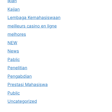
iklan
Kajian
Lembaga Kemahasiswaan
meilleurs casino en ligne
melhores
NEW
News
Pablic
Penelitian
Pengabdian
Prestasi Mahasiswa
Public
Uncategorized