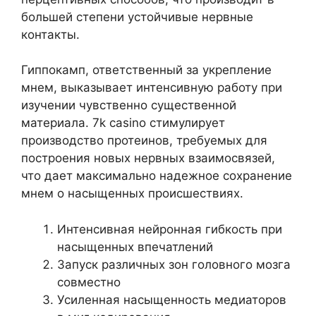
большей степени устойчивые нервные
контакты.
Гиппокамп, ответственный за укрепление
мнем, выказывает интенсивную работу при
изучении чувственно существенной
материала. 7k casino стимулирует
производство протеинов, требуемых для
построения новых нервных взаимосвязей,
что дает максимально надежное сохранение
мнем о насыщенных происшествиях.
Интенсивная нейронная гибкость при
насыщенных впечатлений
Запуск различных зон головного мозга
совместно
Усиленная насыщенность медиаторов