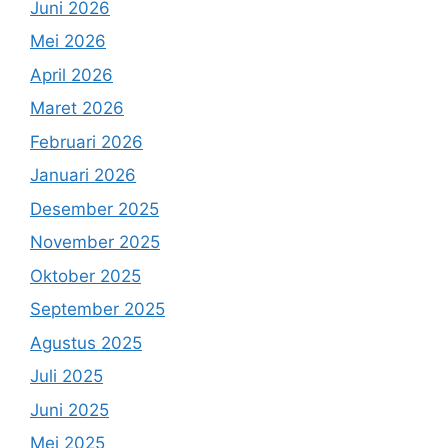
Juni 2026
Mei 2026
April 2026
Maret 2026
Februari 2026
Januari 2026
Desember 2025
November 2025
Oktober 2025
September 2025
Agustus 2025
Juli 2025
Juni 2025
Mei 2025