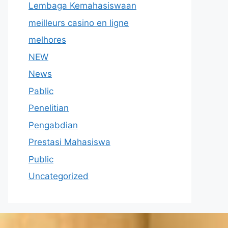
Lembaga Kemahasiswaan
meilleurs casino en ligne
melhores
NEW
News
Pablic
Penelitian
Pengabdian
Prestasi Mahasiswa
Public
Uncategorized