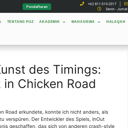
+62 811-510-2017
Pendaftaran
Senin - Jumat
A
TENTANG PUZ
AKADEMIK
MAHASISWA
HALAQAH
unst des Timings:
ck in Chicken Road
en Road erkundete, konnte ich nicht anders, als
u verspüren. Der Entwickler des Spiels, InOut
ebnis geschaffen, das sich von anderen crash-style