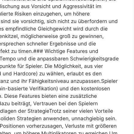
ischung aus Vorsicht und Aggressivität im
kulierte Risiken einzugehen, um höhere
 sind sie vorsichtig, sich nicht zu überfordern und
ses empfindliche Gleichgewicht wird durch die
nkitzel, möglicherweise groß zu gewinnen,
ersprechen schneller Ergebnisse und die
erfekt zu timen.### Wichtige Features und
e Tempo und die anpassbaren Schwierigkeitsgrade
kte für Spieler. Die Möglichkeit, aus vier
d und Hardcore) zu wählen, erlaubt es den
leranz und ihr Fähigkeitsniveau anzupassen.Spieler
in-basierte Verifikation) und den kostenlosen
Diese Features bieten eine zusätzliche
zu beiträgt, Vertrauen bei den Spielern
agen der StrategieTrotz seiner vielen Vorteile
 soliden Strategien anwenden, unnachgiebig sein.
Positionen vorherzusagen, Verluste mit größeren
lten, um höhere Multiplikatoren zu erreichen.Um