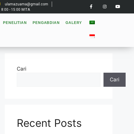
ulamazuama@gmail.com
: 8:00 - 15:00 WITA
PENELITIAN
PENGABDIAN
GALERY
Cari
Cari
Recent Posts