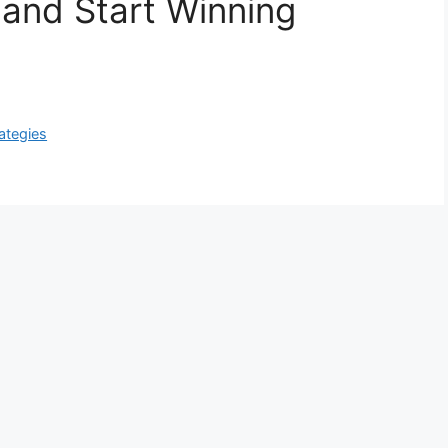
and Start Winning
ategies