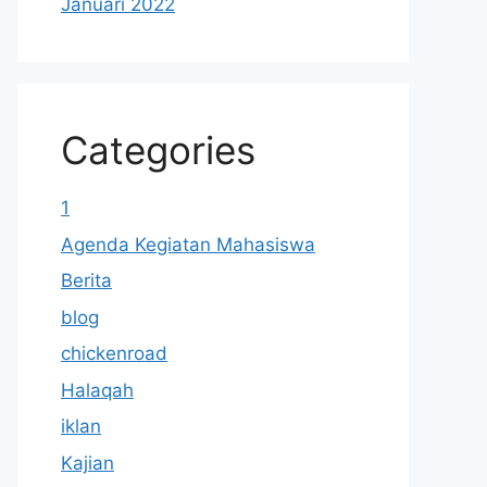
Januari 2022
Categories
1
Agenda Kegiatan Mahasiswa
Berita
blog
chickenroad
Halaqah
iklan
Kajian