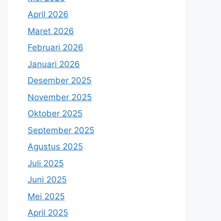
April 2026
Maret 2026
Februari 2026
Januari 2026
Desember 2025
November 2025
Oktober 2025
September 2025
Agustus 2025
Juli 2025
Juni 2025
Mei 2025
April 2025