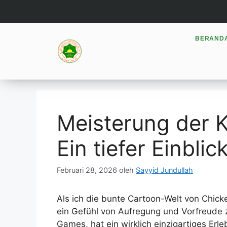
BERAND
Meisterung der K
Ein tiefer Einbli
Februari 28, 2026
oleh
Sayyid Jundullah
Als ich die bunte Cartoon-Welt von Chick
ein Gefühl von Aufregung und Vorfreude z
Games, hat ein wirklich einzigartiges Erl