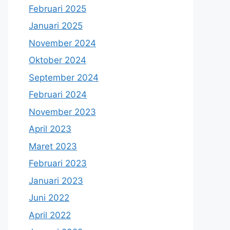
Februari 2025
Januari 2025
November 2024
Oktober 2024
September 2024
Februari 2024
November 2023
April 2023
Maret 2023
Februari 2023
Januari 2023
Juni 2022
April 2022