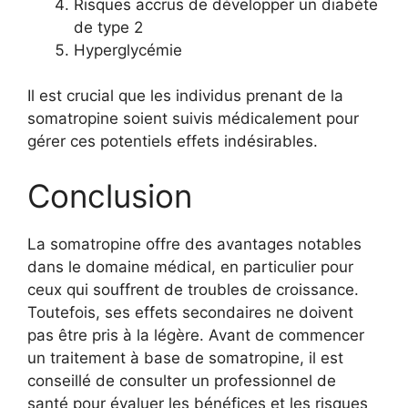
Risques accrus de développer un diabète
de type 2
Hyperglycémie
Il est crucial que les individus prenant de la
somatropine soient suivis médicalement pour
gérer ces potentiels effets indésirables.
Conclusion
La somatropine offre des avantages notables
dans le domaine médical, en particulier pour
ceux qui souffrent de troubles de croissance.
Toutefois, ses effets secondaires ne doivent
pas être pris à la légère. Avant de commencer
un traitement à base de somatropine, il est
conseillé de consulter un professionnel de
santé pour évaluer les bénéfices et les risques