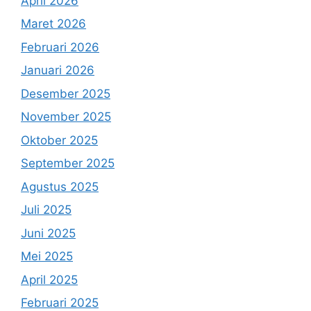
April 2026
Maret 2026
Februari 2026
Januari 2026
Desember 2025
November 2025
Oktober 2025
September 2025
Agustus 2025
Juli 2025
Juni 2025
Mei 2025
April 2025
Februari 2025