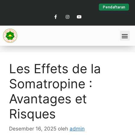
Pendaftaran
Les Effets de la
Somatropine :
Avantages et
Risques
Desember 16, 2025
oleh
admin