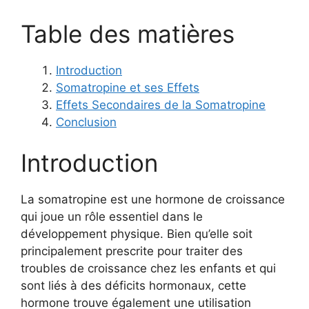
Table des matières
Introduction
Somatropine et ses Effets
Effets Secondaires de la Somatropine
Conclusion
Introduction
La somatropine est une hormone de croissance
qui joue un rôle essentiel dans le
développement physique. Bien qu’elle soit
principalement prescrite pour traiter des
troubles de croissance chez les enfants et qui
sont liés à des déficits hormonaux, cette
hormone trouve également une utilisation