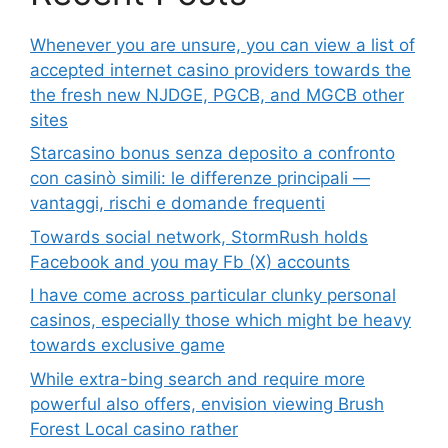
Whenever you are unsure, you can view a list of
accepted internet casino providers towards the
the fresh new NJDGE, PGCB, and MGCB other
sites
Starcasino bonus senza deposito a confronto
con casinò simili: le differenze principali —
vantaggi, rischi e domande frequenti
Towards social network, StormRush holds
Facebook and you may Fb (X) accounts
I have come across particular clunky personal
casinos, especially those which might be heavy
towards exclusive game
While extra-bing search and require more
powerful also offers, envision viewing Brush
Forest Local casino rather