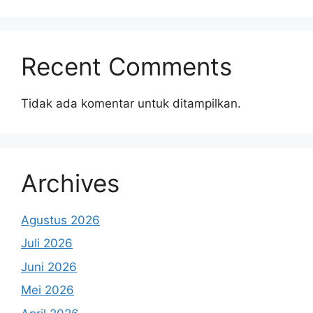
Recent Comments
Tidak ada komentar untuk ditampilkan.
Archives
Agustus 2026
Juli 2026
Juni 2026
Mei 2026