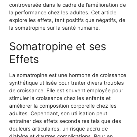
controversée dans le cadre de l’amélioration de
la performance chez les adultes. Cet article
explore les effets, tant positifs que négatifs, de
la somatropine sur la santé humaine.
Somatropine et ses
Effets
La somatropine est une hormone de croissance
synthétique utilisée pour traiter divers troubles
de croissance. Elle est souvent employée pour
stimuler la croissance chez les enfants et
améliorer la composition corporelle chez les
adultes. Cependant, son utilisation peut
entraîner des effets secondaires tels que des
douleurs articulaires, un risque accru de
diabète et d’autres complications. Pour en