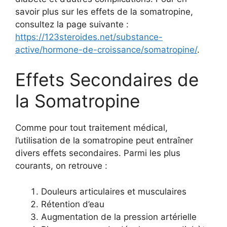
savoir plus sur les effets de la somatropine,
consultez la page suivante :
https://123steroides.net/substance-
active/hormone-de-croissance/somatropine/
.
Effets Secondaires de
la Somatropine
Comme pour tout traitement médical,
l’utilisation de la somatropine peut entraîner
divers effets secondaires. Parmi les plus
courants, on retrouve :
Douleurs articulaires et musculaires
Rétention d’eau
Augmentation de la pression artérielle