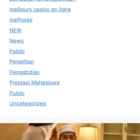
meilleurs casino en ligne
melhores
NEW
News
Pablic
Penelitian
Pengabdian
Prestasi Mahasiswa
Public
Uncategorized