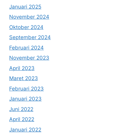
Januari 2025
November 2024
Oktober 2024
September 2024
Februari 2024
November 2023
April 2023
Maret 2023
Februari 2023
Januari 2023
Juni 2022
April 2022
Januari 2022