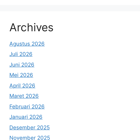
Archives
Agustus 2026
Juli 2026
Juni 2026
Mei 2026
April 2026
Maret 2026
Februari 2026
Januari 2026
Desember 2025
November 2025