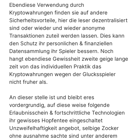
Ebendiese Verwendung durch
Kryptowahrungen finden sie auf andere
Sicherheitsvorteile, hier die leser dezentralisiert
sind oder wieder und wieder anonyme
Transaktionen zuteil werden lassen. Dies kann
den Schutz ihr personlichen & finanziellen
Datensammlung ihr Spieler bessern. Noch
hangt ebendiese Gewissheit zweite geige lange
zeit von das individuellen Praktik das
Kryptowahrungen wegen der Glucksspieler
nicht fruher als.
An dieser stelle ist und bleibt eres
vordergrundig, auf diese weise folgende
Erlaubnisschein & fortschrittliche Technologien
ihr gewisses Hopfentee eingeschaltet
Unzweifelhaftigkeit angebot, selbige Zocker
ohne ausnahme sachte sind unter anderem