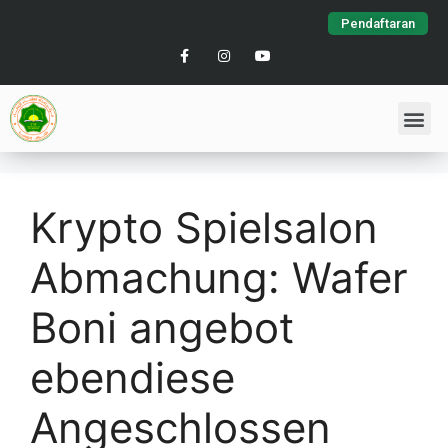
Pendaftaran
Krypto Spielsalon
Abmachung: Wafer
Boni angebot
ebendiese
Angeschlossen