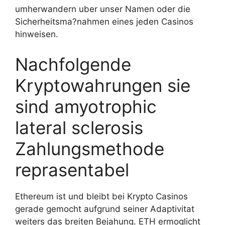
umherwandern uber unser Namen oder die
Sicherheitsma?nahmen eines jeden Casinos
hinweisen.
Nachfolgende
Kryptowahrungen sie
sind amyotrophic
lateral sclerosis
Zahlungsmethode
reprasentabel
Ethereum ist und bleibt bei Krypto Casinos
gerade gemocht aufgrund seiner Adaptivitat
weiters das breiten Bejahung. ETH ermoglicht