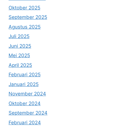
Oktober 2025
September 2025
Agustus 2025
Juli 2025
Juni 2025
Mei 2025
April 2025
Februari 2025
Januari 2025
November 2024
Oktober 2024
September 2024
Februari 2024