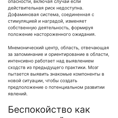
опасности, включая случаи если
действительная риск недоступна.
Дофаминовая система, соединенная с
стимуляцией и наградой, изменяет
собственную деятельность, формируя
положение настороженного ожидания.
Мнемонический центр, область, отвечающая
за запоминание и ориентирование в области,
интенсивно работает над выявлением
сходств из предыдущего практики. Мозг
пытается выявить знакомые компоненты в
новой ситуации, чтобы создать
предположение о потенциальном развитии
явлений.
Беспокойство как