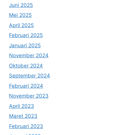
Juni 2025
Mei 2025
April 2025
Februari 2025
Januari 2025
November 2024
Oktober 2024
September 2024
Februari 2024
November 2023
April 2023
Maret 2023
Februari 2023