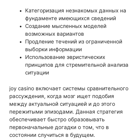
Категоризация незнакомых данных на
фундаменте имеющихся сведений
Создание мысленных моделей
возможных вариантов
Продление течений из ограниченной
выборки информации
Использование эвристических
принципов для стремительной анализа
ситуации
joy casino включает системы сравнительного
рассуждения, когда мозг ищет подобия
между актуальной ситуацией и до этого
пережитыми эпизодами. Данная стратегия
обеспечивает быстро образовывать
первоначальные догадки о том, что в
состоянии случиться в будущем.