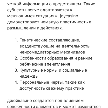
четкой информации о предстоящем. Такие
субъекты легче адаптируются к
меняющимся ситуациям, joycasino
демонстрируют немалую пластичность в
размышлении и действиях.
Генетические составляющие,
воздействующие на деятельность
нейромедиаторных механизмов
Особенности образования и ранние
ребяческие впечатления
Культурные нормы и социальные
надежды
Персональные черты, такие как
доступность свежему практике
джойказино создается под влиянием
совокупности элементов и может изменяться