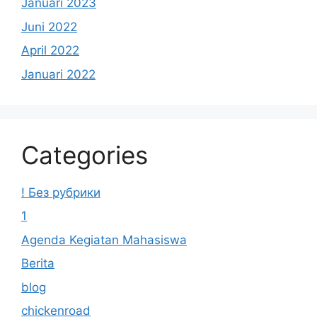
Januari 2023
Juni 2022
April 2022
Januari 2022
Categories
! Без рубрики
1
Agenda Kegiatan Mahasiswa
Berita
blog
chickenroad