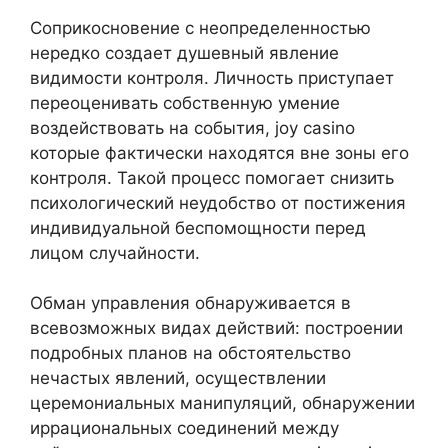
Соприкосновение с неопределенностью
нередко создает душевный явление
видимости контроля. Личность приступает
переоценивать собственную умение
воздействовать на события, joy casino
которые фактически находятся вне зоны его
контроля. Такой процесс помогает снизить
психологический неудобство от постижения
индивидуальной беспомощности перед
лицом случайности.
Обман управления обнаруживается в
всевозможных видах действий: построении
подробных планов на обстоятельство
нечастых явлений, осуществлении
церемониальных манипуляций, обнаружении
иррациональных соединений между