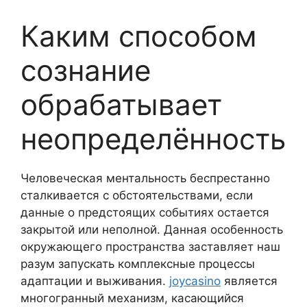
Каким способом
сознание
обрабатывает
неопределённость
Человеческая ментальность беспрестанно
сталкивается с обстоятельствами, если
данные о предстоящих событиях остается
закрытой или неполной. Данная особенность
окружающего пространства заставляет наш
разум запускать комплексные процессы
адаптации и выживания.
joycasino
является
многогранный механизм, касающийся