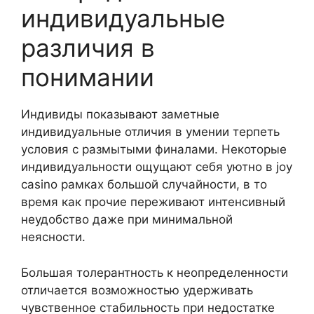
индивидуальные
различия в
понимании
Индивиды показывают заметные
индивидуальные отличия в умении терпеть
условия с размытыми финалами. Некоторые
индивидуальности ощущают себя уютно в joy
casino рамках большой случайности, в то
время как прочие переживают интенсивный
неудобство даже при минимальной
неясности.
Большая толерантность к неопределенности
отличается возможностью удерживать
чувственное стабильность при недостатке