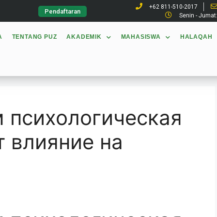
+62 811-510-2017
Pendaftaran
Senin - Jumat
A
TENTANG PUZ
AKADEMIK
MAHASISWA
HALAQAH
 психологическая
т влияние на