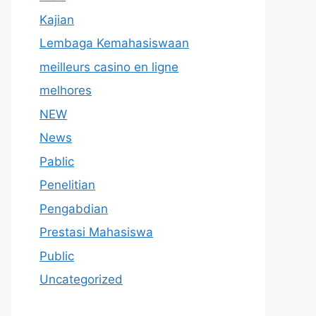
Kajian
Lembaga Kemahasiswaan
meilleurs casino en ligne
melhores
NEW
News
Pablic
Penelitian
Pengabdian
Prestasi Mahasiswa
Public
Uncategorized