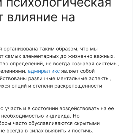
 психологическая
т влияние на
я организована таким образом, что мы
от самых элементарных до жизненно важных.
во определений, не всегда сознавая системы,
делениями.
адмирал икс
являет собой
ействованы различные ментальные аспекты,
хся опций и степени раскрепощенности
 участь и в состоянии воздействовать на ее
 необходимостью индивида. Но
ыборы часто обуславливаются скрытыми
е всегда в силах выявить и постичь.