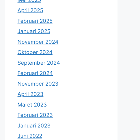
April 2025
Februari 2025
Januari 2025
November 2024
Oktober 2024
September 2024
Februari 2024
November 2023
April 2023
Maret 2023
Februari 2023
Januari 2023
Juni 2022