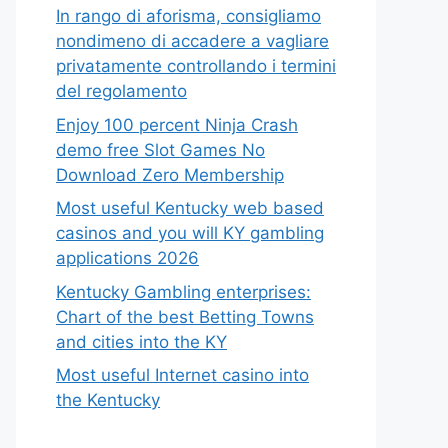
In rango di aforisma, consigliamo
nondimeno di accadere a vagliare
privatamente controllando i termini
del regolamento
Enjoy 100 percent Ninja Crash
demo free Slot Games No
Download Zero Membership
Most useful Kentucky web based
casinos and you will KY gambling
applications 2026
Kentucky Gambling enterprises:
Chart of the best Betting Towns
and cities into the KY
Most useful Internet casino into
the Kentucky