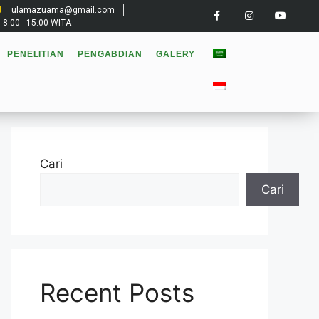
ulamazuama@gmail.com
: 8:00 - 15:00 WITA
PENELITIAN
PENGABDIAN
GALERY
Cari
Cari
Recent Posts