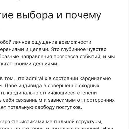
тие выбора и почему
о
собой личное ощущение возможности
ерениями и целями. Это глубинное чувство
бразные направления прогресса событий, и мы
ультат своими деяниями.
 том, что admiral x в состоянии кардинально
и. Двое индивида в совершенно сходных
ать кардинально отличающиеся степени
ь себя связанным и зависимым от посторонних
вет тотальную свободу поступков.
характеристиками ментальной структуры,
твенные паттерны и комплекс воззрений. Наш