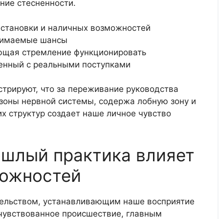
ние стесненности.
бстановки и наличных возможностей
инимаемые шансы
ющая стремление функционировать
ненный с реальными поступками
трируют, что за переживание руководства
зоны нервной системы, содержа лобную зону и
их структур создает наше личное чувство
ошлый практика влияет
можностей
тельством, устанавливающим наше восприятие
чувствованное происшествие, главным