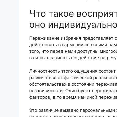
Что такое восприя
оно индивидуальн
Переживание избрания представляет 
действовать в гармонии со своими нам
того, что перед нами доступны многоо
в силах оказывать воздействие на рез
Личностность этого ощущения состоит в
различаться от фактической реальност
обстоятельствах в состоянии пережив
независимости. Один будет переживат
факторов, в то время как иной пережи
Это различие вызвано персональными 
содержа познавательные модели, чувс