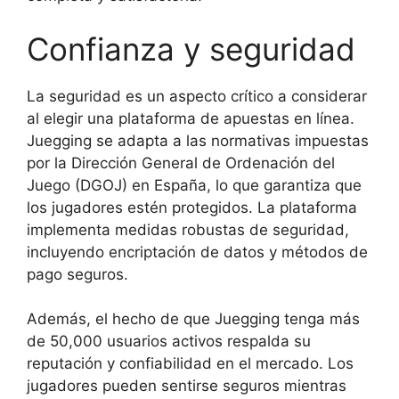
Confianza y seguridad
La seguridad es un aspecto crítico a considerar
al elegir una plataforma de apuestas en línea.
Juegging se adapta a las normativas impuestas
por la Dirección General de Ordenación del
Juego (DGOJ) en España, lo que garantiza que
los jugadores estén protegidos. La plataforma
implementa medidas robustas de seguridad,
incluyendo encriptación de datos y métodos de
pago seguros.
Además, el hecho de que Juegging tenga más
de 50,000 usuarios activos respalda su
reputación y confiabilidad en el mercado. Los
jugadores pueden sentirse seguros mientras