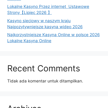
Lokalne Kasyno Przez internet ️ Ustawowe
Strony【Lipiec 2026 】
Kasyno sieciowy w naszym kraju
Najpozytywniejsze kasyna wideo 2026
Najkorzystniejsze Kasyna Online w polsce 2026
Lokalne Kasyna Online
Recent Comments
Tidak ada komentar untuk ditampilkan.