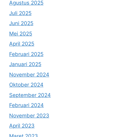
Agustus 2025
Juli 2025
Juni 2025
Mei 2025
April 2025
Februari 2025
Januari 2025
November 2024
Oktober 2024
September 2024
Februari 2024
November 2023
April 2023
Maret 2023