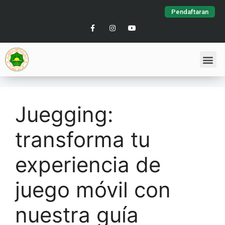
Pendaftaran
Juegging:
transforma tu
experiencia de
juego móvil con
nuestra guía