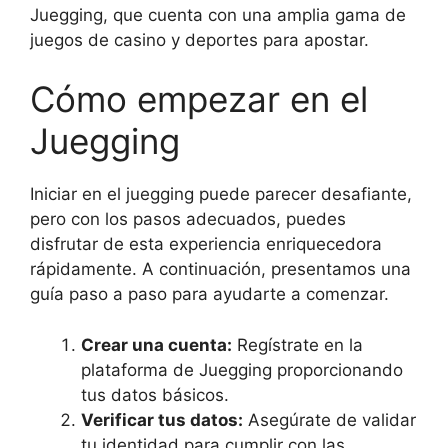
Juegging, que cuenta con una amplia gama de
juegos de casino y deportes para apostar.
Cómo empezar en el
Juegging
Iniciar en el juegging puede parecer desafiante,
pero con los pasos adecuados, puedes
disfrutar de esta experiencia enriquecedora
rápidamente. A continuación, presentamos una
guía paso a paso para ayudarte a comenzar.
Crear una cuenta:
Regístrate en la
plataforma de Juegging proporcionando
tus datos básicos.
Verificar tus datos:
Asegúrate de validar
tu identidad para cumplir con las