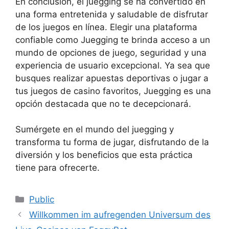
En conclusión, el juegging se ha convertido en
una forma entretenida y saludable de disfrutar
de los juegos en línea. Elegir una plataforma
confiable como Juegging te brinda acceso a un
mundo de opciones de juego, seguridad y una
experiencia de usuario excepcional. Ya sea que
busques realizar apuestas deportivas o jugar a
tus juegos de casino favoritos, Juegging es una
opción destacada que no te decepcionará.
Sumérgete en el mundo del juegging y
transforma tu forma de jugar, disfrutando de la
diversión y los beneficios que esta práctica
tiene para ofrecerte.
Public
Willkommen im aufregenden Universum des