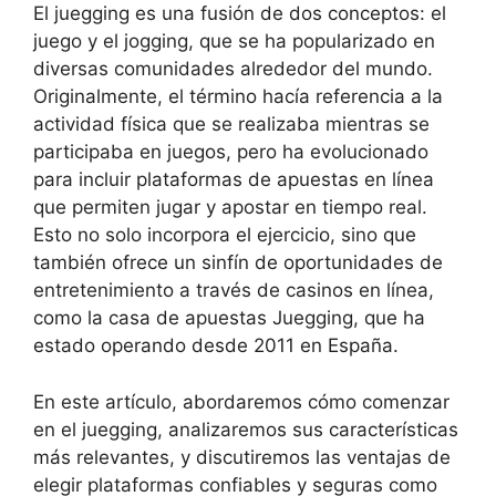
El juegging es una fusión de dos conceptos: el
juego y el jogging, que se ha popularizado en
diversas comunidades alrededor del mundo.
Originalmente, el término hacía referencia a la
actividad física que se realizaba mientras se
participaba en juegos, pero ha evolucionado
para incluir plataformas de apuestas en línea
que permiten jugar y apostar en tiempo real.
Esto no solo incorpora el ejercicio, sino que
también ofrece un sinfín de oportunidades de
entretenimiento a través de casinos en línea,
como la casa de apuestas Juegging, que ha
estado operando desde 2011 en España.
En este artículo, abordaremos cómo comenzar
en el juegging, analizaremos sus características
más relevantes, y discutiremos las ventajas de
elegir plataformas confiables y seguras como