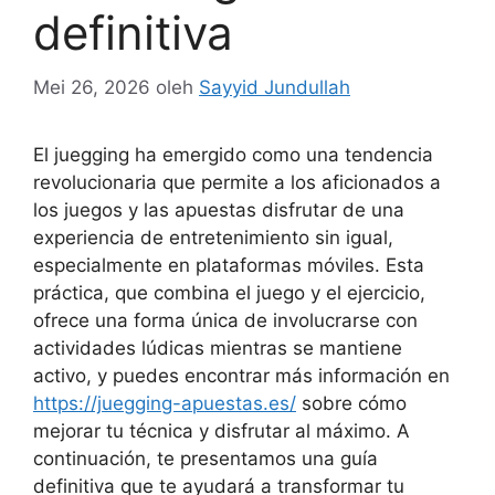
definitiva
Mei 26, 2026
oleh
Sayyid Jundullah
El juegging ha emergido como una tendencia
revolucionaria que permite a los aficionados a
los juegos y las apuestas disfrutar de una
experiencia de entretenimiento sin igual,
especialmente en plataformas móviles. Esta
práctica, que combina el juego y el ejercicio,
ofrece una forma única de involucrarse con
actividades lúdicas mientras se mantiene
activo, y puedes encontrar más información en
https://juegging-apuestas.es/
sobre cómo
mejorar tu técnica y disfrutar al máximo. A
continuación, te presentamos una guía
definitiva que te ayudará a transformar tu