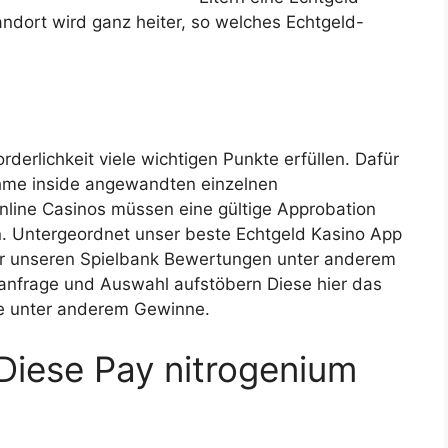
tandort wird ganz heiter, so welches Echtgeld-
derlichkeit viele wichtigen Punkte erfüllen. Dafür
hme inside angewandten einzelnen
nline Casinos müssen eine gültige Approbation
en. Untergeordnet unser beste Echtgeld Kasino App
er unseren Spielbank Bewertungen unter anderem
hanfrage und Auswahl aufstöbern Diese hier das
ze unter anderem Gewinne.
 Diese Pay nitrogenium