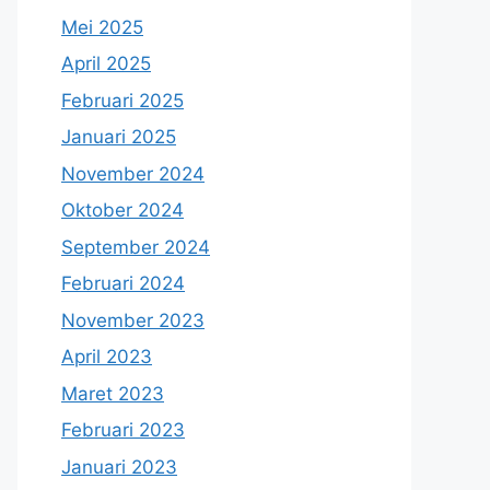
Mei 2025
April 2025
Februari 2025
Januari 2025
November 2024
Oktober 2024
September 2024
Februari 2024
November 2023
April 2023
Maret 2023
Februari 2023
Januari 2023