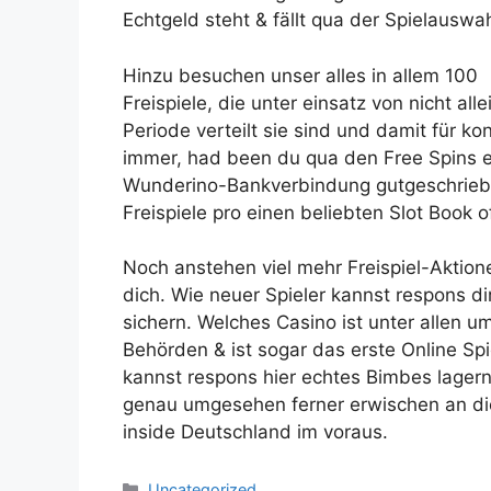
Echtgeld steht & fällt qua der Spielauswah
Hinzu besuchen unser alles in allem 100
Freispiele, die unter einsatz von nicht alle
Periode verteilt sie sind und damit für ko
immer, had been du qua den Free Spins er
Wunderino-Bankverbindung gutgeschrieb
Freispiele pro einen beliebten Slot Book 
Noch anstehen viel mehr Freispiel-Aktio
dich. Wie neuer Spieler kannst respons dir
sichern. Welches Casino ist unter allen 
Behörden & ist sogar das erste Online Sp
kannst respons hier echtes Bimbes lagern
genau umgesehen ferner erwischen an die
inside Deutschland im voraus.
Uncategorized