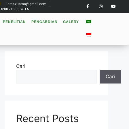
ulamazuama@gmail.com
: 8:00 - 15:00 WITA
PENELITIAN
PENGABDIAN
GALERY
Cari
Cari
Recent Posts