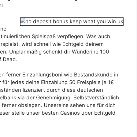
l.
ine
ntinuierlichen Spielspaß verpflegen. Was auch
spielst, wird schnell wie Echtgeld deinem
en. Unplanmäßig schenkt dir Wunderino 100
of Dead.
nen ferner Einzahlungsboni wie Bestandskunde in
 für jedes deine Einzahlung 50 Freispiele je 1€
umständen lizenziert durch diese deutschen
ielbank via der Genehmigung. Selbstverständlich
 ferner obsiegen. Unsereins sehen uns für dich
ser stelle unser besten Casinos über Echtgeld