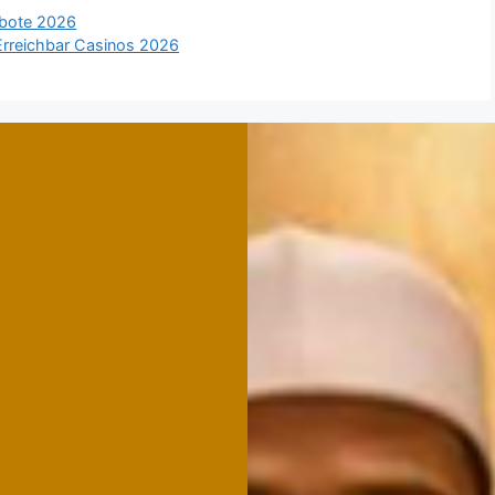
ebote 2026
Erreichbar Casinos 2026