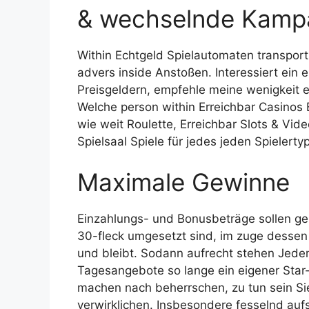
& wechselnde Kamp
Within Echtgeld Spielautomaten transpor
advers inside Anstoßen.
Interessiert ein 
Preisgeldern, empfehle meine wenigkeit 
Welche person within Erreichbar Casinos E
wie weit Roulette, Erreichbar Slots & Vi
Spielsaal Spiele für jedes jeden Spielertyp
Maximale Gewinne
Einzahlungs- und Bonusbeträge sollen ger
30-fleck umgesetzt sind, im zuge dessen
und bleibt. Sodann aufrecht stehen Jed
Tagesangebote so lange ein eigener Star
machen nach beherrschen, zu tun sein S
verwirklichen. Insbesondere fesselnd au