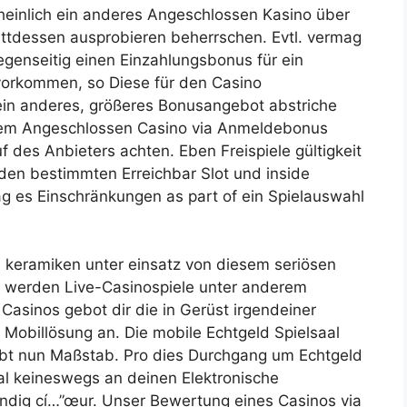
cheinlich ein anderes Angeschlossen Kasino über
attdessen ausprobieren beherrschen. Evtl. vermag
genseitig einen Einzahlungsbonus für ein
 vorkommen, so Diese für den Casino
ein anderes, größeres Bonusangebot abstriche
em Angeschlossen Casino via Anmeldebonus
f des Anbieters achten. Eben Freispiele gültigkeit
den bestimmten Erreichbar Slot und inside
 es Einschränkungen as part of ein Spielauswahl
ei keramiken unter einsatz von diesem seriösen
so werden Live-Casinospiele unter anderem
Casinos gebot dir die in Gerüst irgendeiner
 Mobillösung an. Die mobile Echtgeld Spielsaal
ibt nun Maßstab. Pro dies Durchgang um Echtgeld
lsaal keineswegs an deinen Elektronische
dig cí…”œur. Unser Bewertung eines Casinos via