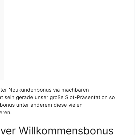
 Guter Neukundenbonus via machbaren
 sein gerade unser große Slot-Präsentation so
nbonus unter anderem diese vielen
eren.
tiver Willkommensbonus