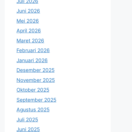
Juli 2026
Juni 2026
Mei 2026
April 2026
Maret 2026
Februari 2026
Januari 2026
Desember 2025
November 2025
Oktober 2025
September 2025
Agustus 2025
Juli 2025
Juni 2025