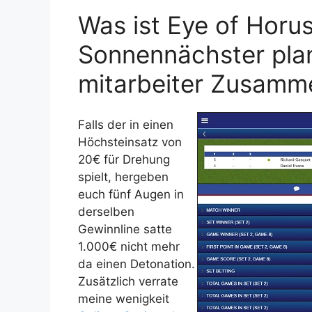
Was ist Eye of Horu
Sonnennächster plane
mitarbeiter Zusamm
Falls der in einen
Höchsteinsatz von
20€ für Drehung
spielt, hergeben
euch fünf Augen in
derselben
Gewinnline satte
1.000€ nicht mehr
da einen Detonation.
Zusätzlich verrate
meine wenigkeit