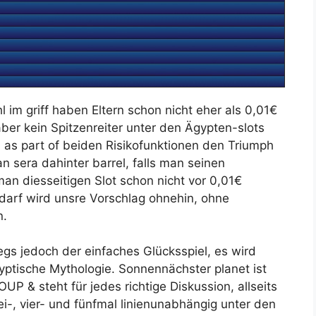
 im griff haben Eltern schon nicht eher als 0,01€
ber kein Spitzenreiter unter den Ägypten-slots
 as part of beiden Risikofunktionen den Triumph
n sera dahinter barrel, falls man seinen
an diesseitigen Slot schon nicht vor 0,01€
darf wird unsre Vorschlag ohnehin, ohne
n.
gs jedoch der einfaches Glücksspiel, es wird
gyptische Mythologie. Sonnennächster planet ist
 & steht für jedes richtige Diskussion, allseits
ei-, vier- und fünfmal linienunabhängig unter den