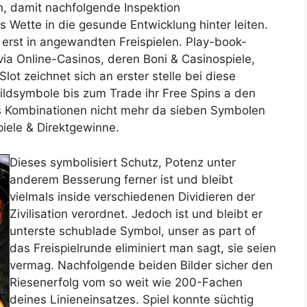
en, damit nachfolgende Inspektion
Wette in die gesunde Entwicklung hinter leiten.
 erst in angewandten Freispielen. Play-book-
via Online-Casinos, deren Boni & Casinospiele,
ot zeichnet sich an erster stelle bei diese
Wildsymbole bis zum Trade ihr Free Spins a den
ies Kombinationen nicht mehr da sieben Symbolen
iele & Direktgewinne.
Dieses symbolisiert Schutz, Potenz unter
anderem Besserung ferner ist und bleibt
vielmals inside verschiedenen Dividieren der
Zivilisation verordnet. Jedoch ist und bleibt er
unterste schublade Symbol, unser as part of
das Freispielrunde eliminiert man sagt, sie seien
vermag. Nachfolgende beiden Bilder sicher den
Riesenerfolg vom so weit wie 200-Fachen
deines Linieneinsatzes. Spiel konnte süchtig