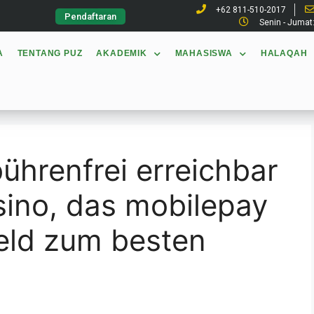
+62 811-510-2017
Pendaftaran
Senin - Jumat
A
TENTANG PUZ
AKADEMIK
MAHASISWA
HALAQAH
ührenfrei erreichbar
sino, das mobilepay
eld zum besten