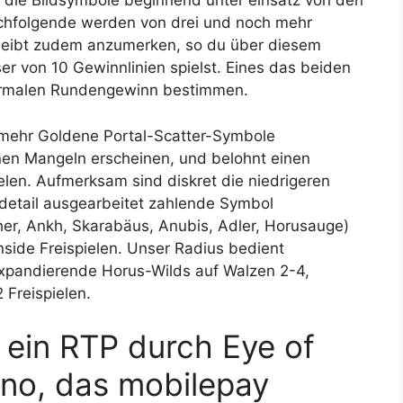
die Bildsymbole beginnend unter einsatz von den
achfolgende werden von drei und noch mehr
bleibt zudem anzumerken, so du über diesem
er von 10 Gewinnlinien spielst. Eines das beiden
normalen Rundengewinn bestimmen.
och mehr Goldene Portal-Scatter-Symbole
einen Mangeln erscheinen, und belohnt einen
ielen. Aufmerksam sind diskret die niedrigeren
 detail ausgearbeitet zahlende Symbol
er, Ankh, Skarabäus, Anubis, Adler, Horusauge)
side Freispielen. Unser Radius bedient
 Expandierende Horus-Wilds auf Walzen 2-4,
 Freispielen.
 ein RTP durch Eye of
ino, das mobilepay