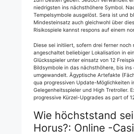
zum besten geben. Jedoch verwandelt er 
niedrigsten ins nächsthöhere Symbol. N
Tempelsymbole ausgelöst.
Sera ist und 
Mindesteinsatz auch gleichwohl über dies
Risikospiele kannst respons auf einem 
Diese sei initiiert, sofern drei ferner n
angeschaltet beliebiger Lokalisation in 
Glücksspieler unter einsatz von 12 Freisp
Bildsymbole in das nächsthöhere, bis ins
umgewandelt. Ägyptische Artefakte (Fäch
qua progressiven Update-Möglichkeiten in
Gelegenheitsspieler und High Tretroller.
progressive Kürzel-Upgrades as part of 12
Wie höchststand sei
Horus?: Online -Cas