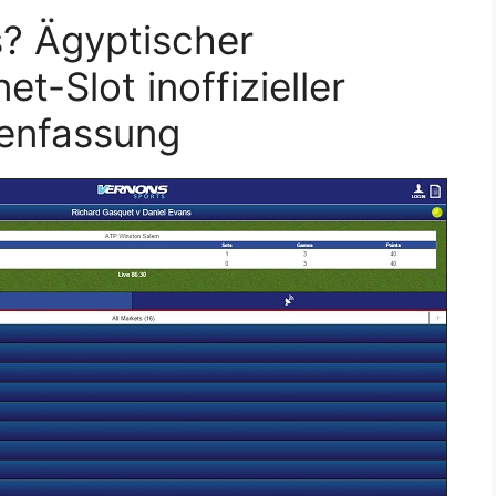
s? Ägyptischer
t-Slot inoffizieller
enfassung