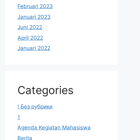
Februari 2023
Januari 2023
Juni 2022
April 2022
Januari 2022
Categories
! Без рубрики
1
Agenda Kegiatan Mahasiswa
Berita