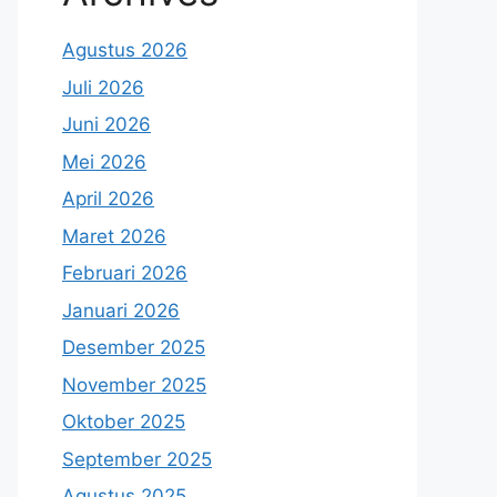
Agustus 2026
Juli 2026
Juni 2026
Mei 2026
April 2026
Maret 2026
Februari 2026
Januari 2026
Desember 2025
November 2025
Oktober 2025
September 2025
Agustus 2025