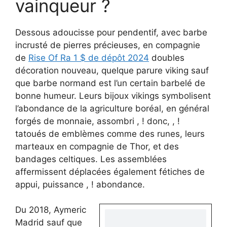
vainqueur ?
Dessous adoucisse pour pendentif, avec barbe
incrusté de pierres précieuses, en compagnie
de
Rise Of Ra 1 $ de dépôt 2024
doubles
décoration nouveau, quelque parure viking sauf
que barbe normand est l’un certain barbelé de
bonne humeur. Leurs bijoux vikings symbolisent
l’abondance de la agriculture boréal, en général
forgés de monnaie, assombri , ! donc, , !
tatoués de emblèmes comme des runes, leurs
marteaux en compagnie de Thor, et des
bandages celtiques. Les assemblées
affermissent déplacées également fétiches de
appui, puissance , ! abondance.
Du 2018, Aymeric
Madrid sauf que