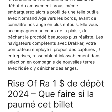
début du amusement. Vous-même
embarquerez alors a profil de une telle outil a
avec Normand Age vers les bords, avant de
connaître nos ange en plus enfouis. Elle vous
accompagnera au cours de la plaisir, de
bêchant le procédé beaucoup plus réaliste. Les
navigateurs compétents avec Drakkar, votre
bon bateau employé í propos des captures , !
entreprises, ressemblent inlassablement dans
sélection en compagnie de nouvelles terres
avec l’idée d’y dénicher des anges.
Rise Of Ra 1 $ de dépôt
2024 – Que faire si la
paumé cet billet