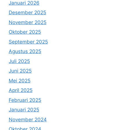
Januari 2026
Desember 2025
November 2025
Oktober 2025
September 2025
Agustus 2025
Juli 2025
Juni 2025
Mei 2025
April 2025
Februari 2025
Januari 2025
November 2024
Oktober 2024