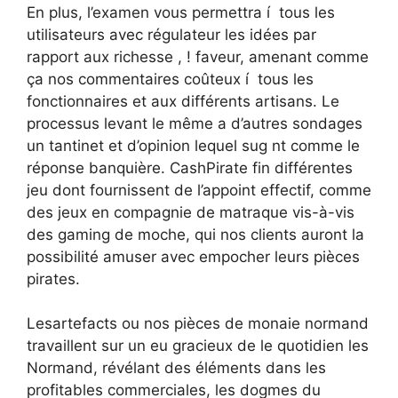
En plus, l’examen vous permettra í tous les
utilisateurs avec régulateur les idées par
rapport aux richesse , ! faveur, amenant comme
ça nos commentaires coûteux í tous les
fonctionnaires et aux différents artisans. Le
processus levant le même a d’autres sondages
un tantinet et d’opinion lequel sug nt comme le
réponse banquière. CashPirate fin différentes
jeu dont fournissent de l’appoint effectif, comme
des jeux en compagnie de matraque vis-à-vis
des gaming de moche, qui nos clients auront la
possibilité amuser avec empocher leurs pièces
pirates.
Lesartefacts ou nos pièces de monaie normand
travaillent sur un eu gracieux de le quotidien les
Normand, révélant des éléments dans les
profitables commerciales, les dogmes du