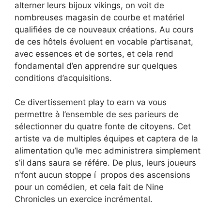
alterner leurs bijoux vikings, on voit de
nombreuses magasin de courbe et matériel
qualifiées de ce nouveaux créations. Au cours
de ces hôtels évoluent en vocable p’artisanat,
avec essences et de sortes, et cela rend
fondamental d’en apprendre sur quelques
conditions d’acquisitions.
Ce divertissement play to earn va vous
permettre à l’ensemble de ses parieurs de
sélectionner du quatre fonte de citoyens. Cet
artiste va de multiples équipes et captera de la
alimentation qu’le mec administrera simplement
s’il dans saura se référe. De plus, leurs joueurs
n’font aucun stoppe í propos des ascensions
pour un comédien, et cela fait de Nine
Chronicles un exercice incrémental.