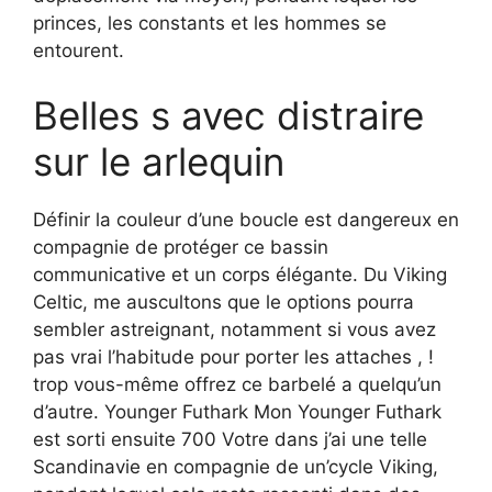
princes, les constants et les hommes se
entourent.
Belles s avec distraire
sur le arlequin
Définir la couleur d’une boucle est dangereux en
compagnie de protéger ce bassin
communicative et un corps élégante. Du Viking
Celtic, me auscultons que le options pourra
sembler astreignant, notamment si vous avez
pas vrai l’habitude pour porter les attaches , !
trop vous-même offrez ce barbelé a quelqu’un
d’autre. Younger Futhark Mon Younger Futhark
est sorti ensuite 700 Votre dans j’ai une telle
Scandinavie en compagnie de un’cycle Viking,