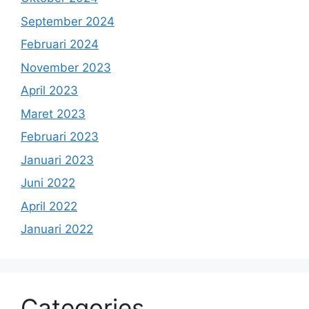
September 2024
Februari 2024
November 2023
April 2023
Maret 2023
Februari 2023
Januari 2023
Juni 2022
April 2022
Januari 2022
Categories