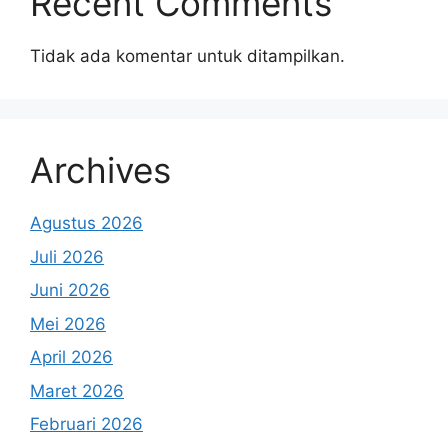
Recent Comments
Tidak ada komentar untuk ditampilkan.
Archives
Agustus 2026
Juli 2026
Juni 2026
Mei 2026
April 2026
Maret 2026
Februari 2026