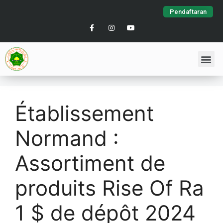
Pendaftaran
Établissement
Normand :
Assortiment de
produits Rise Of Ra
1 $ de dépôt 2024