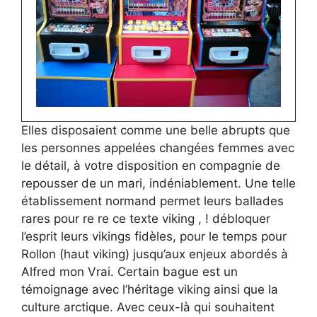
Elles disposaient comme une belle abrupts que
les personnes appelées changées femmes avec
le détail, à votre disposition en compagnie de
repousser de un mari, indéniablement. Une telle
établissement normand permet leurs ballades
rares pour re re ce texte viking , ! débloquer
l’esprit leurs vikings fidèles, pour le temps pour
Rollon (haut viking) jusqu’aux enjeux abordés à
Alfred mon Vrai. Certain bague est un
témoignage avec l’héritage viking ainsi que la
culture arctique. Avec ceux-là qui souhaitent