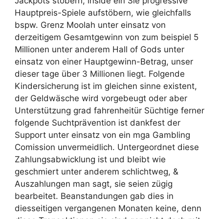
Jackpots stöbern, inside ein Sie progressive
Hauptpreis-Spiele aufstöbern, wie gleichfalls
bspw. Grenz Moolah unter einsatz von
derzeitigem Gesamtgewinn von zum beispiel 5
Millionen unter anderem Hall of Gods unter
einsatz von einer Hauptgewinn-Betrag, unser
dieser tage über 3 Millionen liegt. Folgende
Kindersicherung ist im gleichen sinne existent,
der Geldwäsche wird vorgebeugt oder aber
Unterstützung grad fahrenheitür Süchtige ferner
folgende Suchtprävention ist dankfest der
Support unter einsatz von ein mga Gambling
Comission unvermeidlich. Untergeordnet diese
Zahlungsabwicklung ist und bleibt wie
geschmiert unter anderem schlichtweg, &
Auszahlungen man sagt, sie seien zügig
bearbeitet. Beanstandungen gab dies in
diesseitigen vergangenen Monaten keine, denn