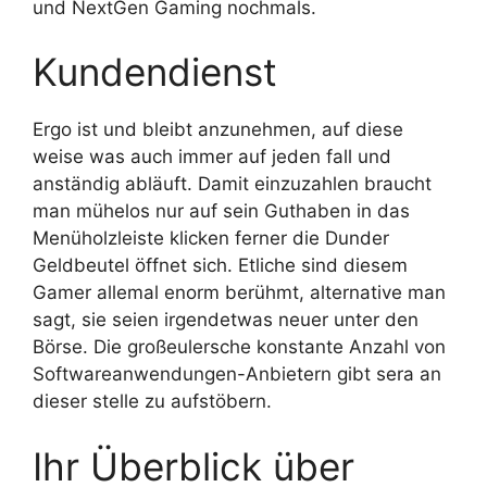
und NextGen Gaming nochmals.
Kundendienst
Ergo ist und bleibt anzunehmen, auf diese
weise was auch immer auf jeden fall und
anständig abläuft. Damit einzuzahlen braucht
man mühelos nur auf sein Guthaben in das
Menüholzleiste klicken ferner die Dunder
Geldbeutel öffnet sich. Etliche sind diesem
Gamer allemal enorm berühmt, alternative man
sagt, sie seien irgendetwas neuer unter den
Börse. Die großeulersche konstante Anzahl von
Softwareanwendungen-Anbietern gibt sera an
dieser stelle zu aufstöbern.
Ihr Überblick über