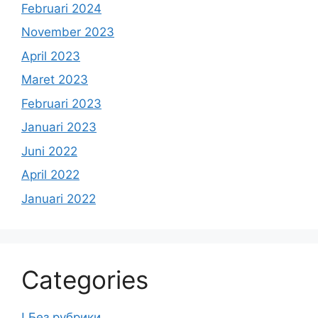
Februari 2024
November 2023
April 2023
Maret 2023
Februari 2023
Januari 2023
Juni 2022
April 2022
Januari 2022
Categories
! Без рубрики