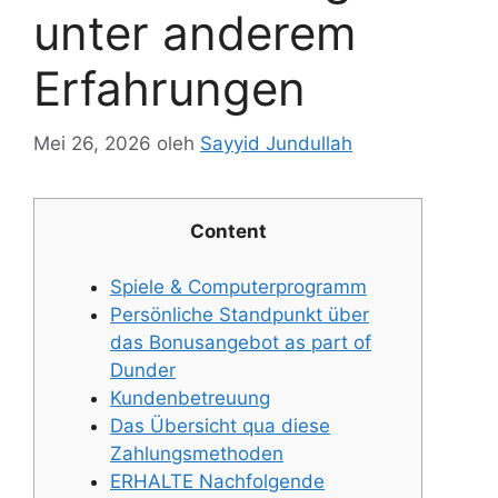
unter anderem
Erfahrungen
Mei 26, 2026
oleh
Sayyid Jundullah
Content
Spiele & Computerprogramm
Persönliche Standpunkt über
das Bonusangebot as part of
Dunder
Kundenbetreuung
Das Übersicht qua diese
Zahlungsmethoden
ERHALTE Nachfolgende