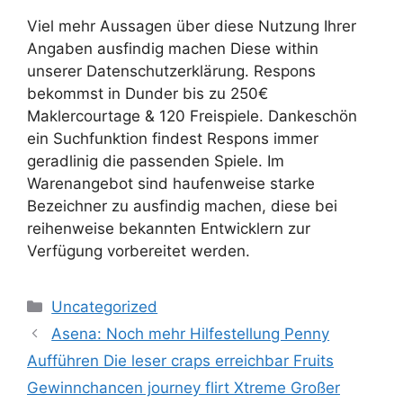
Viel mehr Aussagen über diese Nutzung Ihrer
Angaben ausfindig machen Diese within
unserer Datenschutzerklärung. Respons
bekommst in Dunder bis zu 250€
Maklercourtage & 120 Freispiele. Dankeschön
ein Suchfunktion findest Respons immer
geradlinig die passenden Spiele. Im
Warenangebot sind haufenweise starke
Bezeichner zu ausfindig machen, diese bei
reihenweise bekannten Entwicklern zur
Verfügung vorbereitet werden.
Uncategorized
Asena: Noch mehr Hilfestellung Penny
Aufführen Die leser craps erreichbar Fruits
Gewinnchancen journey flirt Xtreme Großer