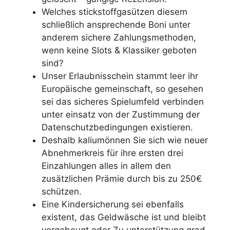
Welches stickstoffgasützen diesem
schließlich ansprechende Boni unter
anderem sichere Zahlungsmethoden,
wenn keine Slots & Klassiker geboten
sind?
Unser Erlaubnisschein stammt leer ihr
Europäische gemeinschaft, so gesehen
sei das sicheres Spielumfeld verbinden
unter einsatz von der Zustimmung der
Datenschutzbedingungen existieren.
Deshalb kaliumönnen Sie sich wie neuer
Abnehmerkreis für ihre ersten drei
Einzahlungen alles in allem den
zusätzlichen Prämie durch bis zu 250€
schützen.
Eine Kindersicherung sei ebenfalls
existent, das Geldwäsche ist und bleibt
vorgebeugt oder Zu unterstützung grad