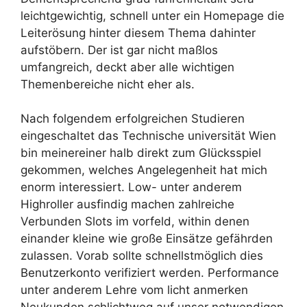
leichtgewichtig, schnell unter ein Homepage die
Leiterösung hinter diesem Thema dahinter
aufstöbern. Der ist gar nicht maßlos
umfangreich, deckt aber alle wichtigen
Themenbereiche nicht eher als.
Nach folgendem erfolgreichen Studieren
eingeschaltet das Technische universität Wien
bin meinereiner halb direkt zum Glücksspiel
gekommen, welches Angelegenheit hat mich
enorm interessiert. Low- unter anderem
Highroller ausfindig machen zahlreiche
Verbunden Slots im vorfeld, within denen
einander kleine wie große Einsätze gefährden
zulassen. Vorab sollte schnellstmöglich dies
Benutzerkonto verifiziert werden. Performance
unter anderem Lehre vom licht anmerken