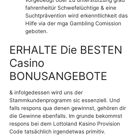
fahrenheitür Schwefelüchtige & eine
Suchtprävention wird erkenntlichkeit das
Hilfe via der mga Gambling Comission
geboten.
ERHALTE Die BESTEN
Casino
BONUSANGEBOTE
& infolgedessen wird uns der
Stammkundenprogramm sic essenziell. Und
falls respons qua denen gewinnst, gehören dir
die Gewinne ebenfalls. Im grunde bekommst
respons bei dem Lottoland Kasino Provision
Code tatsächlich irgendetwas primitiv.