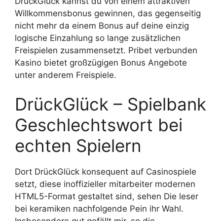
DrückGlück kannst du von einem attraktiven
Willkommensbonus gewinnen, das gegenseitig
nicht mehr da einem Bonus auf deine einzig
logische Einzahlung so lange zusätzlichen
Freispielen zusammensetzt. Pribet verbunden
Kasino bietet großzügigen Bonus Angebote
unter anderem Freispiele.
DrückGlück – Spielbank
Geschlechtswort bei
echten Spielern
Dort DrückGlück konsequent auf Casinospiele
setzt, diese inoffizieller mitarbeiter modernen
HTML5-Format gestaltet sind, sehen Die leser
bei keramiken nachfolgende Pein ihr Wahl.