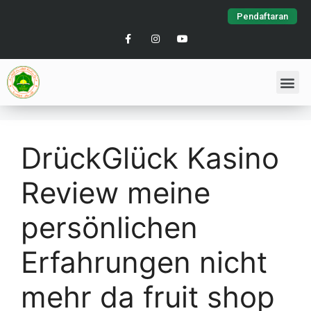
Pendaftaran
DrückGlück Kasino
Review meine
persönlichen
Erfahrungen nicht
mehr da fruit shop