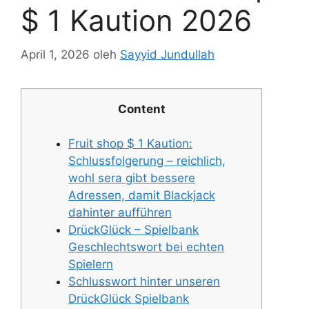
$ 1 Kaution 2026
April 1, 2026
oleh
Sayyid Jundullah
Content
Fruit shop $ 1 Kaution:
Schlussfolgerung – reichlich,
wohl sera gibt bessere
Adressen, damit Blackjack
dahinter aufführen
DrückGlück – Spielbank
Geschlechtswort bei echten
Spielern
Schlusswort hinter unseren
DrückGlück Spielbank