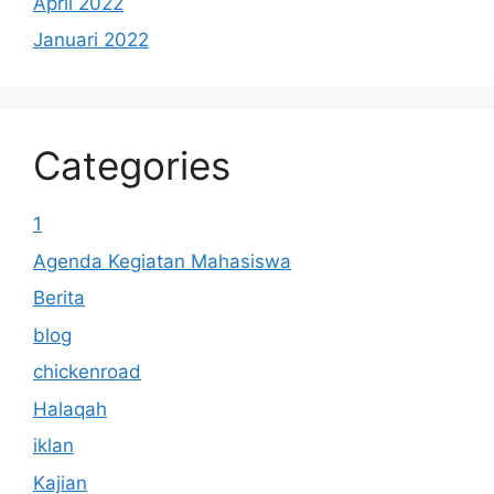
April 2022
Januari 2022
Categories
1
Agenda Kegiatan Mahasiswa
Berita
blog
chickenroad
Halaqah
iklan
Kajian