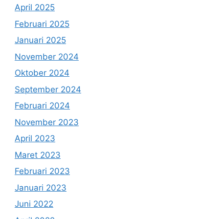
April 2025
Februari 2025
Januari 2025
November 2024
Oktober 2024
September 2024
Februari 2024
November 2023
April 2023
Maret 2023
Februari 2023
Januari 2023
Juni 2022