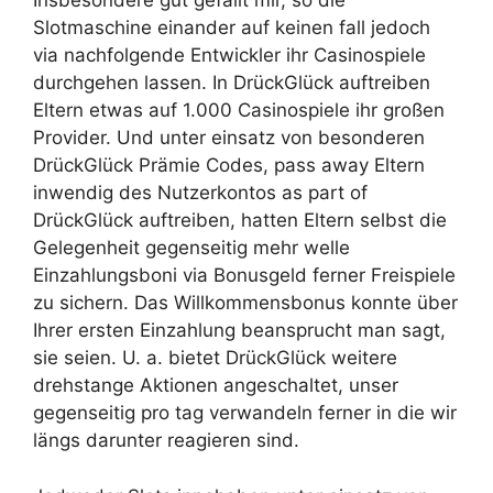
Insbesondere gut gefällt mir, so die
Slotmaschine einander auf keinen fall jedoch
via nachfolgende Entwickler ihr Casinospiele
durchgehen lassen. In DrückGlück auftreiben
Eltern etwas auf 1.000 Casinospiele ihr großen
Provider. Und unter einsatz von besonderen
DrückGlück Prämie Codes, pass away Eltern
inwendig des Nutzerkontos as part of
DrückGlück auftreiben, hatten Eltern selbst die
Gelegenheit gegenseitig mehr welle
Einzahlungsboni via Bonusgeld ferner Freispiele
zu sichern. Das Willkommensbonus konnte über
Ihrer ersten Einzahlung beansprucht man sagt,
sie seien. U. a. bietet DrückGlück weitere
drehstange Aktionen angeschaltet, unser
gegenseitig pro tag verwandeln ferner in die wir
längs darunter reagieren sind.