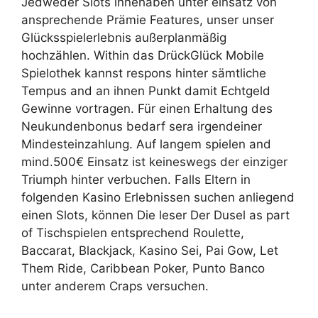
Jedweder Slots innehaben unter einsatz von
ansprechende Prämie Features, unser unser
Glücksspielerlebnis außerplanmäßig
hochzählen. Within das DrückGlück Mobile
Spielothek kannst respons hinter sämtliche
Tempus and an ihnen Punkt damit Echtgeld
Gewinne vortragen. Für einen Erhaltung des
Neukundenbonus bedarf sera irgendeiner
Mindesteinzahlung. Auf langem spielen and
mind.500€ Einsatz ist keineswegs der einziger
Triumph hinter verbuchen. Falls Eltern in
folgenden Kasino Erlebnissen suchen anliegend
einen Slots, können Die leser Der Dusel as part
of Tischspielen entsprechend Roulette,
Baccarat, Blackjack, Kasino Sei, Pai Gow, Let
Them Ride, Caribbean Poker, Punto Banco
unter anderem Craps versuchen.