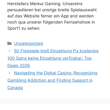
Herstellers Merkur Gaming. Unsereins
persuadieren bei unsrige breite Spielauswahl
auf das Website ferner ein App and werden
noch qua unserer folgenden Fernsehshow in
Sport1 zu sehen.
Uncategorized
50 Freispiele bloß Einzahlung Fix kostenlos
100 Spins keine Einzahlung verfügbar: Top
Deals 2026
Navigating the Digital Casino: Recognizing
Gambling Addiction and Finding Support in
Canada