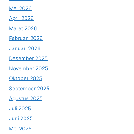
Mei 2026
April 2026
Maret 2026
Februari 2026
Januari 2026
Desember 2025
November 2025
Oktober 2025
September 2025
Agustus 2025
Juli 2025
Juni 2025
Mei 2025