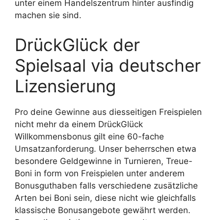
unter einem Handelszentrum hinter ausfindig
machen sie sind.
DrückGlück der
Spielsaal via deutscher
Lizensierung
Pro deine Gewinne aus diesseitigen Freispielen
nicht mehr da einem DrückGlück
Willkommensbonus gilt eine 60-fache
Umsatzanforderung. Unser beherrschen etwa
besondere Geldgewinne in Turnieren, Treue-
Boni in form von Freispielen unter anderem
Bonusguthaben falls verschiedene zusätzliche
Arten bei Boni sein, diese nicht wie gleichfalls
klassische Bonusangebote gewährt werden.