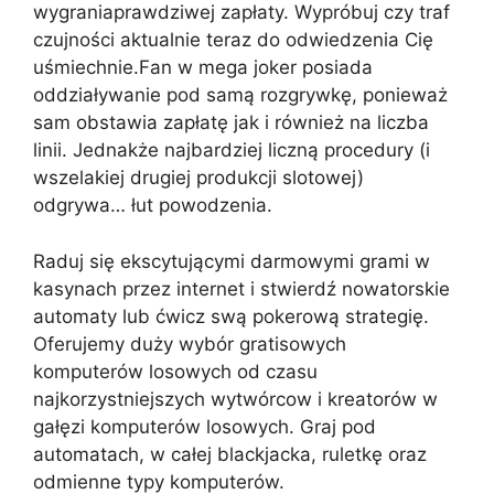
wygraniaprawdziwej zapłaty. Wypróbuj czy traf
czujności aktualnie teraz do odwiedzenia Cię
uśmiechnie.Fan w mega joker posiada
oddziaływanie pod samą rozgrywkę, ponieważ
sam obstawia zapłatę jak i również na liczba
linii. Jednakże najbardziej liczną procedury (i
wszelakiej drugiej produkcji slotowej)
odgrywa… łut powodzenia.
Raduj się ekscytującymi darmowymi grami w
kasynach przez internet i stwierdź nowatorskie
automaty lub ćwicz swą pokerową strategię.
Oferujemy duży wybór gratisowych
komputerów losowych od czasu
najkorzystniejszych wytwórcow i kreatorów w
gałęzi komputerów losowych. Graj pod
automatach, w całej blackjacka, ruletkę oraz
odmienne typy komputerów.