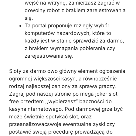
wejść na witrynę, zamierzasz zagrać w
dowolny robot z brakiem zarejestrowania
się.
Ta portal proponuje rozległy wybór
komputerów hazardowych, które to
każdy jest w stanie sprawdzić za darmo,
z brakiem wymagania pobierania czy
zarejestrowania się.
Sloty za darmo owo główny element ogłoszenia
ogromnej większości kasyn, a równocześnie
rodzaj najlepszej ceniony za sprawą graczy.
Zagraj pod naszej stronie po mega joker slot
free przedtem ,,wybierzesz’’ baczności do
kasynainternetowego. Pod darmowej grze być
może świetnie spotykać slot, oraz
przeanalizowaćswoje ewentualne zyski czy
postawić swoją procedurę prowadzącą do