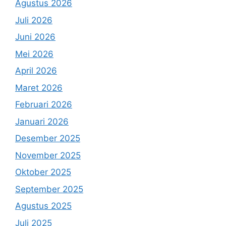
Agustus 2026
Juli 2026
Juni 2026
Mei 2026
April 2026
Maret 2026
Februari 2026
Januari 2026
Desember 2025
November 2025
Oktober 2025
September 2025
Agustus 2025
Juli 2025