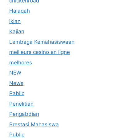
chickenroad
Halaqah
iklan
Kajian
Lembaga Kemahasiswaan
meilleurs casino en ligne
melhores
NEW
News
Pablic
Penelitian
Pengabdian
Prestasi Mahasiswa
Public