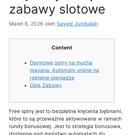
zabawy slotowe
Maret 6, 2026
oleh
Sayyid Jundullah
Content
Darmowe spiny na mucha
mayana: Automaty online na
rzetelne pieniądze
Opis Zabawy
Free spiny jest to bezpłatne kręcenia bębnami,
które to są przeważnie aktywowane w ramach
rundy bonusowej. Jest to strategia bonusowa,
dostępna pod mnóstwo automatach do