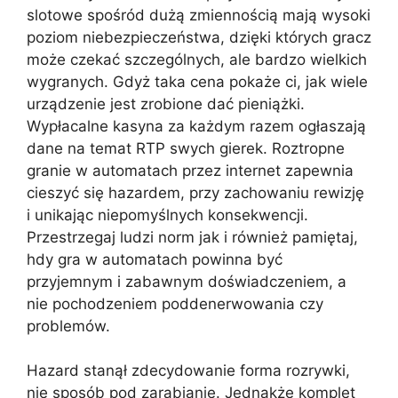
slotowe spośród dużą zmiennością mają wysoki
poziom niebezpieczeństwa, dzięki których gracz
może czekać szczególnych, ale bardzo wielkich
wygranych. Gdyż taka cena pokaże ci, jak wiele
urządzenie jest zrobione dać pieniążki.
Wypłacalne kasyna za każdym razem ogłaszają
dane na temat RTP swych gierek. Roztropne
granie w automatach przez internet zapewnia
cieszyć się hazardem, przy zachowaniu rewizję
i unikając niepomyślnych konsekwencji.
Przestrzegaj ludzi norm jak i również pamiętaj,
hdy gra w automatach powinna być
przyjemnym i zabawnym doświadczeniem, a
nie pochodzeniem poddenerwowania czy
problemów.
Hazard stanął zdecydowanie forma rozrywki,
nie sposób pod zarabianie. Jednakże komplet