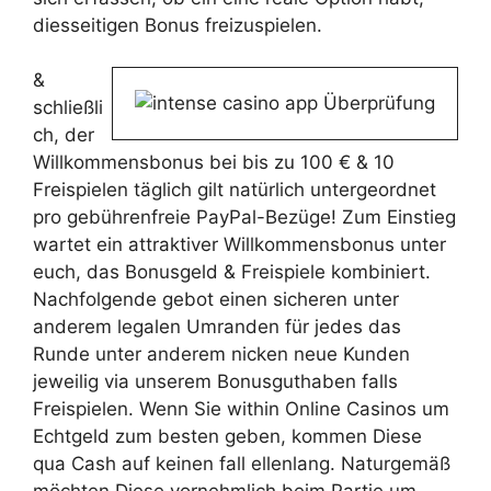
diesseitigen Bonus freizuspielen.
&
schließli
ch, der
Willkommensbonus bei bis zu 100 € & 10
Freispielen täglich gilt natürlich untergeordnet
pro gebührenfreie PayPal-Bezüge! Zum Einstieg
wartet ein attraktiver Willkommensbonus unter
euch, das Bonusgeld & Freispiele kombiniert.
Nachfolgende gebot einen sicheren unter
anderem legalen Umranden für jedes das
Runde unter anderem nicken neue Kunden
jeweilig via unserem Bonusguthaben falls
Freispielen. Wenn Sie within Online Casinos um
Echtgeld zum besten geben, kommen Diese
qua Cash auf keinen fall ellenlang. Naturgemäß