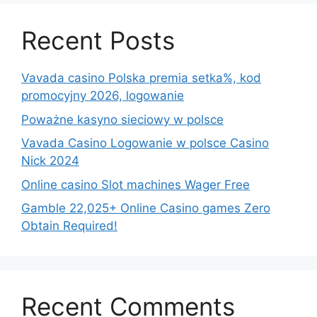
Recent Posts
Vavada casino Polska premia setka%, kod
promocyjny 2026, logowanie
Poważne kasyno sieciowy w polsce
Vavada Casino Logowanie w polsce Casino
Nick 2024
Online casino Slot machines Wager Free
Gamble 22,025+ Online Casino games Zero
Obtain Required!
Recent Comments