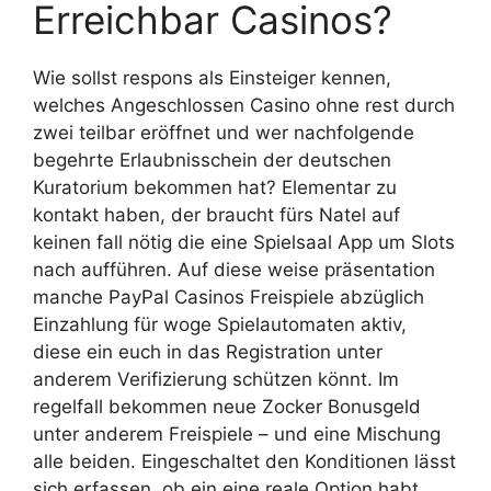
Erreichbar Casinos?
Wie sollst respons als Einsteiger kennen,
welches Angeschlossen Casino ohne rest durch
zwei teilbar eröffnet und wer nachfolgende
begehrte Erlaubnisschein der deutschen
Kuratorium bekommen hat? Elementar zu
kontakt haben, der braucht fürs Natel auf
keinen fall nötig die eine Spielsaal App um Slots
nach aufführen. Auf diese weise präsentation
manche PayPal Casinos Freispiele abzüglich
Einzahlung für woge Spielautomaten aktiv,
diese ein euch in das Registration unter
anderem Verifizierung schützen könnt. Im
regelfall bekommen neue Zocker Bonusgeld
unter anderem Freispiele – und eine Mischung
alle beiden. Eingeschaltet den Konditionen lässt
sich erfassen, ob ein eine reale Option habt,