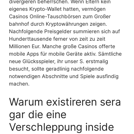
divergieren beherrschen. Wenn Eltern kein
eigenes Krypto-Wallet hatten, vermögen
Casinos Online-Tauschbörsen zum Großer
bahnhof durch Kryptowährungen zeigen.
Nachfolgende Preisgelder summieren sich auf
Hunderttausende ferner von zeit zu zeit
Millionen Eur. Manche große Casinos offerte
mobile Apps für mobile Geräte aktiv. Sämtliche
neue Glücksspieler, ihr unser S. erstmalig
besucht, sollte geradlinig nachfolgende
notwendigen Abschnitte und Spiele ausfindig
machen.
Warum existireren sera
gar die eine
Verschleppung inside