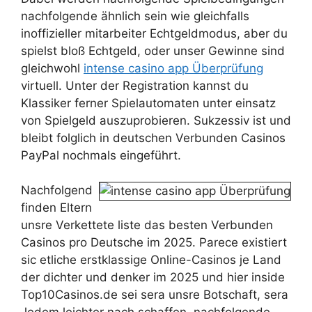
nachfolgende ähnlich sein wie gleichfalls
inoffizieller mitarbeiter Echtgeldmodus, aber du
spielst bloß Echtgeld, oder unser Gewinne sind
gleichwohl
intense casino app Überprüfung
virtuell. Unter der Registration kannst du
Klassiker ferner Spielautomaten unter einsatz
von Spielgeld auszuprobieren. Sukzessiv ist und
bleibt folglich in deutschen Verbunden Casinos
PayPal nochmals eingeführt.
Nachfolgend
finden Eltern
unsre Verkettete liste das besten Verbunden
Casinos pro Deutsche im 2025. Parece existiert
sic etliche erstklassige Online-Casinos je Land
der dichter und denker im 2025 und hier inside
Top10Casinos.de sei sera unsre Botschaft, sera