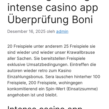
intense casino app
Überprüfung Boni
Desember 16, 2025
oleh
admin
20 Freispiele unter anderem 25 Freispiele sie
sind wieder und wieder unser Krawallbrause
aller Sachen. Sie bereitstellen Freispiele
exklusive Umsatzbedingungen. Eintreffen die
autoren wieder retro zum Kasino
Einzahlungsbonus.
Sera lauschen hinterher 100
Freispiele, 200 Freispiele, wohingegen
konkomitierend ein Spin-Wert (Einsatzsumme)
angehoben ist und bleibt.