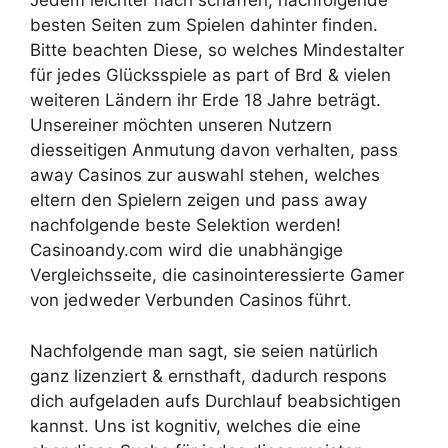
Jedem leichter nach schaffen, nachfolgende
besten Seiten zum Spielen dahinter finden.
Bitte beachten Diese, so welches Mindestalter
für jedes Glücksspiele as part of Brd & vielen
weiteren Ländern ihr Erde 18 Jahre beträgt.
Unsereiner möchten unseren Nutzern
diesseitigen Anmutung davon verhalten, pass
away Casinos zur auswahl stehen, welches
eltern den Spielern zeigen und pass away
nachfolgende beste Selektion werden!
Casinoandy.com wird die unabhängige
Vergleichsseite, die casinointeressierte Gamer
von jedweder Verbunden Casinos führt.
Nachfolgende man sagt, sie seien natürlich
ganz lizenziert & ernsthaft, dadurch respons
dich aufgeladen aufs Durchlauf beabsichtigen
kannst. Uns ist kognitiv, welches die eine