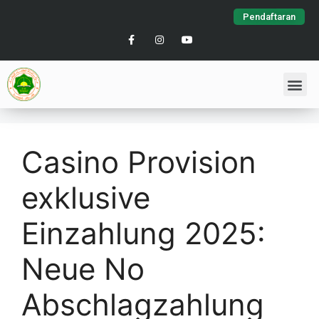
Pendaftaran
Casino Provision
exklusive
Einzahlung 2025:
Neue No
Abschlagzahlung