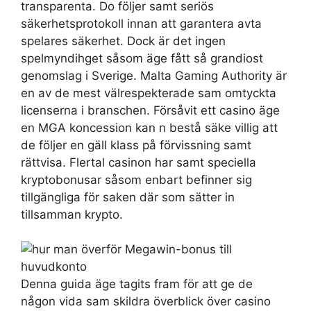
transparenta. Do följer samt seriös
säkerhetsprotokoll innan att garantera avta
spelares säkerhet. Dock är det ingen
spelmyndihget såsom äge fått så grandiost
genomslag i Sverige. Malta Gaming Authority är
en av de mest välrespekterade sam omtyckta
licenserna i branschen. Försåvit ett casino äge
en MGA koncession kan n bestå säke villig att
de följer en gäll klass på förvissning samt
rättvisa. Flertal casinon har samt speciella
kryptobonusar såsom enbart befinner sig
tillgängliga för saken där som sätter in
tillsamman krypto.
Denna guida äge tagits fram för att ge de
någon vida sam skildra överblick över casino