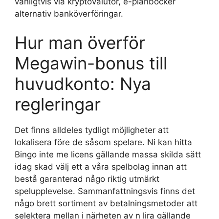
vanligtvis via kryptovalutor, e-plånböcker
alternativ banköverföringar.
Hur man överför
Megawin-bonus till
huvudkonto: Nya
regleringar
Det finns alldeles tydligt möjligheter att
lokalisera före de såsom spelare. Ni kan hitta
Bingo inte me licens gällande massa skilda sätt
idag skad välj ett a våra spelbolag innan att
bestå garanterad någo riktig utmärkt
spelupplevelse. Sammanfattningsvis finns det
någo brett sortiment av betalningsmetoder att
selektera mellan i närheten av n lira gällande