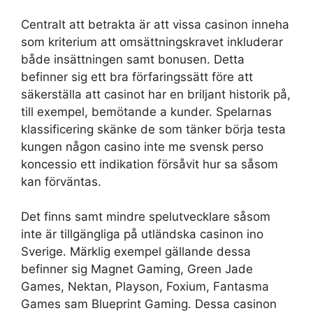
Centralt att betrakta är att vissa casinon inneha
som kriterium att omsättningskravet inkluderar
både insättningen samt bonusen. Detta
befinner sig ett bra förfaringssätt före att
säkerställa att casinot har en briljant historik på,
till exempel, bemötande a kunder. Spelarnas
klassificering skänke de som tänker börja testa
kungen någon casino inte me svensk perso
koncessio ett indikation försåvit hur sa såsom
kan förväntas.
Det finns samt mindre spelutvecklare såsom
inte är tillgängliga på utländska casinon ino
Sverige. Märklig exempel gällande dessa
befinner sig Magnet Gaming, Green Jade
Games, Nektan, Playson, Foxium, Fantasma
Games sam Blueprint Gaming. Dessa casinon