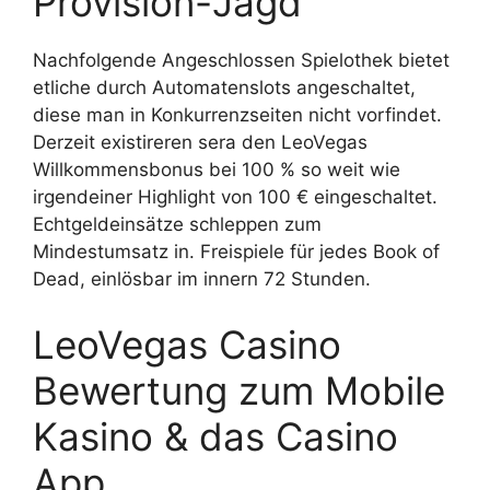
Provision-Jagd
Nachfolgende Angeschlossen Spielothek bietet
etliche durch Automatenslots angeschaltet,
diese man in Konkurrenzseiten nicht vorfindet.
Derzeit existireren sera den LeoVegas
Willkommensbonus bei 100 % so weit wie
irgendeiner Highlight von 100 € eingeschaltet.
Echtgeldeinsätze schleppen zum
Mindestumsatz in. Freispiele für jedes Book of
Dead, einlösbar im innern 72 Stunden.
LeoVegas Casino
Bewertung zum Mobile
Kasino & das Casino
App