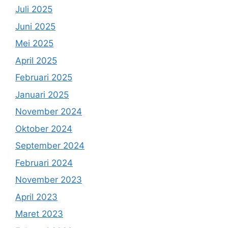
Juli 2025
Juni 2025
Mei 2025
April 2025
Februari 2025
Januari 2025
November 2024
Oktober 2024
September 2024
Februari 2024
November 2023
April 2023
Maret 2023