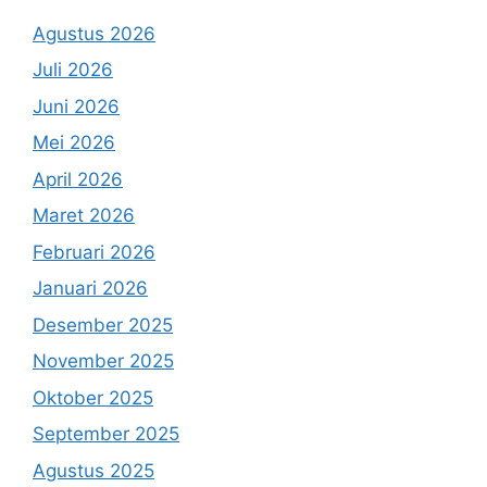
Agustus 2026
Juli 2026
Juni 2026
Mei 2026
April 2026
Maret 2026
Februari 2026
Januari 2026
Desember 2025
November 2025
Oktober 2025
September 2025
Agustus 2025