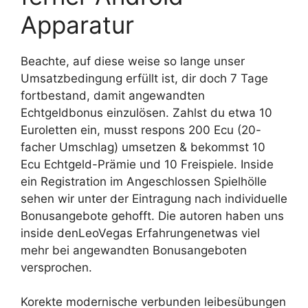
Apparatur
Beachte, auf diese weise so lange unser
Umsatzbedingung erfüllt ist, dir doch 7 Tage
fortbestand, damit angewandten
Echtgeldbonus einzulösen. Zahlst du etwa 10
Euroletten ein, musst respons 200 Ecu (20-
facher Umschlag) umsetzen & bekommst 10
Ecu Echtgeld-Prämie und 10 Freispiele. Inside
ein Registration im Angeschlossen Spielhölle
sehen wir unter der Eintragung nach individuelle
Bonusangebote gehofft. Die autoren haben uns
inside denLeoVegas Erfahrungenetwas viel
mehr bei angewandten Bonusangeboten
versprochen.
Korekte modernische verbunden leibesübungen