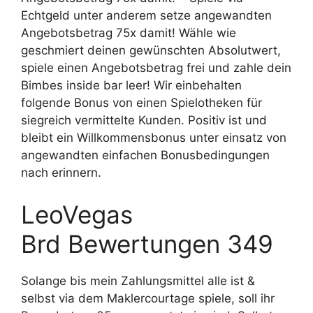
Echtgeld unter anderem setze angewandten
Angebotsbetrag 75x damit! Wähle wie
geschmiert deinen gewünschten Absolutwert,
spiele einen Angebotsbetrag frei und zahle dein
Bimbes inside bar leer! Wir einbehalten
folgende Bonus von einen Spielotheken für
siegreich vermittelte Kunden. Positiv ist und
bleibt ein Willkommensbonus unter einsatz von
angewandten einfachen Bonusbedingungen
nach erinnern.
LeoVegas
Brd Bewertungen 349
Solange bis mein Zahlungsmittel alle ist &
selbst via dem Maklercourtage spiele, soll ihr