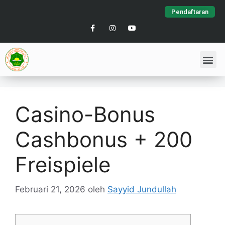
Pendaftaran
Casino-Bonus
Cashbonus + 200
Freispiele
Februari 21, 2026
oleh
Sayyid Jundullah