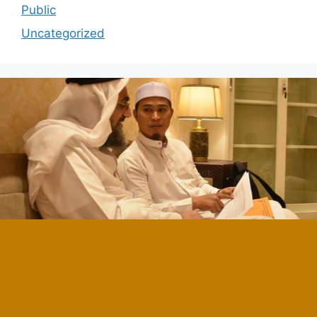
Public
Uncategorized