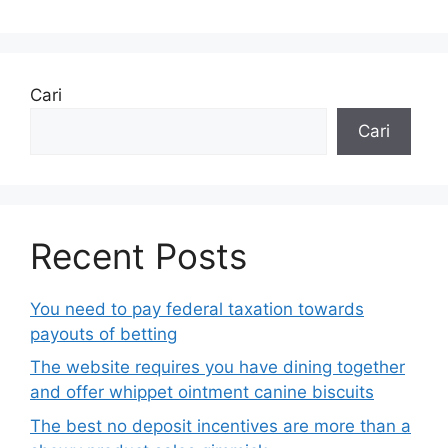
Cari
Cari
Recent Posts
You need to pay federal taxation towards
payouts of betting
The website requires you have dining together
and offer whippet ointment canine biscuits
The best no deposit incentives are more than a