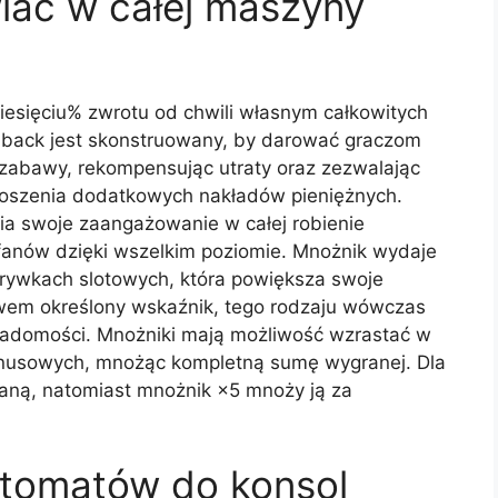
iać w całej maszyny
esięciu% zwrotu od chwili własnym całkowitych
hback jest skonstruowany, by darować graczom
zabawy, rekompensując utraty oraz zezwalając
oszenia dodatkowych nakładów pieniężnych.
ia swoje zaangażowanie w całej robienie
u fanów dzięki wszelkim poziomie. Mnożnik wydaje
zrywkach slotowych, która powiększa swoje
wem określony wskaźnik, tego rodzaju wówczas
wiadomości. Mnożniki mają możliwość wzrastać w
onusowych, mnożąc kompletną sumę wygranej. Dla
aną, natomiast mnożnik ×5 mnoży ją za
utomatów do konsol