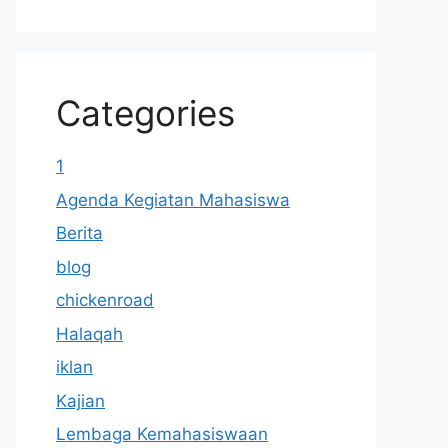
Categories
1
Agenda Kegiatan Mahasiswa
Berita
blog
chickenroad
Halaqah
iklan
Kajian
Lembaga Kemahasiswaan