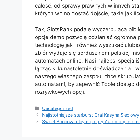
całość, od sprawy prawnych w innych sta
których wolno dostać dojście, takie jak l
Tak, SlotsRank podaje wyczerpującą bib
opcje demo pozwolą odsłaniać ogromną pa
technologię jak i również wyszukać ulubi
zbiór wydaje się serduszkiem polskiej mis
automatach online. Nasi najlepsi specjal
łącząc kilkunastoletnie doświadczenia i 
naszego własnego zespołu chce skrupulat
automatami, by zapewnić Tobie dostęp d
rozrywkowych opcji.
Uncategorized
Najistotniejsze starburst Graj Kasyna Siec
Sweet Bonanza play n go gry Automaty Inter