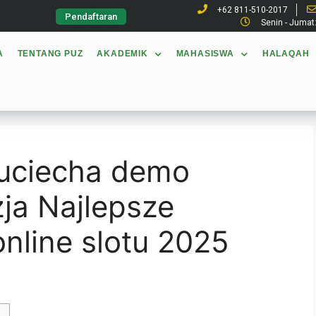
+62 811-510-2017
Pendaftaran
Senin - Jumat
A
TENTANG PUZ
AKADEMIK
MAHASISWA
HALAQAH
 uciecha demo
ja Najlepsze
nline slotu 2025