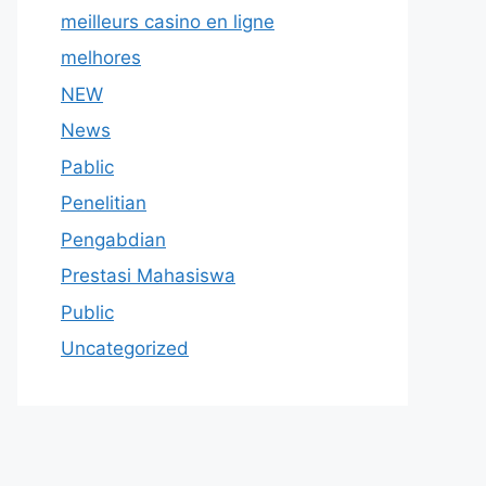
meilleurs casino en ligne
melhores
NEW
News
Pablic
Penelitian
Pengabdian
Prestasi Mahasiswa
Public
Uncategorized