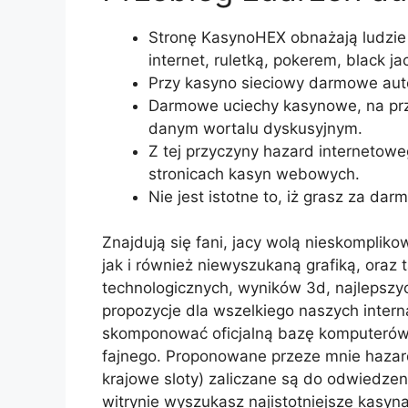
Stronę KasynoHEX obnażają ludzie 
internet, ruletką, pokerem, black j
Przy kasyno sieciowy darmowe auto
Darmowe uciechy kasynowe, na prz
danym wortalu dyskusyjnym.
Z tej przyczyny hazard internetowe
stronicach kasyn webowych.
Nie jest istotne to, iż grasz za da
Znajdują się fani, jacy wolą nieskomplik
jak i również niewyszukaną grafiką, oraz
technologicznych, wyników 3d, najlepszy
propozycje dla wszelkiego naszych intern
skomponować oficjalną bazę komputerów, 
fajnego. Proponowane przeze mnie haza
krajowe sloty) zaliczane są do odwiedzeni
witrynie wyszukasz najistotniejsze kasy