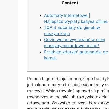
Content
Automaty Internetowe |
Najlepsze wypłaty kasyna online
TOP 3 automaty do gierek w
naszym kraju
Gdzie wolno wystawiać w całej
maszyny hazardowe online?
Przebieg zdarzeń automatów do
konsol
Pomoc tego rodzaju jednorękiego bandyty 
jednak automaty odróżniają się miedzy so
rozrywki. Wolno również sprawdzić grafikę
równoczesne, ocenić lub rozrywka dzięki 
odpowiada. Wszystko to czyni, hdy korzy