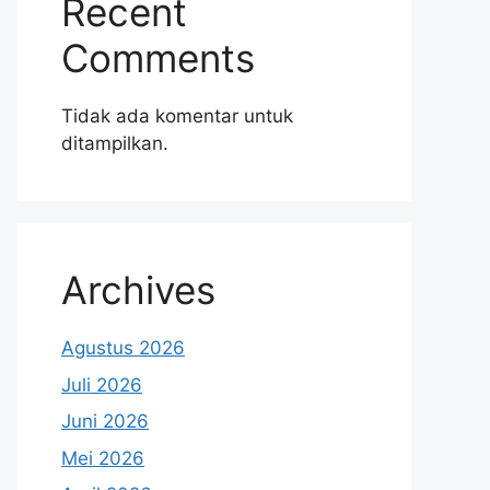
Recent
Comments
Tidak ada komentar untuk
ditampilkan.
Archives
Agustus 2026
Juli 2026
Juni 2026
Mei 2026