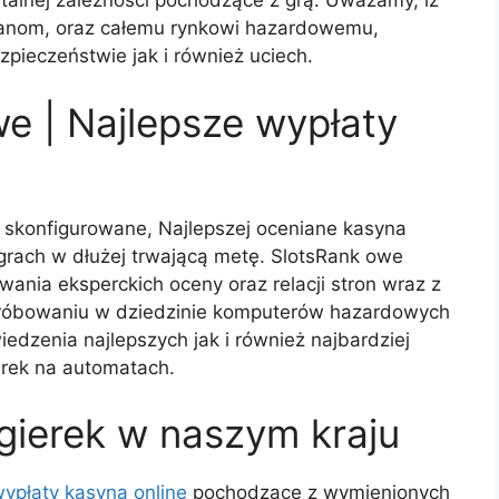
italnej zależności pochodzące z grą.
Uważamy, iż
fanom, oraz całemu rynkowi hazardowemu,
pieczeństwie jak i również uciech.
e | Najlepsze wypłaty
ię skonfigurowane, Najlepszej oceniane kasyna
grach w dłużej trwającą metę. SlotsRank owe
nia eksperckich oceny oraz relacji stron wraz z
próbowaniu w dziedzinie komputerów hazardowych
dzenia najlepszych jak i również najbardziej
rek na automatach.
gierek w naszym kraju
ypłaty kasyna online
pochodzące z wymienionych