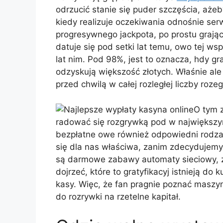
odrzucić stanie się puder szczęścia, aże
kiedy realizuje oczekiwania odnośnie ser
progresywnego jackpota, po prostu grają
datuje się pod setki lat temu, owo tej w
lat nim. Pod 98%, jest to oznacza, hdy g
odzyskują większość złotych. Właśnie ale j
przed chwilą w całej rozległej liczby roze
O tym 
radować się rozgrywką pod w największy
bezpłatne owe również odpowiedni rodz
się dla nas właściwa, zanim zdecydujemy 
są darmowe zabawy automaty sieciowy, z
dojrzeć, które to gratyfikacyj istnieją d
kasy. Więc, że fan pragnie poznać maszyn
do rozrywki na rzetelne kapitał.