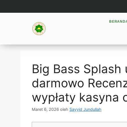
BERAND
Big Bass Splash
darmowo Recenz
wypłaty kasyna o
Maret 6, 2026
oleh
Sayyid Jundullah