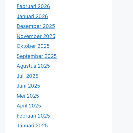
Februari 2026
Januari 2026
Desember 2025
November 2025
Oktober 2025
September 2025
Agustus 2025
Juli 2025
Juni 2025
Mei 2025
April 2025
Februari 2025
Januari 2025