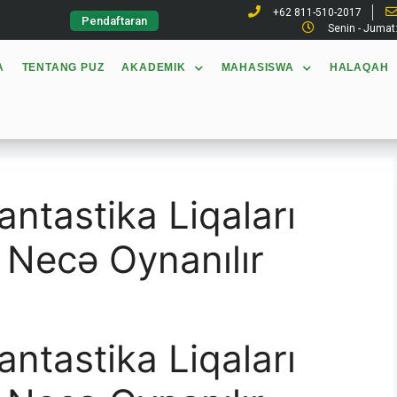
+62 811-510-2017
Pendaftaran
Senin - Jumat
A
TENTANG PUZ
AKADEMIK
MAHASISWA
HALAQAH
ntastika Liqaları
 Necə Oynanılır
ntastika Liqaları