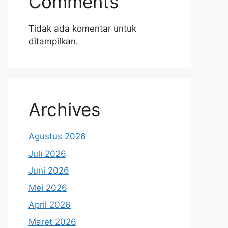
Comments
Tidak ada komentar untuk
ditampilkan.
Archives
Agustus 2026
Juli 2026
Juni 2026
Mei 2026
April 2026
Maret 2026