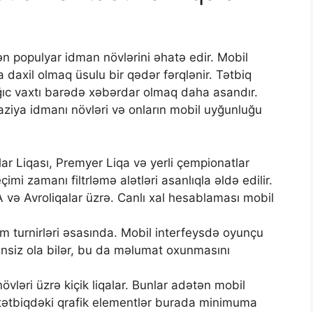
ən populyar idman növlərini əhatə edir. Mobil
 daxil olmaq üsulu bir qədər fərqlənir. Tətbiq
lanğıc vaxtı barədə xəbərdar olmaq daha asandır.
ziya idmanı növləri və onların mobil uyğunluğu
lar Liqası, Premyer Liqa və yerli çempionatlar
mi zamanı filtrləmə alətləri asanlıqla əldə edilir.
A və Avroliqalar üzrə. Canlı xal hesablaması mobil
am turnirləri əsasında. Mobil interfeysdə oyunçu
 ensiz ola bilər, bu da məlumat oxunmasını
ləri üzrə kiçik liqalar. Bunlar adətən mobil
i tətbiqdəki qrafik elementlər burada minimuma