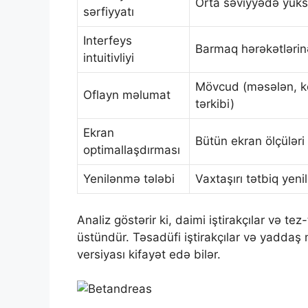
Orta səviyyədə yük
sərfiyyatı
Interfeys
Barmaq hərəkətləri
intuitivliyi
Mövcud (məsələn, 
Oflayn məlumat
tərkibi)
Ekran
Bütün ekran ölçüləri
optimallaşdırması
Yenilənmə tələbi
Vaxtaşırı tətbiq yeni
Analiz göstərir ki, daimi iştirakçılar və t
üstündür. Təsadüfi iştirakçılar və yaddaş
versiyası kifayət edə bilər.