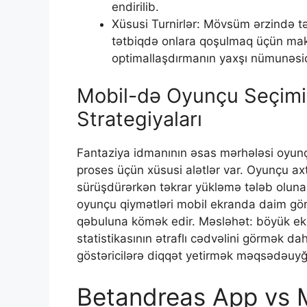
endirilib.
Xüsusi Turnirlər: Mövsüm ərzində təş
tətbiqdə onlara qoşulmaq üçün mak
optimallaşdırmanın yaxşı nümunəsid
Mobil-də Oyunçu Seçim
Strategiyaları
Fantaziya idmanının əsas mərhələsi oyunç
proses üçün xüsusi alətlər var. Oyunçu axtar
sürüşdürərkən təkrar yükləmə tələb oluna b
oyunçu qiymətləri mobil ekranda daim görün
qəbuluna kömək edir. Məsləhət: böyük ekr
statistikasının ətraflı cədvəlini görmək da
göstəricilərə diqqət yetirmək məqsədəuy
Betandreas App vs M