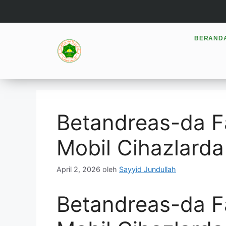
BERAND
Betandreas-da Fa
Mobil Cihazlarda
April 2, 2026
oleh
Sayyid Jundullah
Betandreas-da Fa