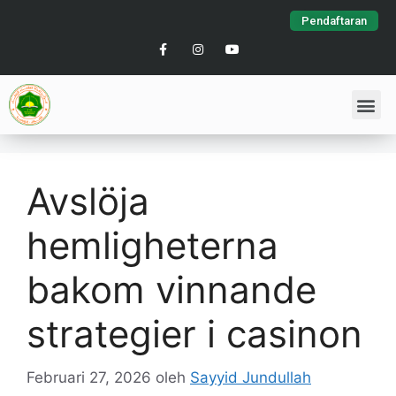
Pendaftaran
Avslöja
hemligheterna
bakom vinnande
strategier i casinon
Februari 27, 2026
oleh
Sayyid Jundullah