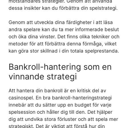
motståndares strategier. Genom att använda
dessa insikter kan du förbättra din spelstrategi.
Genom att utveckla dina färdigheter i att läsa
andra spelare kan du ta mer informerade beslut
och öka dina vinster. Det finns olika tekniker och
metoder för att förbättra denna förmåga, vilket
kan göra stor skillnad i din totala spelprestanda.
Bankroll-hantering som en
vinnande strategi
Att hantera din bankroll är en kritisk del av
casinospel. En bra bankroll-hanteringstrategi
innebär att du sätter upp en budget för varje
spelsession och håller dig till den. Det hjälper
dig att undvika stora förluster och att spela mer
strategiskt. Det är viktigt att förstå hur din