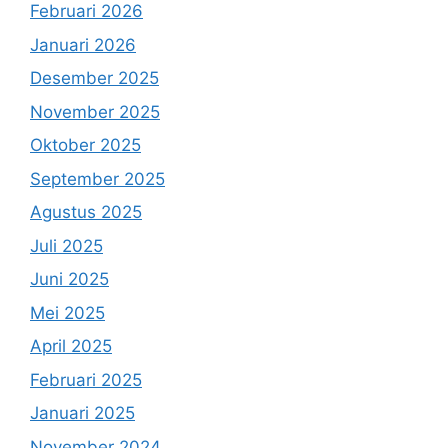
Februari 2026
Januari 2026
Desember 2025
November 2025
Oktober 2025
September 2025
Agustus 2025
Juli 2025
Juni 2025
Mei 2025
April 2025
Februari 2025
Januari 2025
November 2024