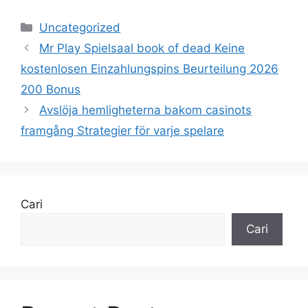
Uncategorized
Mr Play Spielsaal book of dead Keine
kostenlosen Einzahlungspins Beurteilung 2026
200 Bonus
Avslöja hemligheterna bakom casinots
framgång Strategier för varje spelare
Cari
Cari