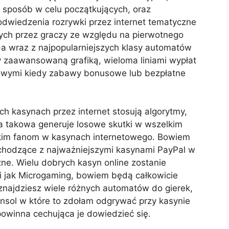
 sposób w celu początkujących, oraz
wiedzenia rozrywki przez internet tematyczne
ych przez graczy ze względu na pierwotnego
-a wraz z najpopularniejszych klasy automatów
 zaawansowaną grafiką, wieloma liniami wypłat
, owymi kiedy zabawy bonusowe lub bezpłatne
ich kasynach przez internet stosują algorytmy,
 takowa generuje losowe skutki w wszelkim
tkim fanom w kasynach internetowego. Bowiem
ochodzące z najważniejszymi kasynami PayPal w
zne. Wielu dobrych kasyn online zostanie
 jak Microgaming, bowiem będą całkowicie
najdziesz wiele różnych automatów do gierek,
konsol w które to zdołam odgrywać przy kasynie
powinna cechująca je dowiedzieć się.