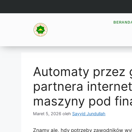
BERAND
Automaty przez 
partnera internet
maszyny pod fin
Maret 5, 2026
oleh
Sayyid Jundullah
Znamy ale, hdy potrzeby zawodników wyle