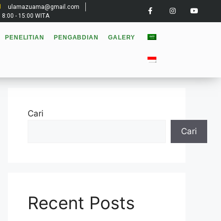
ulamazuama@gmail.com
: 8:00 - 15:00 WITA
PENELITIAN
PENGABDIAN
GALERY
Cari
Cari
Recent Posts