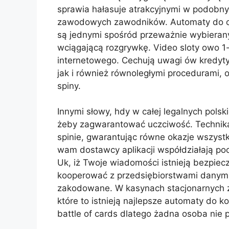
sprawia hałasuje atrakcyjnymi w podobny
zawodowych zawodników. Automaty do od
są jednymi spośród przeważnie wybieran
wciągającą rozgrywkę. Video sloty owo 1
internetowego. Cechują uwagi ów kredyty
jak i również równoległymi procedurami
spiny.
Innymi słowy, hdy w całej legalnych polsk
żeby zagwarantować uczciwość. Technika
spinie, gwarantując równe okazje wszys
wam dostawcy aplikacji współdziałają p
Uk, iż Twoje wiadomości istnieją bezpiec
kooperować z przedsiębiorstwami danymi
zakodowane. W kasynach stacjonarnych z
które to istnieją najlepsze automaty do 
battle of cards dlatego żadna osoba nie 