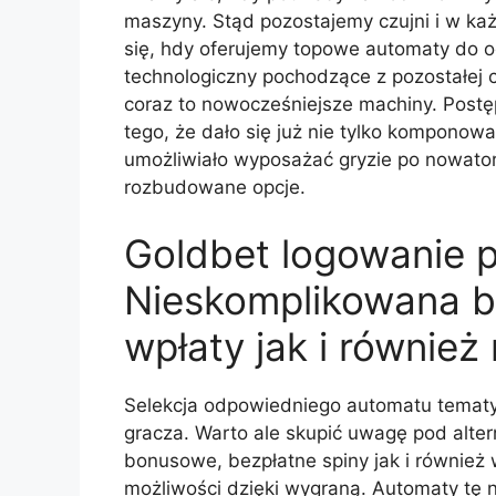
maszyny. Stąd pozostajemy czujni i w ka
się, hdy oferujemy topowe automaty do od
technologiczny pochodzące z pozostałej cz
coraz to nowocześniejsze machiny.
Postę
tego, że dało się już nie tylko kompono
umożliwiało wyposażać gryzie po nowator
rozbudowane opcje.
Goldbet logowanie p
Nieskomplikowana b
wpłaty jak i równie
Selekcja odpowiedniego automatu tematy
gracza. Warto ale skupić uwagę pod alte
bonusowe, bezpłatne spiny jak i również
możliwości dzięki wygraną. Automaty tę n