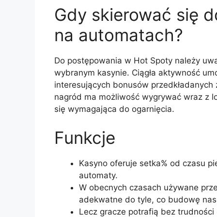
Gdy skierować się d
na automatach?
Do postępowania w Hot Spoty należy uwa
wybranym kasynie. Ciągła aktywność umoż
interesujących bonusów przedkładanych
nagród ma możliwość wygrywać wraz z lo
się wymagająca do ogarnięcia.
Funkcje
Kasyno oferuje setka% od czasu pi
automaty.
W obecnych czasach używane przez
adekwatne do tyle, co budowę nas
Lecz gracze potrafią bez trudności