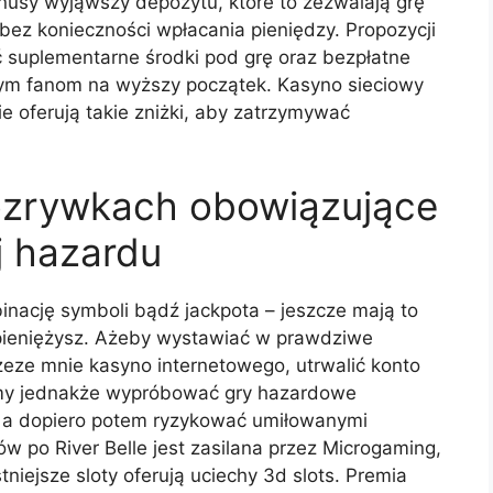
usy wyjąwszy depozytu, które to zezwalają grę
ez konieczności wpłacania pieniędzy. Propozycji
ć suplementarne środki pod grę oraz bezpłatne
lnym fanom na wyższy początek. Kasyno sieciowy
e oferują takie zniżki, aby zatrzymywać
rozrywkach obowiązujące
ej hazardu
binację symboli bądź jackpota – jeszcze mają to
 spieniężysz. Ażeby wystawiać w prawdziwe
zeze mnie kasyno internetowego, utrwalić konto
emy jednakże wypróbować gry hazardowe
, a dopiero potem ryzykować umiłowanymi
 po River Belle jest zasilana przez Microgaming,
niejsze sloty oferują uciechy 3d slots. Premia