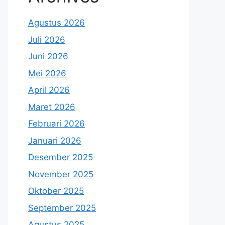
Agustus 2026
Juli 2026
Juni 2026
Mei 2026
April 2026
Maret 2026
Februari 2026
Januari 2026
Desember 2025
November 2025
Oktober 2025
September 2025
Agustus 2025