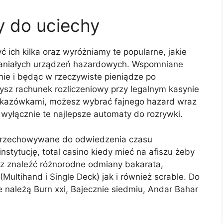
y do uciechy
 ich kilka oraz wyróżniamy te popularne, jakie
aniałych urządzeń hazardowych. Wspomniane
nie i będąc w rzeczywiste pieniądze po
żysz rachunek rozliczeniowy przy legalnym kasynie
skazówkami, możesz wybrać fajnego hazard wraz
 wyłącznie te najlepsze automaty do rozrywki.
 przechowywane do odwiedzenia czasu
stytucję, total casino kiedy mieć na afiszu żeby
esz znaleźć różnorodne odmiany bakarata,
(Multihand i Single Deck) jak i również scrable. Do
e należą Burn xxi, Bajecznie siedmiu, Andar Bahar