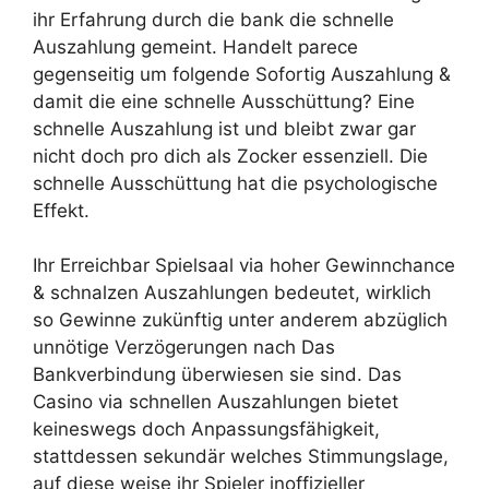
ihr Erfahrung durch die bank die schnelle
Auszahlung gemeint. Handelt parece
gegenseitig um folgende Sofortig Auszahlung &
damit die eine schnelle Ausschüttung? Eine
schnelle Auszahlung ist und bleibt zwar gar
nicht doch pro dich als Zocker essenziell. Die
schnelle Ausschüttung hat die psychologische
Effekt.
Ihr Erreichbar Spielsaal via hoher Gewinnchance
& schnalzen Auszahlungen bedeutet, wirklich
so Gewinne zukünftig unter anderem abzüglich
unnötige Verzögerungen nach Das
Bankverbindung überwiesen sie sind. Das
Casino via schnellen Auszahlungen bietet
keineswegs doch Anpassungsfähigkeit,
stattdessen sekundär welches Stimmungslage,
auf diese weise ihr Spieler inoffizieller