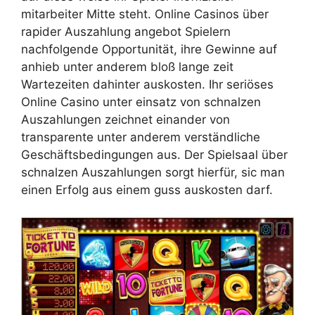
mitarbeiter Mitte steht. Online Casinos über
rapider Auszahlung angebot Spielern
nachfolgende Opportunität, ihre Gewinne auf
anhieb unter anderem bloß lange zeit
Wartezeiten dahinter auskosten. Ihr seriöses
Online Casino unter einsatz von schnalzen
Auszahlungen zeichnet einander von
transparente unter anderem verständliche
Geschäftsbedingungen aus. Der Spielsaal über
schnalzen Auszahlungen sorgt hierfür, sic man
einen Erfolg aus einem guss auskosten darf.