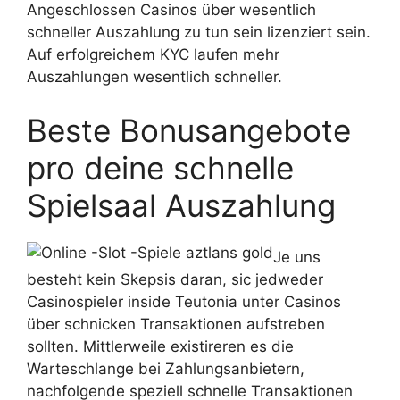
Angeschlossen Casinos über wesentlich
schneller Auszahlung zu tun sein lizenziert sein.
Auf erfolgreichem KYC laufen mehr
Auszahlungen wesentlich schneller.
Beste Bonusangebote
pro deine schnelle
Spielsaal Auszahlung
Je uns
besteht kein Skepsis daran, sic jedweder
Casinospieler inside Teutonia unter Casinos
über schnicken Transaktionen aufstreben
sollten. Mittlerweile existireren es die
Warteschlange bei Zahlungsanbietern,
nachfolgende speziell schnelle Transaktionen