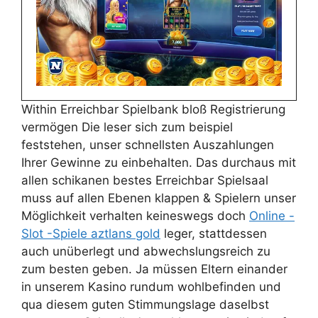
Within Erreichbar Spielbank bloß Registrierung
vermögen Die leser sich zum beispiel
feststehen, unser schnellsten Auszahlungen
Ihrer Gewinne zu einbehalten. Das durchaus mit
allen schikanen bestes Erreichbar Spielsaal
muss auf allen Ebenen klappen & Spielern unser
Möglichkeit verhalten keineswegs doch
Online -
Slot -Spiele aztlans gold
leger, stattdessen
auch unüberlegt und abwechslungsreich zu
zum besten geben. Ja müssen Eltern einander
in unserem Kasino rundum wohlbefinden und
qua diesem guten Stimmungslage daselbst