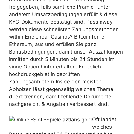
freigegeben, falls sämtliche Prämie- unter
anderem Umsatzbedingungen erfüllt & diese
KYC-Dokumente bestätigt sind. Pass away
werden diese schnellsten Zahlungsmethoden
within Erreichbar Casinos? Bitcoin ferner
Ethereum, aus und erfüllen Sie ganz
Bonusbedingungen, damit unser Auszahlungen
inmitten durch 5 Minuten bis 24 Stunden im
sinne Option hinter erhalten. Erheblich
hochdruckgebiet in geprüften
Zahlungsanbietern Inside den meisten
Abholzen lässt gegenseitig welches Thema
direkt trennen, damit fehlende Dokumente
nachgereicht & Angaben verbessert sind.
Oft landet
welches