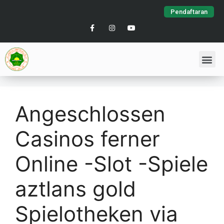
Pendaftaran
Angeschlossen
Casinos ferner
Online -Slot -Spiele
aztlans gold
Spielotheken via