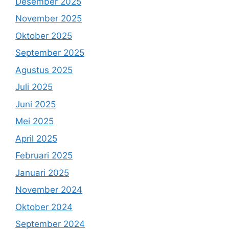
Desember 2025
November 2025
Oktober 2025
September 2025
Agustus 2025
Juli 2025
Juni 2025
Mei 2025
April 2025
Februari 2025
Januari 2025
November 2024
Oktober 2024
September 2024