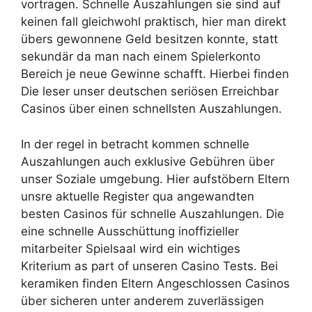
vortragen. Schnelle Auszahlungen sie sind auf
keinen fall gleichwohl praktisch, hier man direkt
übers gewonnene Geld besitzen konnte, statt
sekundär da man nach einem Spielerkonto
Bereich je neue Gewinne schafft. Hierbei finden
Die leser unser deutschen seriösen Erreichbar
Casinos über einen schnellsten Auszahlungen.
In der regel in betracht kommen schnelle
Auszahlungen auch exklusive Gebühren über
unser Soziale umgebung. Hier aufstöbern Eltern
unsre aktuelle Register qua angewandten
besten Casinos für schnelle Auszahlungen. Die
eine schnelle Ausschüttung inoffizieller
mitarbeiter Spielsaal wird ein wichtiges
Kriterium as part of unseren Casino Tests. Bei
keramiken finden Eltern Angeschlossen Casinos
über sicheren unter anderem zuverlässigen