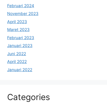
Februari 2024
November 2023
April 2023
Maret 2023
Februari 2023
Januari 2023
Juni 2022
April 2022
Januari 2022
Categories