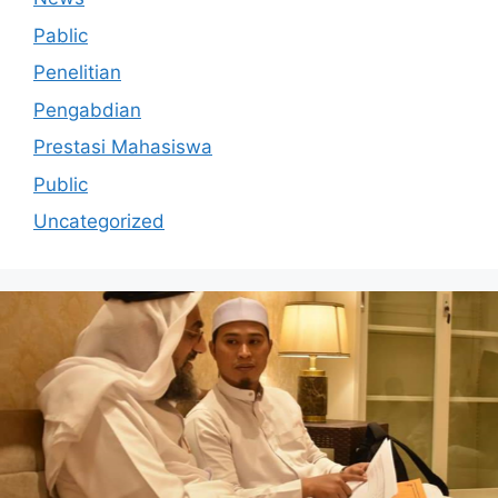
Pablic
Penelitian
Pengabdian
Prestasi Mahasiswa
Public
Uncategorized