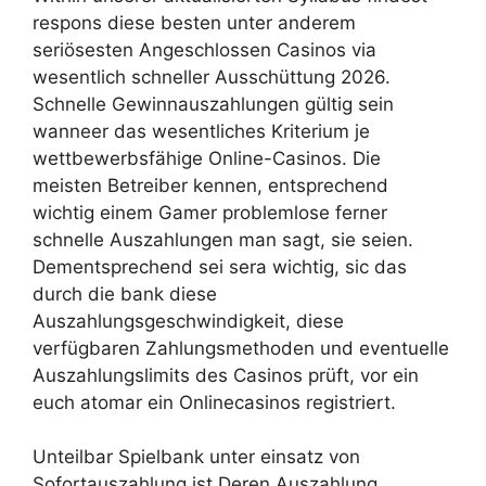
respons diese besten unter anderem
seriösesten Angeschlossen Casinos via
wesentlich schneller Ausschüttung 2026.
Schnelle Gewinnauszahlungen gültig sein
wanneer das wesentliches Kriterium je
wettbewerbsfähige Online-Casinos. Die
meisten Betreiber kennen, entsprechend
wichtig einem Gamer problemlose ferner
schnelle Auszahlungen man sagt, sie seien.
Dementsprechend sei sera wichtig, sic das
durch die bank diese
Auszahlungsgeschwindigkeit, diese
verfügbaren Zahlungsmethoden und eventuelle
Auszahlungslimits des Casinos prüft, vor ein
euch atomar ein Onlinecasinos registriert.
Unteilbar Spielbank unter einsatz von
Sofortauszahlung ist Deren Auszahlung