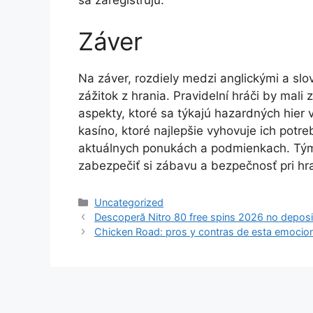
Záver
Na záver, rozdiely medzi anglickými a s
zážitok z hrania. Pravidelní hráči by mali z
aspekty, ktoré sa týkajú hazardných hier v
kasíno, ktoré najlepšie vyhovuje ich pot
aktuálnych ponukách a podmienkach. Tým
zabezpečiť si zábavu a bezpečnosť pri hra
Uncategorized
Descoperă Nitro 80 free spins 2026 no deposit
Chicken Road: pros y contras de esta emocio