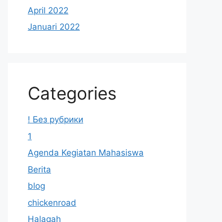
April 2022
Januari 2022
Categories
! Без рубрики
1
Agenda Kegiatan Mahasiswa
Berita
blog
chickenroad
Halaqah