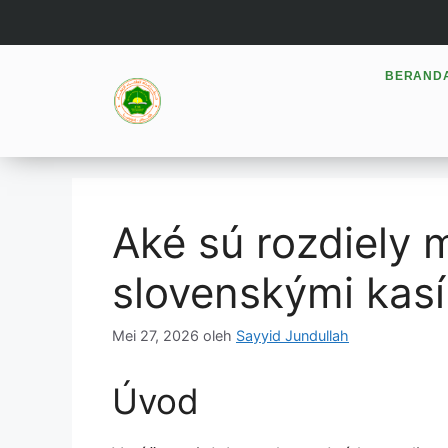
BERAND
Aké sú rozdiely 
slovenskými kas
Mei 27, 2026
oleh
Sayyid Jundullah
Úvod