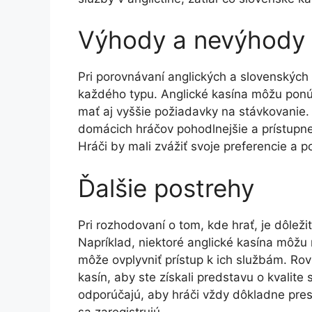
Výhody a nevýhody
Pri porovnávaní anglických a slovenských 
každého typu. Anglické kasína môžu ponúk
mať aj vyššie požiadavky na stávkovanie.
domácich hráčov pohodlnejšie a prístupn
Hráči by mali zvážiť svoje preferencie a 
Ďalšie postrehy
Pri rozhodovaní o tom, kde hrať, je dôleži
Napríklad, niektoré anglické kasína môžu 
môže ovplyvniť prístup k ich službám. Ro
kasín, aby ste získali predstavu o kvalite
odporúčajú, aby hráči vždy dôkladne pre
sa zaregistrujú.