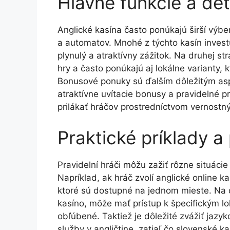
Hlavné funkcie a det
Anglické kasína často ponúkajú širší výber
a automatov. Mnohé z týchto kasín investu
plynulý a atraktívny zážitok. Na druhej s
hry a často ponúkajú aj lokálne varianty,
Bonusové ponuky sú ďalším dôležitým asp
atraktívne uvítacie bonusy a pravidelné p
prilákať hráčov prostredníctvom vernostn
Praktické príklady a
Pravidelní hráči môžu zažiť rôzne situácie 
Napríklad, ak hráč zvolí anglické online k
ktoré sú dostupné na jednom mieste. Na 
kasíno, môže mať prístup k špecifickým l
obľúbené. Taktiež je dôležité zvážiť jazy
služby v angličtine, zatiaľ čo slovenské 