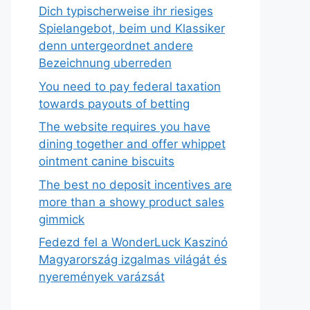
Dich typischerweise ihr riesiges
Spielangebot, beim und Klassiker
denn untergeordnet andere
Bezeichnung uberreden
You need to pay federal taxation
towards payouts of betting
The website requires you have
dining together and offer whippet
ointment canine biscuits
The best no deposit incentives are
more than a showy product sales
gimmick
Fedezd fel a WonderLuck Kaszinó
Magyarország izgalmas világát és
nyeremények varázsát