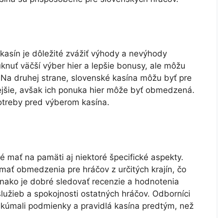
kasín je dôležité zvážiť výhody a nevýhody
nuť väčší výber hier a lepšie bonusy, ale môžu
 Na druhej strane, slovenské kasína môžu byť pre
ejšie, avšak ich ponuka hier môže byť obmedzená.
potreby pred výberom kasína.
té mať na pamäti aj niektoré špecifické aspekty.
mať obmedzenia pre hráčov z určitých krajín, čo
vnako je dobré sledovať recenzie a hodnotenia
 služieb a spokojnosti ostatných hráčov. Odborníci
skúmali podmienky a pravidlá kasína predtým, než