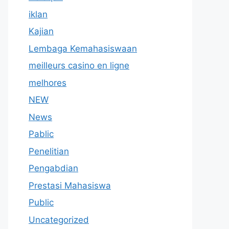
iklan
Kajian
Lembaga Kemahasiswaan
meilleurs casino en ligne
melhores
NEW
News
Pablic
Penelitian
Pengabdian
Prestasi Mahasiswa
Public
Uncategorized