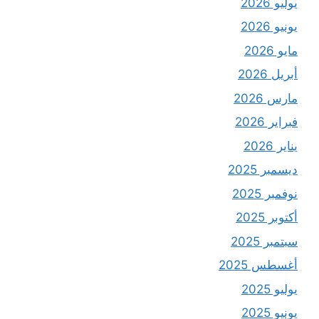
يوليو 2026
يونيو 2026
مايو 2026
أبريل 2026
مارس 2026
فبراير 2026
يناير 2026
ديسمبر 2025
نوفمبر 2025
أكتوبر 2025
سبتمبر 2025
أغسطس 2025
يوليو 2025
يونيو 2025