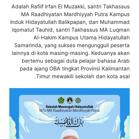
Adalah Rafiif Irfan El Muzakki, santri Takhassus
MA Raadhiyatan Mardhiyyah Putra Kampus
Induk Hidayatullah Balikpapan, dan Muhammad
Iqomatut Tauhid, santri Takhassus MA Luqman
Al-Hakim Kampus Utama Hidayatullah
Samarinda, yang sukses mengungguli peserta
lainnya di kota masing-masing. Keduanya akan
bertemu sebagai duta pelajar bahasa Arab
pada ajang OBA tingkat Provinsi Kalimantan
Timur mewakili sekolah dan kota asal.