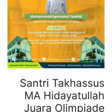
Santri Takhassus
MA Hidayatullah
Juara Olimpiade