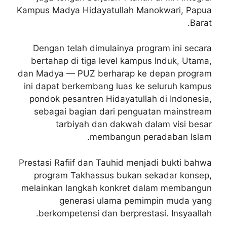
Kampus Madya Hidayatullah Manokwari, Papua
Barat.
Dengan telah dimulainya program ini secara
bertahap di tiga level kampus Induk, Utama,
dan Madya — PUZ berharap ke depan program
ini dapat berkembang luas ke seluruh kampus
pondok pesantren Hidayatullah di Indonesia,
sebagai bagian dari penguatan mainstream
tarbiyah dan dakwah dalam visi besar
membangun peradaban Islam.
Prestasi Rafiif dan Tauhid menjadi bukti bahwa
program Takhassus bukan sekadar konsep,
melainkan langkah konkret dalam membangun
generasi ulama pemimpin muda yang
berkompetensi dan berprestasi. Insyaallah.