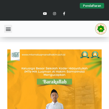
Pendaftaran