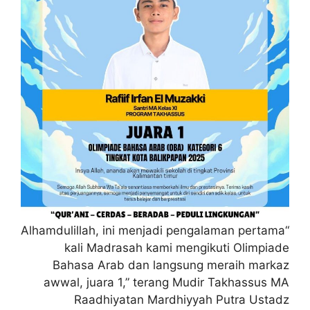
“Alhamdulillah, ini menjadi pengalaman pertama
kali Madrasah kami mengikuti Olimpiade
Bahasa Arab dan langsung meraih markaz
awwal, juara 1,” terang Mudir Takhassus MA
Raadhiyatan Mardhiyyah Putra Ustadz