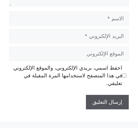
احفظ اسمي، بريدي الإلكتروني، والموقع الإلكتروني
في هذا المتصفح لاستخدامها المرة المقبلة في
تعليقي.