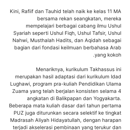
Kini, Rafiif dan Tauhid telah naik ke kelas 11 MA
bersama rekan seangkatan, mereka
mempelajari berbagai cabang ilmu Ushul
Syariah seperti Ushul Fiqh, Ushul Tafsir, Ushul
Nahwi, Musthalah Hadits, dan Aqidah sebagai
bagian dari fondasi keilmuan berbahasa Arab
yang kokoh.
Menariknya, kurikulum Takhassus ini
merupakan hasil adaptasi dari kurikulum Idad
Lughawi, program pra-kuliah Pendidikan Ulama
Zuama yang telah berjalan konsisten selama 4
angkatan di Balikpapan dan Yogyakarta.
Beberapa mata kuliah dasar dari tahun pertama
PUZ juga diturunkan secara selektif ke tingkat
Madrasah Aliyah Hidayatullah, dengan harapan
terjadi akselerasi pembinaan yang terukur dan