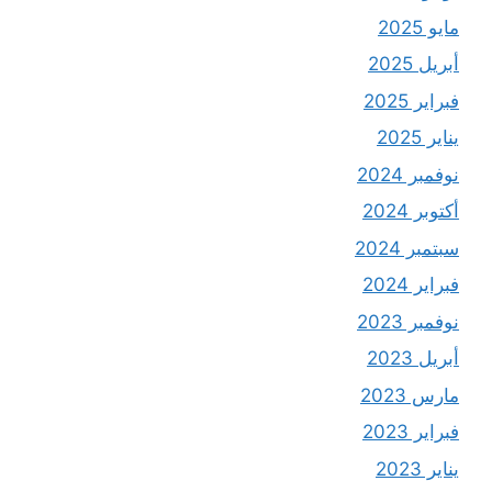
مايو 2025
أبريل 2025
فبراير 2025
يناير 2025
نوفمبر 2024
أكتوبر 2024
سبتمبر 2024
فبراير 2024
نوفمبر 2023
أبريل 2023
مارس 2023
فبراير 2023
يناير 2023