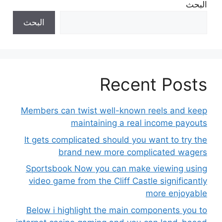
البحث
البحث
Recent Posts
Members can twist well-known reels and keep
maintaining a real income payouts
It gets complicated should you want to try the
brand new more complicated wagers
Sportsbook Now you can make viewing using
video game from the Cliff Castle significantly
more enjoyable
Below i highlight the main components you to