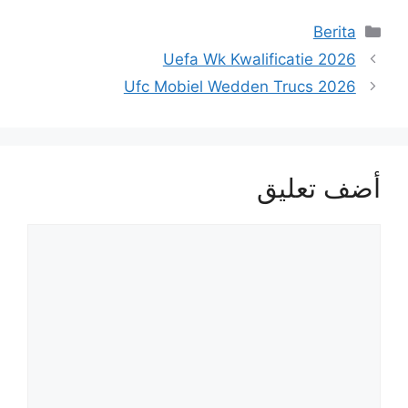
Berita
Uefa Wk Kwalificatie 2026
Ufc Mobiel Wedden Trucs 2026
أضف تعليق