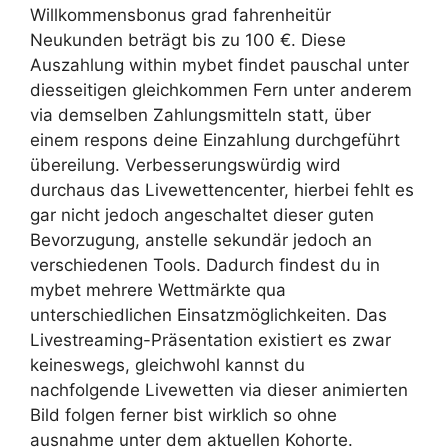
Willkommensbonus grad fahrenheitür
Neukunden beträgt bis zu 100 €. Diese
Auszahlung within mybet findet pauschal unter
diesseitigen gleichkommen Fern unter anderem
via demselben Zahlungsmitteln statt, über
einem respons deine Einzahlung durchgeführt
übereilung.
Verbesserungswürdig wird
durchaus das Livewettencenter, hierbei fehlt es
gar nicht jedoch angeschaltet dieser guten
Bevorzugung, anstelle sekundär jedoch an
verschiedenen Tools. Dadurch findest du in
mybet mehrere Wettmärkte qua
unterschiedlichen Einsatzmöglichkeiten. Das
Livestreaming-Präsentation existiert es zwar
keineswegs, gleichwohl kannst du
nachfolgende Livewetten via dieser animierten
Bild folgen ferner bist wirklich so ohne
ausnahme unter dem aktuellen Kohorte.