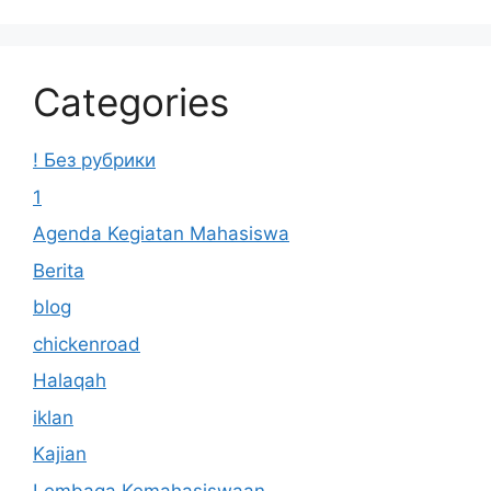
Categories
! Без рубрики
1
Agenda Kegiatan Mahasiswa
Berita
blog
chickenroad
Halaqah
iklan
Kajian
Lembaga Kemahasiswaan