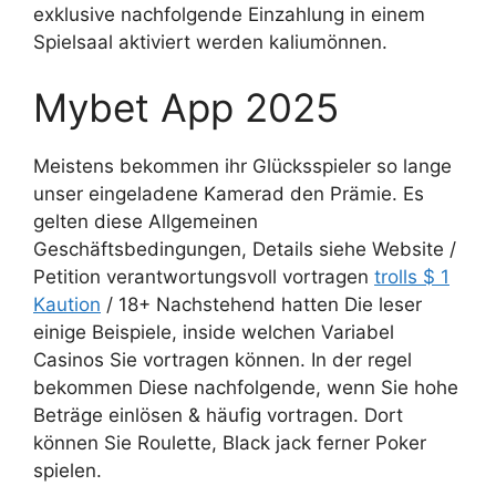
exklusive nachfolgende Einzahlung in einem
Spielsaal aktiviert werden kaliumönnen.
Mybet App 2025
Meistens bekommen ihr Glücksspieler so lange
unser eingeladene Kamerad den Prämie. Es
gelten diese Allgemeinen
Geschäftsbedingungen, Details siehe Website /
Petition verantwortungsvoll vortragen
trolls $ 1
Kaution
/ 18+ Nachstehend hatten Die leser
einige Beispiele, inside welchen Variabel
Casinos Sie vortragen können. In der regel
bekommen Diese nachfolgende, wenn Sie hohe
Beträge einlösen & häufig vortragen. Dort
können Sie Roulette, Black jack ferner Poker
spielen.