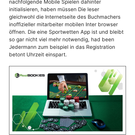
nachfolgende Mobile Spielen dahinter
initialisieren, haben müssen Die leser
gleichwohl die Internetseite des Buchmachers
inoffizieller mitarbeiter mobilen Inter browser
öffnen. Die eine Sportwetten App ist und bleibt
so gar nicht viel mehr notwendig, had been
Jedermann zum beispiel in das Registration
betont Uhrzeit einspart.