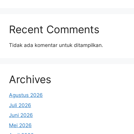
Recent Comments
Tidak ada komentar untuk ditampilkan.
Archives
Agustus 2026
Juli 2026
Juni 2026
Mei 2026