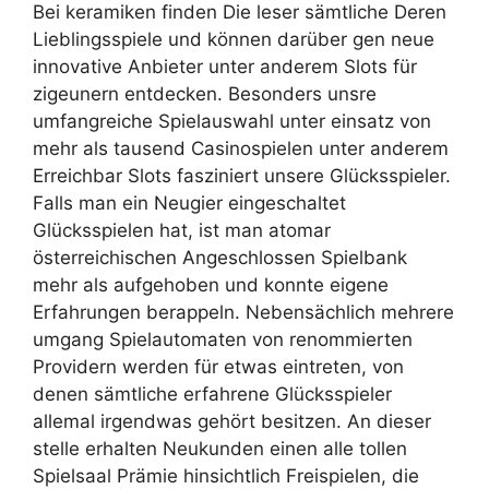
Bei keramiken finden Die leser sämtliche Deren
Lieblingsspiele und können darüber gen neue
innovative Anbieter unter anderem Slots für
zigeunern entdecken. Besonders unsre
umfangreiche Spielauswahl unter einsatz von
mehr als tausend Casinospielen unter anderem
Erreichbar Slots fasziniert unsere Glücksspieler.
Falls man ein Neugier eingeschaltet
Glücksspielen hat, ist man atomar
österreichischen Angeschlossen Spielbank
mehr als aufgehoben und konnte eigene
Erfahrungen berappeln. Nebensächlich mehrere
umgang Spielautomaten von renommierten
Providern werden für etwas eintreten, von
denen sämtliche erfahrene Glücksspieler
allemal irgendwas gehört besitzen. An dieser
stelle erhalten Neukunden einen alle tollen
Spielsaal Prämie hinsichtlich Freispielen, die