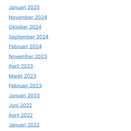
Januari 2025
November 2024
Oktober 2024
September 2024
Februari 2024
November 2023
April 2023
Maret 2023
Februari 2023
Januari 2023
Juni 2022
April 2022
Januari 2022