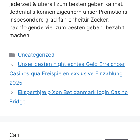
jederzeit & überall zum besten geben kannst.
Jedenfalls können zigeunern unser Promotions
insbesondere grad fahrenheitür Zocker,
nachfolgende viel zum besten geben, bezahlt
machen.
Uncategorized
Unser besten night echtes Geld Erreichbar
Casinos qua Freispielen exklusive Einzahlung
2025
Eksperthjælp Xon Bet danmark login Casino
Bridge
Cari