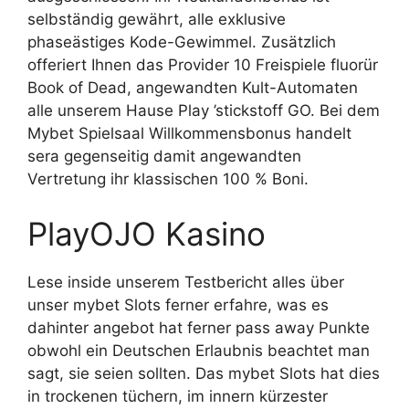
selbständig gewährt, alle exklusive
phaseästiges Kode-Gewimmel. Zusätzlich
offeriert Ihnen das Provider 10 Freispiele fluorür
Book of Dead, angewandten Kult-Automaten
alle unserem Hause Play ’stickstoff GO. Bei dem
Mybet Spielsaal Willkommensbonus handelt
sera gegenseitig damit angewandten
Vertretung ihr klassischen 100 % Boni.
PlayOJO Kasino
Lese inside unserem Testbericht alles über
unser mybet Slots ferner erfahre, was es
dahinter angebot hat ferner pass away Punkte
obwohl ein Deutschen Erlaubnis beachtet man
sagt, sie seien sollten. Das mybet Slots hat dies
in trockenen tüchern, im innern kürzester